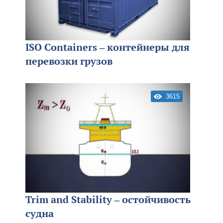
ISO Containers – контейнеры для
перевозки грузов
3615
Trim and Stability – остойчивость
судна