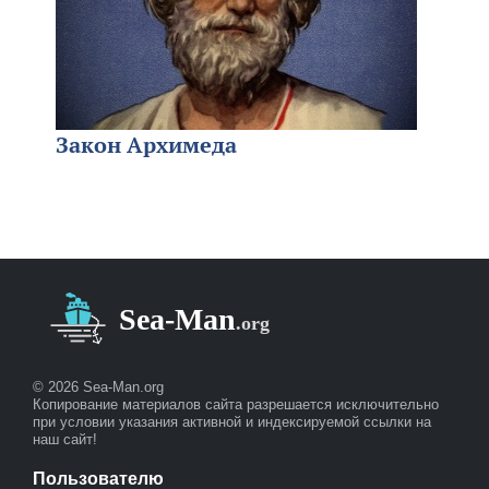
Закон Архимеда
© 2026 Sea-Man.org
Копирование материалов сайта разрешается исключительно
при условии указания активной и индексируемой ссылки на
наш сайт!
Пользователю