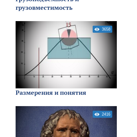
грузовместимость
3658
Размерения и понятия
2416