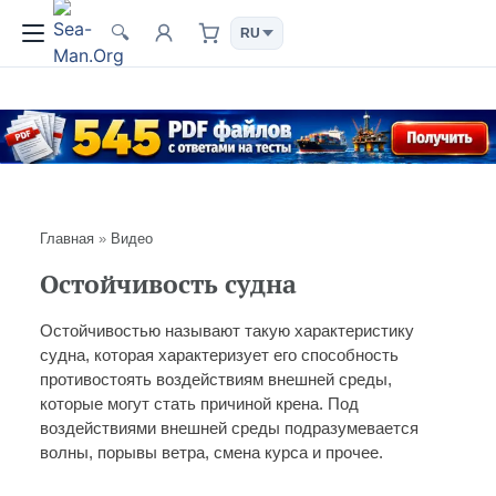
🔍
Главная
»
Видео
Остойчивость судна
Остойчивостью называют такую характеристику
судна, которая характеризует его способность
противостоять воздействиям внешней среды,
которые могут стать причиной крена. Под
воздействиями внешней среды подразумевается
волны, порывы ветра, смена курса и прочее.