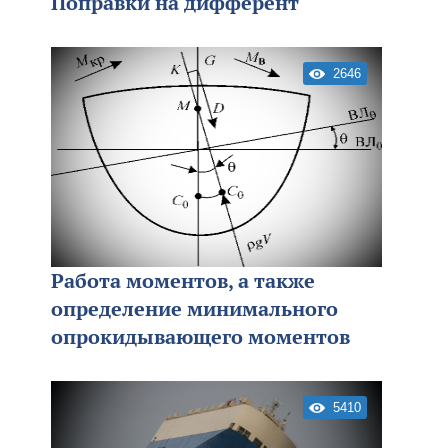
Поправки на дифферент
2646
Работа моментов, а также
определение минимального
опрокидывающего моментов
5410