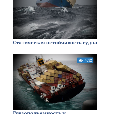
Статическая остойчивость судна
4632
Грузоподъемность и