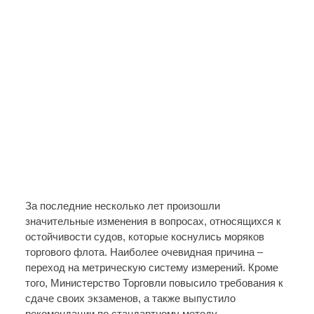
За последние несколько лет произошли
значительные изменения в вопросах, относящихся к
остойчивости судов, которые коснулись моряков
торгового флота. Наиболее очевидная причина –
переход на метрическую систему измерений. Кроме
того, Министерство Торговли повысило требования к
сдаче своих экзаменов, а также выпустило
рекомендации по стандартному методу