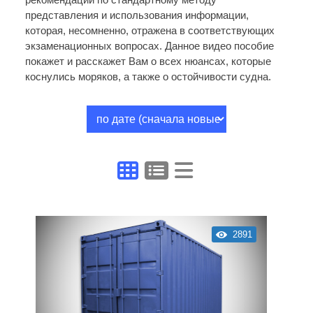
представления и использования информации,
которая, несомненно, отражена в соответствующих
экзаменационных вопросах. Данное видео пособие
покажет и расскажет Вам о всех нюансах, которые
коснулись моряков, а также о остойчивости судна.
2891