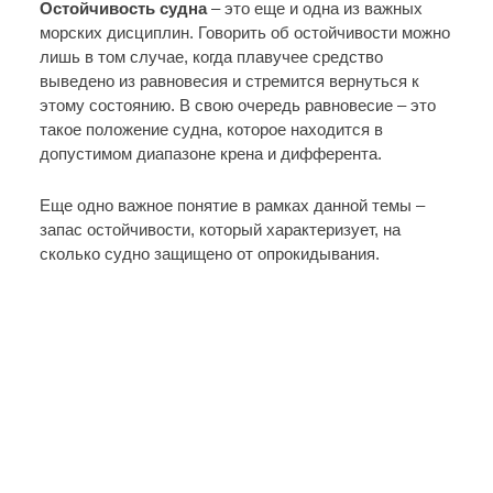
Остойчивость судна
– это еще и одна из важных
морских дисциплин. Говорить об остойчивости можно
лишь в том случае, когда плавучее средство
выведено из равновесия и стремится вернуться к
этому состоянию. В свою очередь равновесие – это
такое положение судна, которое находится в
допустимом диапазоне крена и дифферента.
Еще одно важное понятие в рамках данной темы –
запас остойчивости, который характеризует, на
сколько судно защищено от опрокидывания.