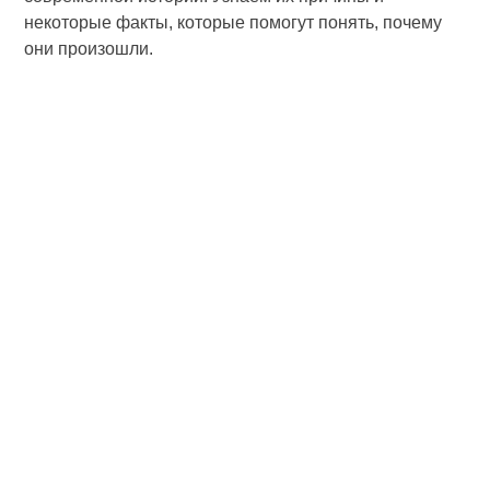
некоторые факты, которые помогут понять, почему
они произошли.