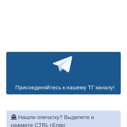
Присоединяйтесь к нашему ТГ каналу!
Нашли опечатку? Выделите и
нажмите CTRL+Enter