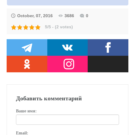
October, 07, 2016
3686
0
5/5 - (2 votes)
Добавить комментарий
Ваше имя:
Email: