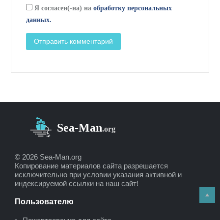
Я согласен(-на) на
обработку персональных
данных.
© 2026 Sea-Man.org
Копирование материалов сайта разрешается
исключительно при условии указания активной и
индексируемой ссылки на наш сайт!
Пользователю