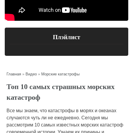
Плэйлист
Главная
»
Видео
»
Морские катастрофы
Топ 10 самых страшных морских
катастроф
Все мы знаем, что катастрофы в морях и океанах
случаются чуть ли не ежедневно. Сегодня мы
рассмотрим 10 самых известных морских катастроф
современной истории. Узнаем их причины и