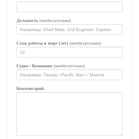
Должность
(необязательно)
Стаж работы в море (лет)
(необязательно)
Судно / Компания
(необязательно)
Комментарий