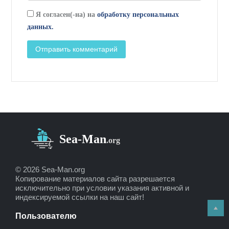
Я согласен(-на) на
обработку персональных
данных.
© 2026 Sea-Man.org
Копирование материалов сайта разрешается
исключительно при условии указания активной и
индексируемой ссылки на наш сайт!
Пользователю