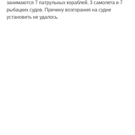
занимаются 7 патрульных кораблей, 3 самолета и 7
рыбацких судов. Причину возгорания на судне
установить не удалось.