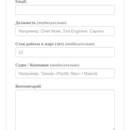
Email:
Должность
(необязательно)
Стаж работы в море (лет)
(необязательно)
Судно / Компания
(необязательно)
Комментарий