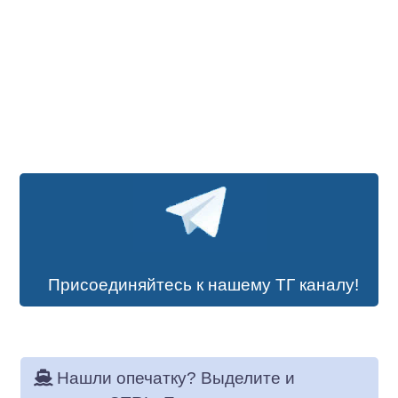
Присоединяйтесь к нашему ТГ каналу!
Нашли опечатку? Выделите и