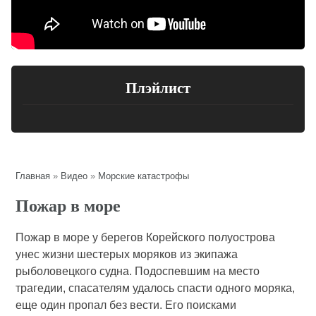
Плэйлист
Главная
»
Видео
»
Морские катастрофы
Пожар в море
Пожар в море у берегов Корейского полуострова
унес жизни шестерых моряков из экипажа
рыболовецкого судна. Подоспевшим на место
трагедии, спасателям удалось спасти одного моряка,
еще один пропал без вести. Его поисками