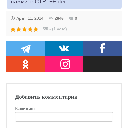
нажмите CTRL+Enter
April, 11, 2014
2646
0
5/5 - (1 vote)
Добавить комментарий
Ваше имя: