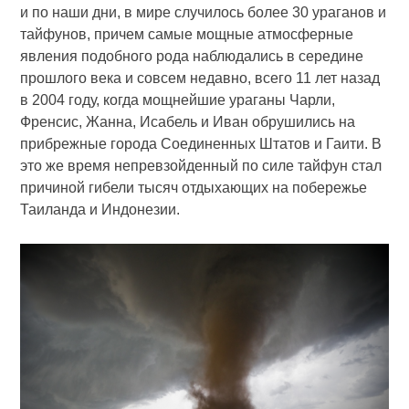
и по наши дни, в мире случилось более 30 ураганов и
тайфунов, причем самые мощные атмосферные
явления подобного рода наблюдались в середине
прошлого века и совсем недавно, всего 11 лет назад
в 2004 году, когда мощнейшие ураганы Чарли,
Френсис, Жанна, Исабель и Иван обрушились на
прибрежные города Соединенных Штатов и Гаити. В
это же время непревзойденный по силе тайфун стал
причиной гибели тысяч отдыхающих на побережье
Таиланда и Индонезии.