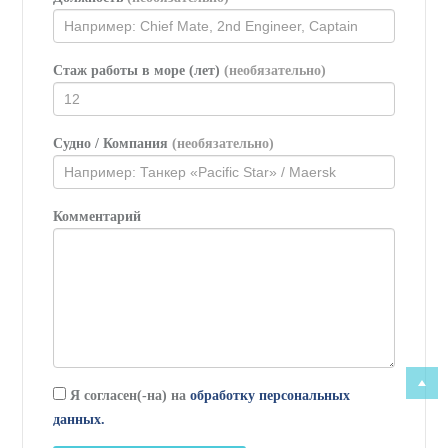
Стаж работы в море (лет)
(необязательно)
Судно / Компания
(необязательно)
Комментарий
Я согласен(-на) на
обработку персональных
данных.