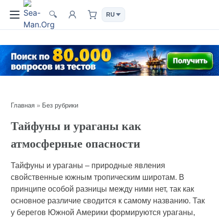
🔍
Главная
»
Без рубрики
Тайфуны и ураганы как
атмосферные опасности
Тайфуны и ураганы – природные явления
свойственные южным тропическим широтам. В
принципе особой разницы между ними нет, так как
основное различие сводится к самому названию. Так
у берегов Южной Америки формируются ураганы,