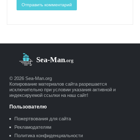
© 2026 Sea-Man.org
Копирование материалов сайта разрешается
исключительно при условии указания активной и
индексируемой ссылки на наш сайт!
Пользователю
Пожертвования для сайта
Рекламодателям
Политика конфиденциальности