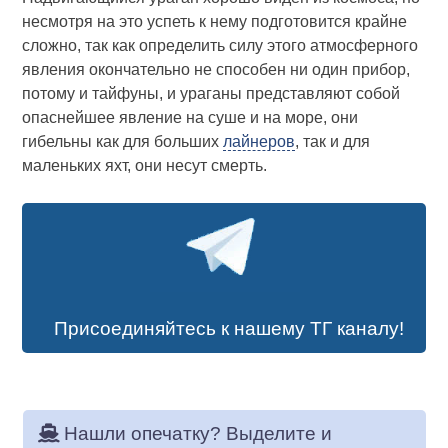
несмотря на это успеть к нему подготовится крайне
сложно, так как определить силу этого атмосферного
явления окончательно не способен ни один прибор,
потому и тайфуны, и ураганы представляют собой
опаснейшее явление на суше и на море, они
гибельны как для больших
лайнеров
, так и для
маленьких яхт, они несут смерть.
Присоединяйтесь к нашему ТГ каналу!
Нашли опечатку? Выделите и