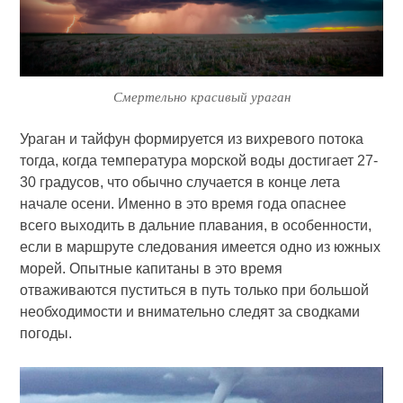
Смертельно красивый ураган
Ураган и тайфун формируется из вихревого потока
тогда, когда температура морской воды достигает 27-
30 градусов, что обычно случается в конце лета
начале осени. Именно в это время года опаснее
всего выходить в дальние плавания, в особенности,
если в маршруте следования имеется одно из южных
морей. Опытные капитаны в это время
отваживаются пуститься в путь только при большой
необходимости и внимательно следят за сводками
погоды.