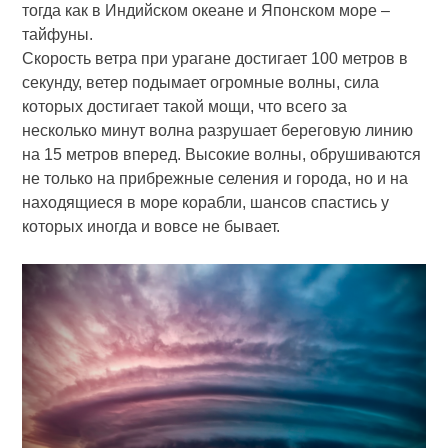
тогда как в Индийском океане и Японском море –
тайфуны.
Скорость ветра при урагане достигает 100 метров в
секунду, ветер подымает огромные волны, сила
которых достигает такой мощи, что всего за
несколько минут волна разрушает береговую линию
на 15 метров вперед. Высокие волны, обрушиваются
не только на прибрежные селения и города, но и на
находящиеся в море корабли, шансов спастись у
которых иногда и вовсе не бывает.