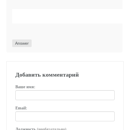
Answer
Добавить комментарий
Ваше имя:
Email:
Должность
(необязательно)