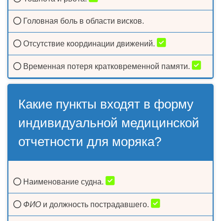
Головная боль в области висков.
Отсутствие координации движений.
Временная потеря кратковременной памяти.
Какие пункты входят в форму
индивидуальной медицинской
отчетности для моряка?
Наименование судна.
ФИО
и должность пострадавшего.