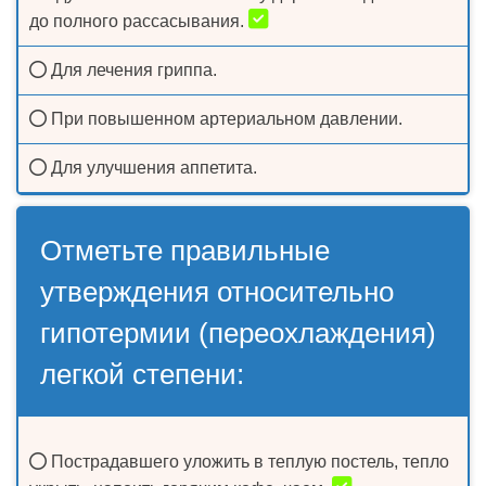
до полного рассасывания.
Для лечения гриппа.
При повышенном артериальном давлении.
Для улучшения аппетита.
Отметьте правильные
утверждения относительно
гипотермии (переохлаждения)
легкой степени:
Пострадавшего уложить в теплую постель, тепло