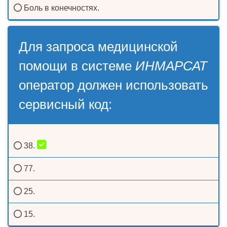
Боль в конечностях.
Для запроса медицинской
помощи в системе
ИНМАРСАТ
оператор должен использовать
сервисный код:
38.
77.
25.
15.