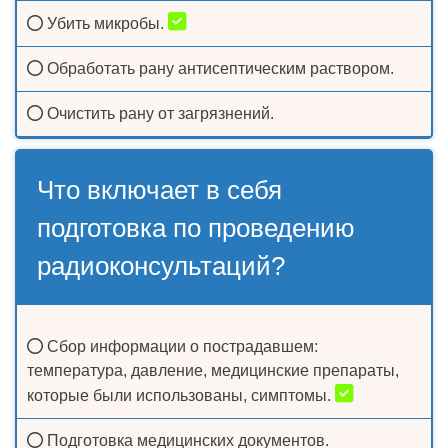
Убить микробы.
Обработать рану антисептическим раствором.
Очистить рану от загрязнений.
Что включает в себя
подготовка по проведению
радиоконсультаций?
Сбор информации о пострадавшем:
температура, давление, медицинские препараты,
которые были использованы, симптомы.
Подготовка медицинских документов.