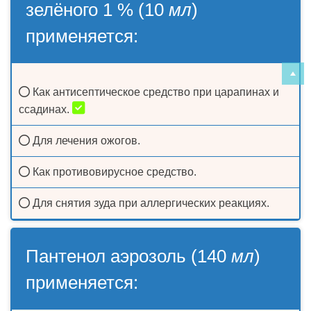
зелёного 1 % (10
мл
)
применяется:
Как антисептическое средство при царапинах и
ссадинах.
Для лечения ожогов.
Как противовирусное средство.
Для снятия зуда при аллергических реакциях.
Пантенол аэрозоль (140
мл
)
применяется: