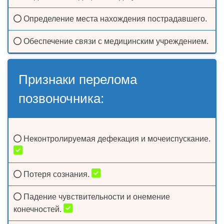
Определение места нахождения пострадавшего.
Обеспечение связи с медицинским учреждением.
Признаки перелома
позвоночника:
Неконтролируемая дефекация и мочеиспускание.
Потеря сознания.
Падение чувствительности и онемение
конечностей.