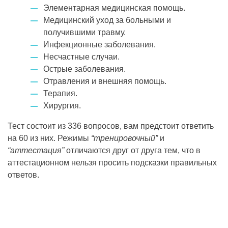
Элементарная медицинская помощь.
Медицинский уход за больными и
получившими травму.
Инфекционные заболевания.
Несчастные случаи.
Острые заболевания.
Отравления и внешняя помощь.
Терапия.
Хирургия.
Тест состоит из 336 вопросов, вам предстоит ответить
на 60 из них. Режимы
“тренировочный”
и
“аттестация”
отличаются друг от друга тем, что в
аттестационном нельзя просить подсказки правильных
ответов.