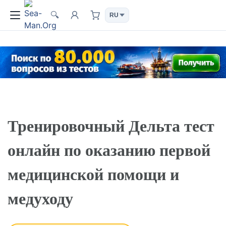
🔍
Тренировочный Дельта тест
онлайн по оказанию первой
медицинской помощи и
медуходу