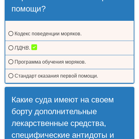
помощи?
Кодекс поведенции моряков.
ПДНВ
.
Программа обучения моряков.
Стандарт оказания первой помощи.
Какие суда имеют на своем
борту дополнительные
лекарственные средства,
специфические антидоты и