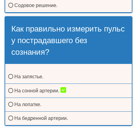
Содовое решение.
Как правильно измерить пульс
у пострадавшего без
сознания?
На запястье.
На сонной артерии.
На лопатке.
На бедренной артерии.