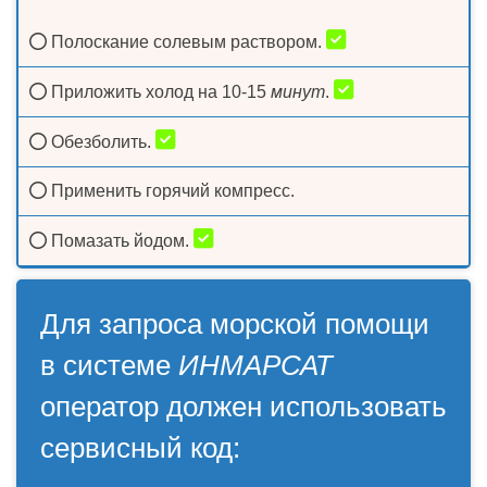
Полоскание солевым раствором.
Приложить холод на 10-15
минут
.
Обезболить.
Применить горячий компресс.
Помазать йодом.
Для запроса морской помощи
в системе
ИНМАРСАТ
оператор должен использовать
сервисный код: