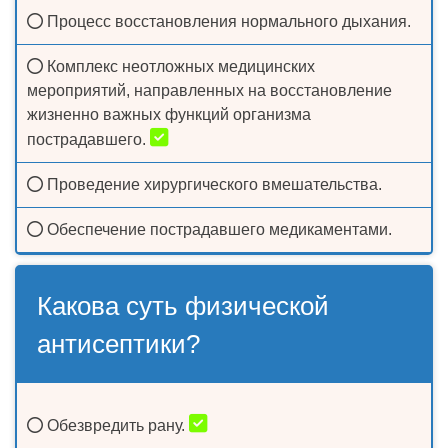
Процесс восстановления нормального дыхания.
Комплекс неотложных медицинских
мероприятий, направленных на восстановление
жизненно важных функций организма
пострадавшего.
Проведение хирургического вмешательства.
Обеспечение пострадавшего медикаментами.
Какова суть физической
антисептики?
Обезвредить рану.