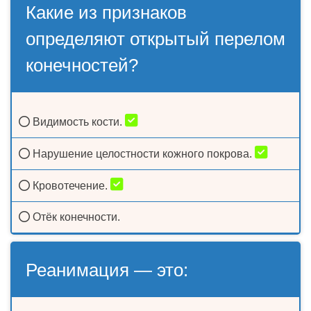
Какие из признаков
определяют открытый перелом
конечностей?
Видимость кости.
Нарушение целостности кожного покрова.
Кровотечение.
Отёк конечности.
Реанимация — это: