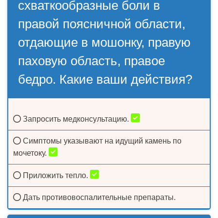
схваткообразные боли в
правой поясничной области,
отдающие в мошонку, правую
паховую область, правое
бедро. Какие ваши действия?
Запросить медконсультацию.
Симптомы указывают на идущий камень по
мочетоку.
Приложить тепло.
Дать противовоспалительные препараты.