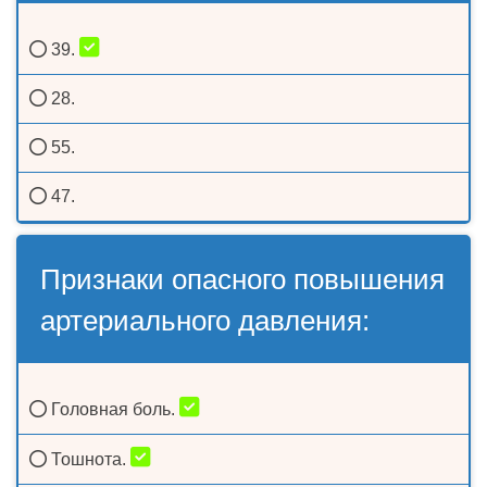
39.
28.
55.
47.
Признаки опасного повышения
артериального давления:
Головная боль.
Тошнота.