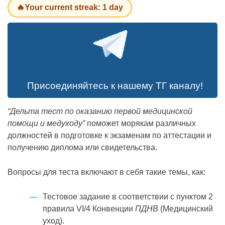
🔥Your current streak: 1 day
Присоединяйтесь к нашему ТГ каналу!
“Дельта тест по оказанию первой медицинской
помощи и медуходу”
поможет морякам различных
должностей в подготовке к экзаменам по аттестации и
получению диплома или свидетельства.
Вопросы для теста включают в себя такие темы, как:
Тестовое задание в соответствии с пунктом 2
правила VI/4 Конвенции
ПДНВ
(Медицинский
уход).