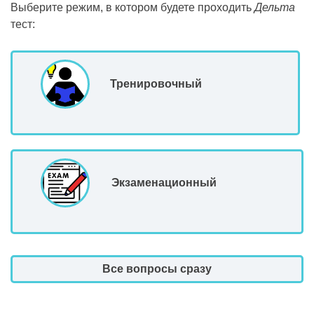
Выберите режим, в котором будете проходить
Дельта
тест:
Тренировочный
Экзаменационный
Все вопросы сразу