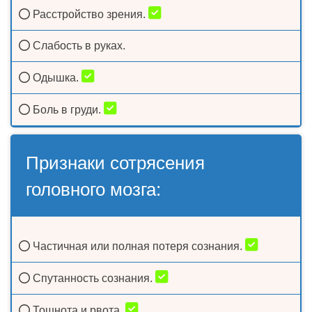
Расстройство зрения.
Слабость в руках.
Одышка.
Боль в груди.
Признаки сотрясения
головного мозга:
Частичная или полная потеря сознания.
Спутанность сознания.
Тошнота и рвота.