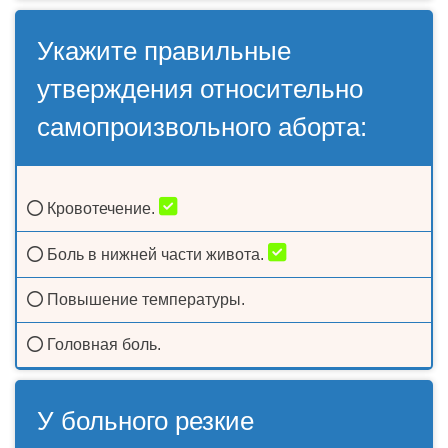
Укажите правильные
утверждения относительно
самопроизвольного аборта:
Кровотечение.
Боль в нижней части живота.
Повышение температуры.
Головная боль.
У больного резкие