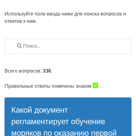
Используйте поле ввода ниже для поиска вопросов и
ответов к ним.
Всего вопросов:
336
.
Правильные ответы помечены знаком
.
Какой документ
регламентирует обучение
моряков по оказанию первой