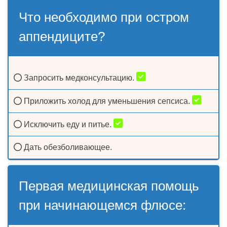
Что необходимо при остром
аппендиците?
Запросить медконсультацию.
Приложить холод для уменьшения сепсиса.
Исключить еду и питье.
Дать обезболивающее.
Первая медицинская помощь
при начинающемся флюсе: