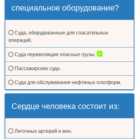
специальное оборудование?
Суда, оборудованные для спасательных
операций.
Суда перевозящие опасные грузы.
Пассажирские суда.
Суда для обслуживания нефтяных платформ.
Сердце человека состоит из:
Легочных артерий и вен.