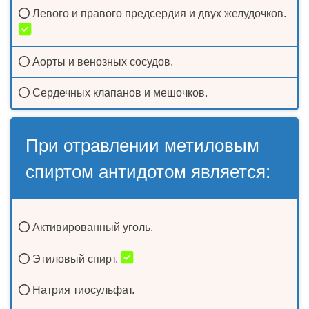
Левого и правого предсердия и двух желудочков.
Аорты и венозных сосудов.
Сердечных клапанов и мешочков.
При отравлении метиловым
спиртом антидотом является:
Активированный уголь.
Этиловый спирт.
Натрия тиосульфат.