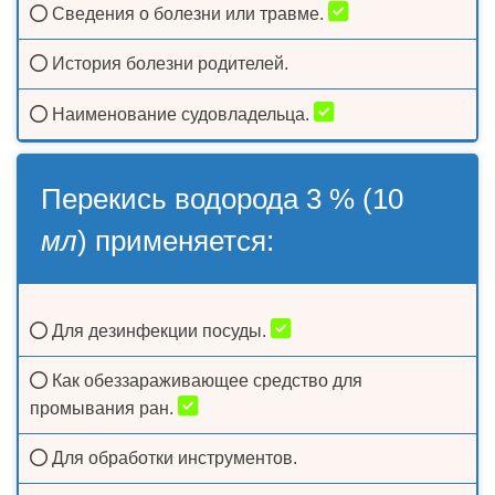
Сведения о болезни или травме.
История болезни родителей.
Наименование судовладельца.
Перекись водорода 3 % (10
мл
) применяется:
Для дезинфекции посуды.
Как обеззараживающее средство для
промывания ран.
Для обработки инструментов.