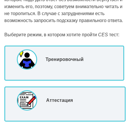
изменить его, поэтому, советуем внимательно читать и
не торопиться. В случае с затруднениями есть
возможность запросить подсказку правильного ответа.
Выберите режим, в котором хотите пройти
CES
тест:
Тренировочный
Аттестация