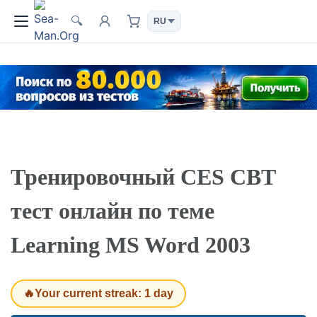
🔍
Тренировочный CES CBT
тест онлайн по теме
Learning MS Word 2003
🔥Your current streak: 1 day