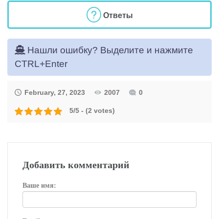
Ответы
Нашли ошибку? Выделите и нажмите
CTRL+Enter
February, 27, 2023
2007
0
5/5 - (2 votes)
Добавить комментарий
Ваше имя: