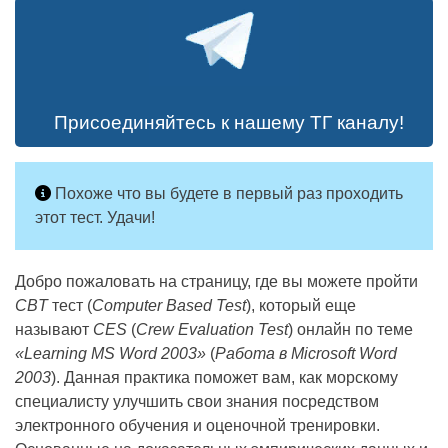
Присоединяйтесь к нашему ТГ каналу!
Похоже что вы будете в первый раз проходить
этот тест. Удачи!
Добро пожаловать на страницу, где вы можете пройти
CBT
тест (
Computer Based Test
), который еще
называют
CES
(
Crew Evaluation Test
) онлайн по теме
«Learning MS Word 2003»
(
Работа в Microsoft Word
2003
). Данная практика поможет вам, как морскому
специалисту улучшить свои знания посредством
электронного обучения и оценочной тренировки.