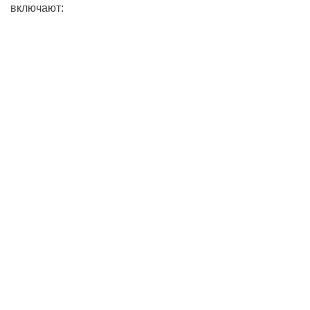
включают: