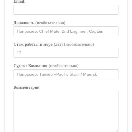
Email:
Должность
(необязательно)
Стаж работы в море (лет)
(необязательно)
Судно / Компания
(необязательно)
Комментарий