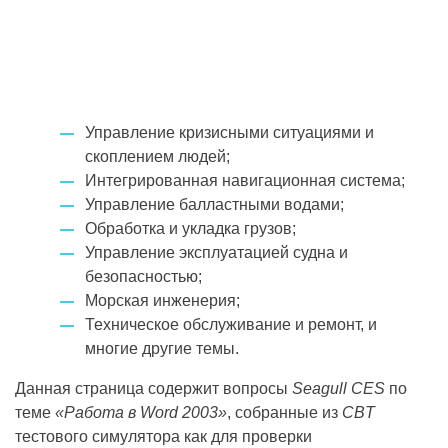
Управление кризисными ситуациями и
скоплением людей;
Интегрированная навигационная система;
Управление балластными водами;
Обработка и укладка грузов;
Управление эксплуатацией судна и
безопасностью;
Морская инженерия;
Техническое обслуживание и ремонт, и
многие другие темы.
Данная страница содержит вопросы
Seagull CES
по
теме
«Работа в Word 2003»
, собранные из
CBT
тестового симулятора как для проверки