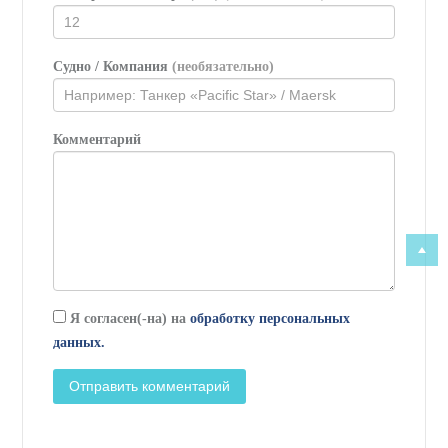
Судно / Компания
(необязательно)
Комментарий
Я согласен(-на) на
обработку персональных
данных.