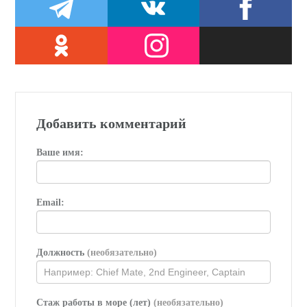
Добавить комментарий
Ваше имя:
Email:
Должность
(необязательно)
Стаж работы в море (лет)
(необязательно)