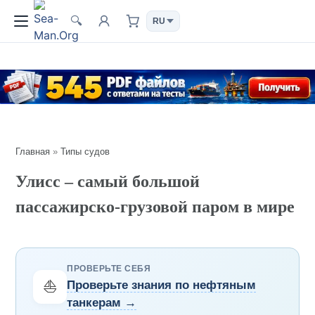
🔍
Главная
»
Типы судов
Улисс – самый большой
пассажирско-грузовой паром в мире
ПРОВЕРЬТЕ СЕБЯ
⛵
Проверьте знания по нефтяным
танкерам →