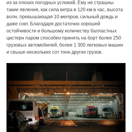
из-за плохих погодных условий. Ему не страшны
такие явления, как сила ветра в 120
км
в час, высота
волн, превышающая 10
метров
, сильный дождь и
даже снег. Благодаря достаточно хорошей
остойчивости и большому количеству балластных
цистерн паром способен принять на борт более 250
грузовых автомобилей, более 1 300 легковых машин
и свыше нескольких сот тонн других грузов.