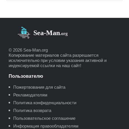
© 2026 Sea-Man.org
Копирование материалов сайта разрешается
исключительно при условии указания активной и
индексируемой ссылки на наш сайт!
Пользователю
Пожертвования для сайта
Рекламодателям
Политика конфиденциальности
Политика возврата
Пользовательское соглашение
Информация правообладателям