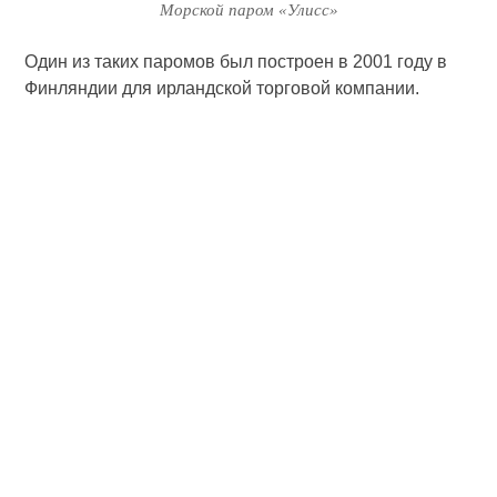
Морской паром «Улисс»
Один из таких паромов был построен в 2001 году в
Финляндии для ирландской торговой компании.