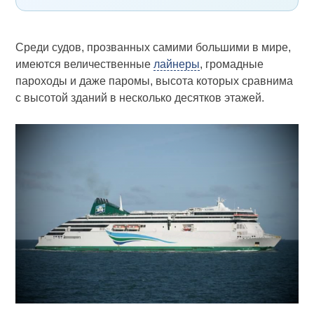
Среди судов, прозванных самими большими в мире,
имеются величественные
лайнеры
, громадные
пароходы и даже паромы, высота которых сравнима
с высотой зданий в несколько десятков этажей.