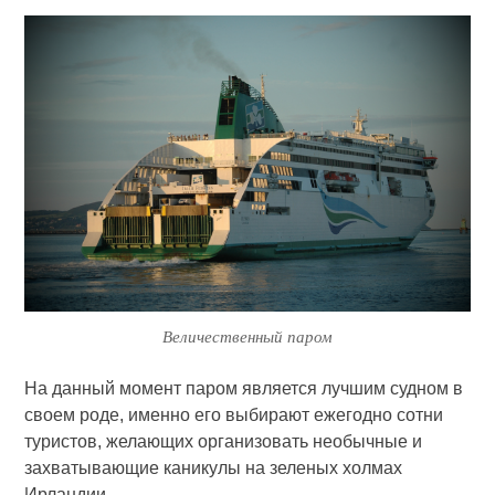
Величественный паром
На данный момент паром является лучшим судном в
своем роде, именно его выбирают ежегодно сотни
туристов, желающих организовать необычные и
захватывающие каникулы на зеленых холмах
Ирландии.