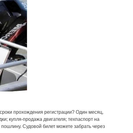
 сроки прохождения регистрации? Один месяц,
ки; купля-продажа двигателя; техпаспорт на
ю пошлину. Судовой билет можете забрать через