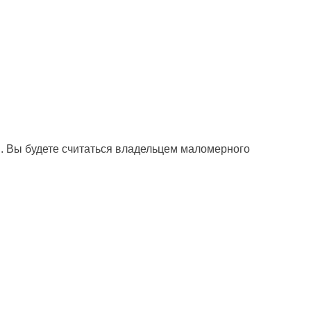
я. Вы будете считаться владельцем маломерного