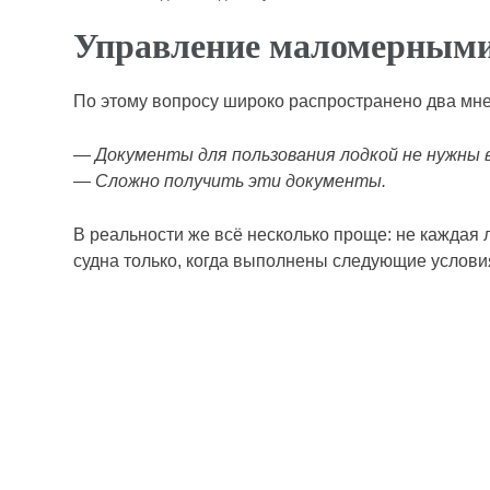
Управление маломерными
По этому вопросу широко распространено два мн
— Документы для пользования лодкой не нужны 
— Сложно получить эти документы.
В реальности же всё несколько проще: не каждая 
судна только, когда выполнены следующие услови