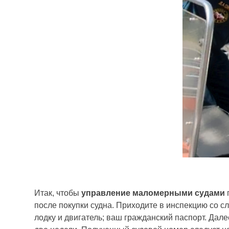
Итак, чтобы
управление маломерными судами
после покупки судна. Приходите в инспекцию со с
лодку и двигатель; ваш гражданский паспорт. Дал