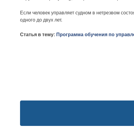
Если человек управляет судном в нетрезвом состо
одного до двух лет.
Статья в тему:
Программа обучения по управл