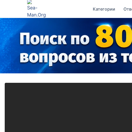
Категории
Отв