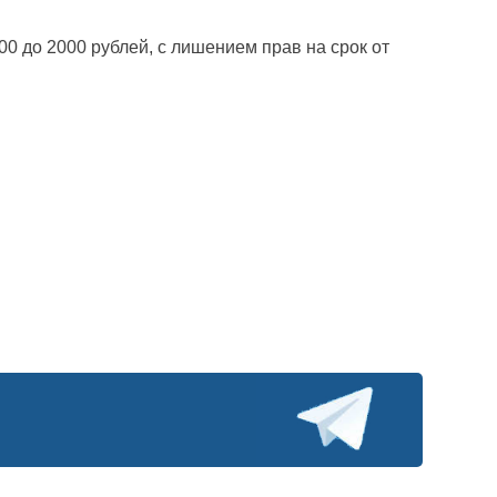
00 до 2000 рублей, с лишением прав на срок от