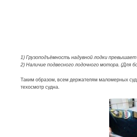
1) Грузоподъёмность надувной лодки превышает 
2) Наличие подвесного лодочного мотора. (Для 
Таким образом, всем держателям маломерных судо
техосмотр судна.