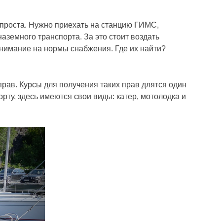
 проста. Нужно приехать на станцию ГИМС,
аземного транспорта. За это стоит воздать
внимание на нормы снабжения. Где их найти?
прав. Курсы для получения таких прав длятся один
рту, здесь имеются свои виды: катер, мотолодка и