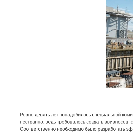
Ровно девять лет понадобилось специальной коми
нестранно, ведь требовалось создать авианосец,
Соответственно необходимо было разработать эфф