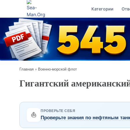
Категории
Отв
Главная
»
Военно-морской флот
Гигантский американский
ПРОВЕРЬТЕ СЕБЯ
⛵
Проверьте знания по нефтяным тан