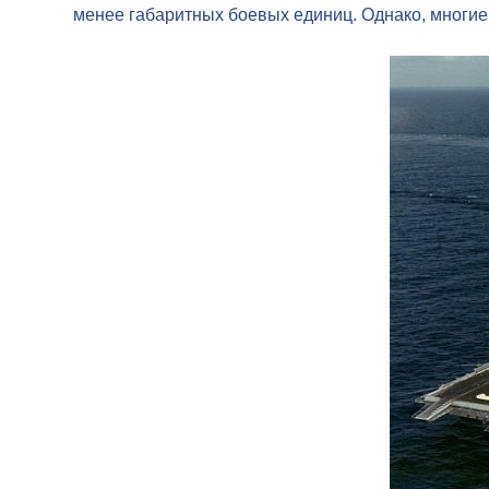
менее габаритных боевых единиц. Однако, многие 