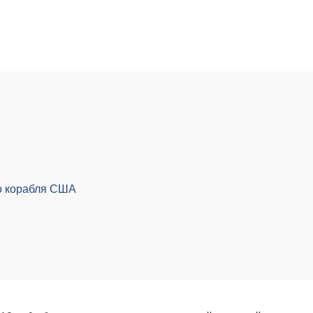
го корабля США