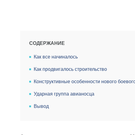
СОДЕРЖАНИЕ
Как все начиналось
Как продвигалось строительство
Конструктивные особенности нового боево
Ударная группа авианосца
Вывод