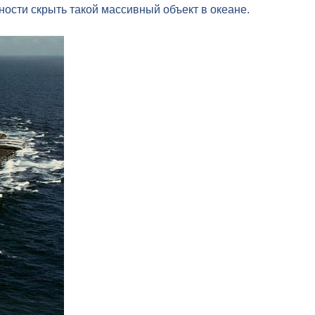
ности скрыть такой массивный объект в океане.