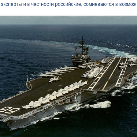
эксперты и в частности российские, сомневаются в возмож