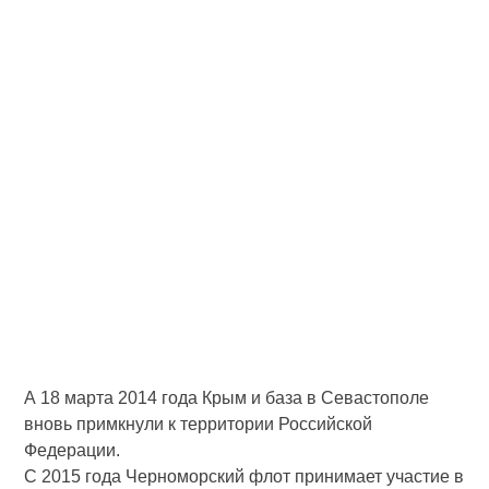
А 18 марта 2014 года Крым и база в Севастополе
вновь примкнули к территории Российской
Федерации.
С 2015 года Черноморский флот принимает участие в