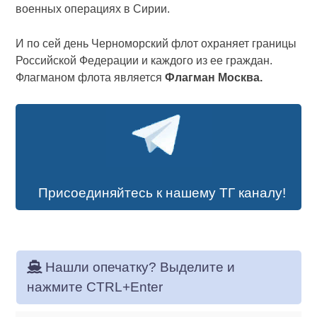
военных операциях в Сирии.
И по сей день Черноморский флот охраняет границы
Российской Федерации и каждого из ее граждан.
Флагманом флота является
Флагман Москва.
Присоединяйтесь к нашему ТГ каналу!
Нашли опечатку? Выделите и
нажмите CTRL+Enter