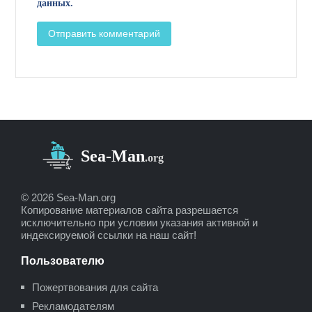
данных.
© 2026 Sea-Man.org
Копирование материалов сайта разрешается
исключительно при условии указания активной и
индексируемой ссылки на наш сайт!
Пользователю
Пожертвования для сайта
Рекламодателям