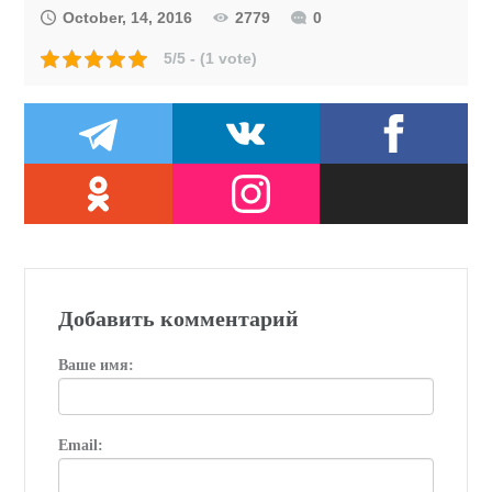
October, 14, 2016
2779
0
5/5 - (1 vote)
Добавить комментарий
Ваше имя:
Email: