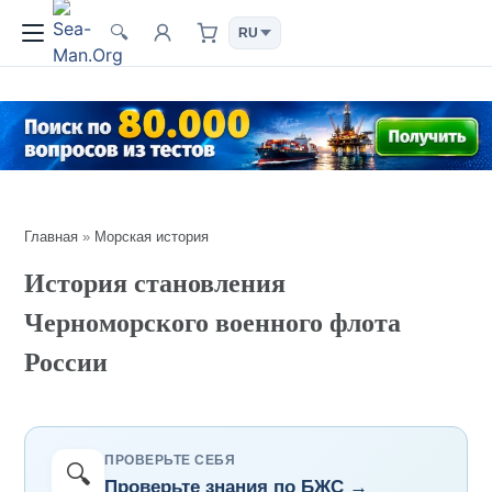
🔍
Главная
»
Морская история
История становления
Черноморского военного флота
России
ПРОВЕРЬТЕ СЕБЯ
🔍
Проверьте знания по БЖС →