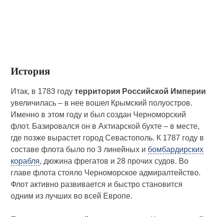
История
Итак, в 1783 году
территория Российской Империи
увеличилась – в нее вошел Крымский полуостров.
Именно в этом году и был создан Черноморский
флот. Базировался он в Ахтиарской бухте – в месте,
где позже вырастет город Севастополь. К 1787 году в
составе флота было по 3 линейных и
бомбардирских
корабля
, дюжина фрегатов и 28 прочих судов. Во
главе флота стояло Черноморское адмиралтейство.
Флот активно развивается и быстро становится
одним из лучших во всей Европе.