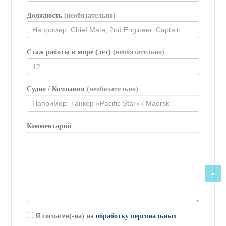
Должность
(необязательно)
Стаж работы в море (лет)
(необязательно)
Судно / Компания
(необязательно)
Комментарий
Я согласен(-на) на
обработку персональных