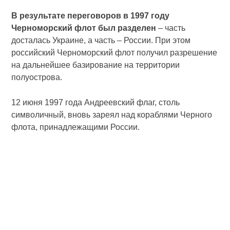
В результате переговоров в 1997 году
Черноморский флот был разделен
– часть
досталась Украине, а часть – России. При этом
российский Черноморский флот получил разрешение
на дальнейшее базирование на территории
полуострова.
12 июня 1997 года Андреевский флаг, столь
символичный, вновь зареял над кораблями Черного
флота, принадлежащими России.