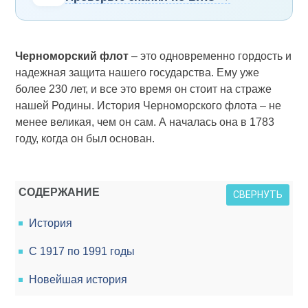
Черноморский флот
– это одновременно гордость и
надежная защита нашего государства. Ему уже
более 230 лет, и все это время он стоит на страже
нашей Родины. История Черноморского флота – не
менее великая, чем он сам. А началась она в 1783
году, когда он был основан.
СОДЕРЖАНИЕ
СВЕРНУТЬ
История
С 1917 по 1991 годы
Новейшая история