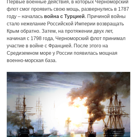
Первые военные действия, в которых Черноморский
флот смог проявить свою мощь, развернулись в 1787
году – началась
война с Турцией
. Причиной войны
стало нежелание Российской Империи возвращать
Крым обратно. Затем, на протяжении двух лет,
начиная с 1798 года, Черноморский флот принимал
участие в войне с Францией. После этого на
Средиземном море у России появилась мощная
военно-морская база.