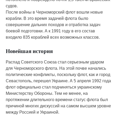
судов.
После войны в Черноморский флот вошли новые
корабли. В это время задачей флота было
совершение дальних походов и отработка задач
боевой подготовки. А к 1991 году в его состав
входило 835 кораблей всех возможных классов.
Новейшая история
Распад Советского Союза стал серьезным ударом
для Черноморского флота. На этой почве начались
политические конфликты, поскольку флот, как и город
Севастополь, перешел Украине. А 5 апреля 1992 года
флот официально стал подчиняться украинскому
Министерству Обороны. Тем не менее, на
протяжении длительного времени статус флота был
причиной многих дискуссий на самом высшем уровне
между Россией и Украиной.