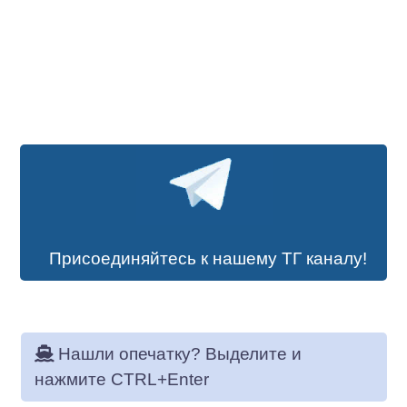
Присоединяйтесь к нашему ТГ каналу!
Нашли опечатку? Выделите и
нажмите CTRL+Enter