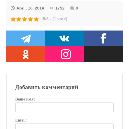
April, 16, 2014
1752
0
5/5 - (1 vote)
Добавить комментарий
Ваше имя:
Email: