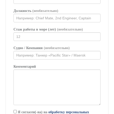
Должность
(необязательно)
Стаж работы в море (лет)
(необязательно)
Судно / Компания
(необязательно)
Комментарий
Я согласен(-на) на
обработку персональных