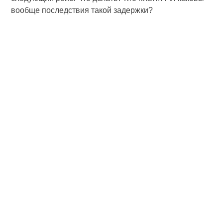
вообще последствия такой задержки?