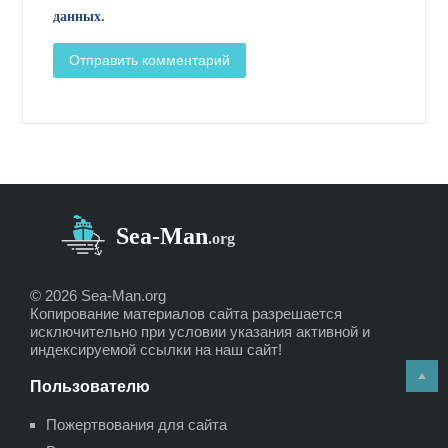
данных.
© 2026 Sea-Man.org
Копирование материалов сайта разрешается
исключительно при условии указания активной и
индексируемой ссылки на наш сайт!
Пользователю
Пожертвования для сайта