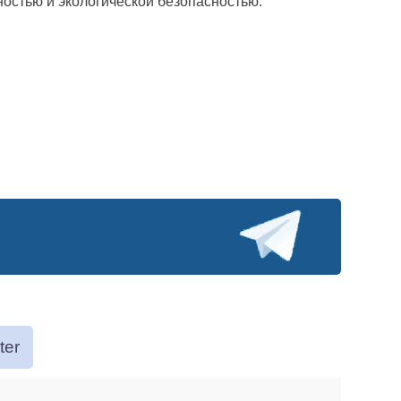
остью и экологической безопасностью.
ter