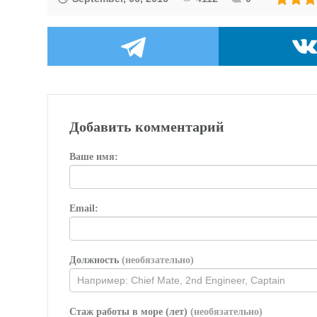
Добавить комментарий
Ваше имя:
Email:
Должность
(необязательно)
Стаж работы в море (лет)
(необязательно)