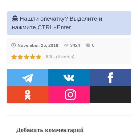
Нашли опечатку? Выделите и
нажмите CTRL+Enter
November, 25, 2016
3424
0
5/5 - (4 votes)
Добавить комментарий