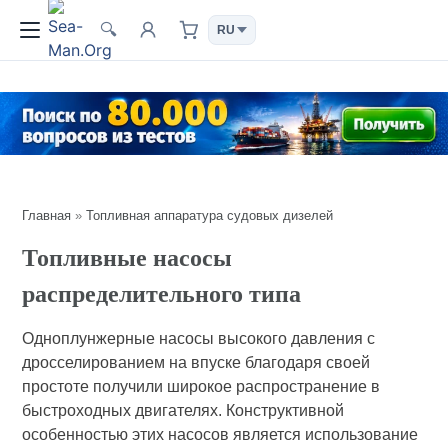
🔍
Главная
»
Топливная аппаратура судовых дизелей
Топливные насосы
распределительного типа
Одноплунжерные насосы высокого давления с
дросселированием на впуске благодаря своей
простоте получили широкое распространение в
быстроходных двигателях. Конструктивной
особенностью этих насосов является использование