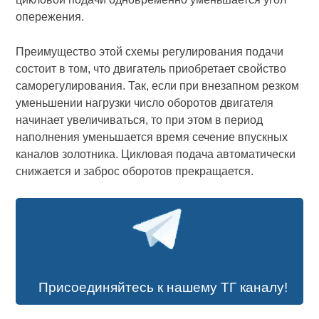
опережения.
Преимущество этой схемы регулирования подачи
состоит в том, что двигатель приобретает свойство
саморегулирования. Так, если при внезапном резком
уменьшении нагрузки число оборотов двигателя
начинает увеличиваться, то при этом в период
наполнения уменьшается время сечение впускных
каналов золотника. Цикловая подача автоматически
снижается и заброс оборотов прекращается.
Присоединяйтесь к нашему ТГ каналу!