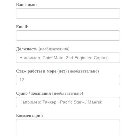
Ваше имя:
Email:
Должность
(необязательно)
Стаж работы в море (лет)
(необязательно)
Судно / Компания
(необязательно)
Комментарий