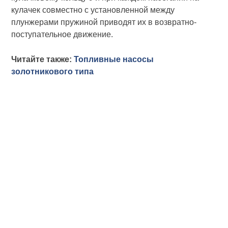
кулачек совместно с установленной между
плунжерами пружиной приводят их в возвратно-
поступательное движение.
Читайте также:
Топливные насосы
золотникового типа