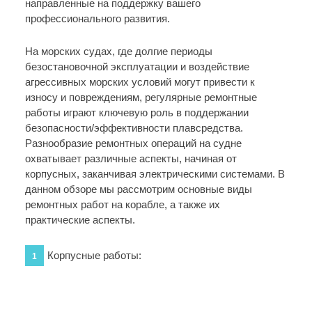
направленные на поддержку вашего
профессионального развития.
На морских судах, где долгие периоды
безостановочной эксплуатации и воздействие
агрессивных морских условий могут привести к
износу и повреждениям, регулярные ремонтные
работы играют ключевую роль в поддержании
безопасности/эффективности плавсредства.
Разнообразие ремонтных операций на судне
охватывает различные аспекты, начиная от
корпусных, заканчивая электрическими системами. В
данном обзоре мы рассмотрим основные виды
ремонтных работ на корабле, а также их
практические аспекты.
Корпусные работы:
1