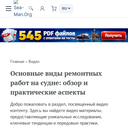
🔍
Главная
»
Видео
Основные виды ремонтных
работ на судне: обзор и
практические аспекты
Добро пожаловать в раздел, посвященный видео
контенту. Здесь вы найдете видео материалы,
предоставляющие уникальные исследования,
ключевые тенденции и передовые практики,