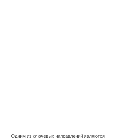
Одним из ключевых направлений являются