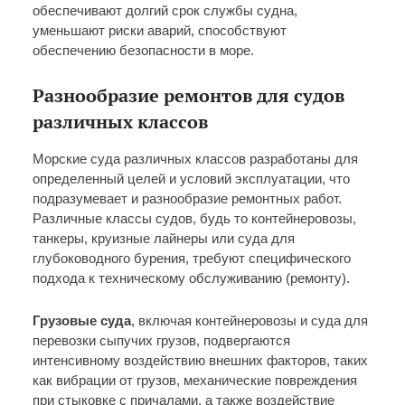
обеспечивают долгий срок службы судна,
уменьшают риски аварий, способствуют
обеспечению безопасности в море.
Разнообразие ремонтов для судов
различных классов
Морские суда различных классов разработаны для
определенный целей и условий эксплуатации, что
подразумевает и разнообразие ремонтных работ.
Различные классы судов, будь то контейнеровозы,
танкеры, круизные лайнеры или суда для
глубоководного бурения, требуют специфического
подхода к техническому обслуживанию (ремонту).
Грузовые суда
, включая контейнеровозы и суда для
перевозки сыпучих грузов, подвергаются
интенсивному воздействию внешних факторов, таких
как вибрации от грузов, механические повреждения
при стыковке с причалами, а также воздействие