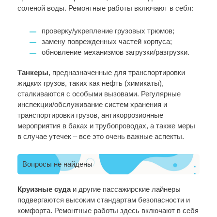
соленой воды. Ремонтные работы включают в себя:
проверку/укрепление грузовых трюмов;
замену поврежденных частей корпуса;
обновление механизмов загрузки/разгрузки.
Танкеры
, предназначенные для транспортировки
жидких грузов, таких как нефть (химикаты),
сталкиваются с особыми вызовами. Регулярные
инспекции/обслуживание систем хранения и
транспортировки грузов, антикоррозионные
мероприятия в баках и трубопроводах, а также меры
в случае утечек – все это очень важные аспекты.
Вопросы не найдены
Круизные суда
и другие пассажирские лайнеры
подвергаются высоким стандартам безопасности и
комфорта. Ремонтные работы здесь включают в себя