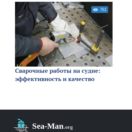
761
Сварочные работы на судне:
эффективность и качество