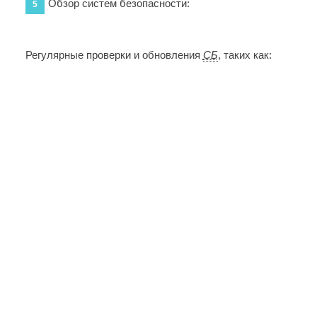
Обзор систем безопасности:
5
Регулярные проверки и обновления
СБ
, таких как: