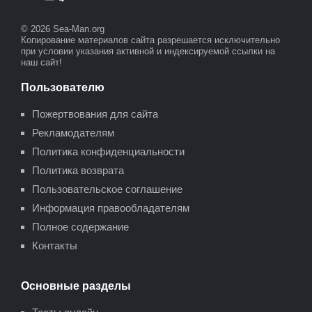
© 2026 Sea-Man.org
Копирование материалов сайта разрешается исключительно
при условии указания активной и индексируемой ссылки на
наш сайт!
Пользователю
Пожертвования для сайта
Рекламодателям
Политика конфиденциальности
Политика возврата
Пользовательское соглашение
Информация правообладателям
Полное содержание
Контакты
Основные разделы