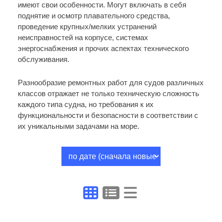
имеют свои особенности. Могут включать в себя
поднятие и осмотр плавательного средства,
проведение крупных/мелких устранений
неисправностей на корпусе, системах
энергоснабжения и прочих аспектах технического
обслуживания.
Разнообразие ремонтных работ для судов различных
классов отражает не только техническую сложность
каждого типа судна, но требования к их
функциональности и безопасности в соответствии с
их уникальными задачами на море.