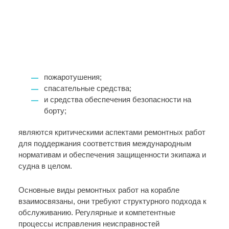
пожаротушения;
спасательные средства;
и средства обеспечения безопасности на
борту;
являются критическими аспектами ремонтных работ
для поддержания соответствия международным
нормативам и обеспечения защищенности экипажа и
судна в целом.
Основные виды ремонтных работ на корабле
взаимосвязаны, они требуют структурного подхода к
обслуживанию. Регулярные и компетентные
процессы исправления неисправностей