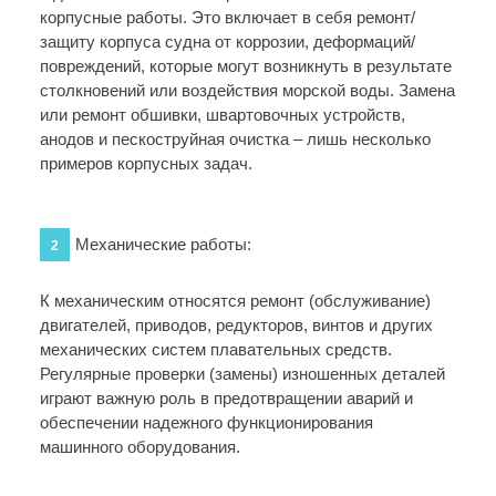
корпусные работы. Это включает в себя ремонт/
защиту корпуса судна от коррозии, деформаций/
повреждений, которые могут возникнуть в результате
столкновений или воздействия морской воды. Замена
или ремонт обшивки, швартовочных устройств,
анодов и пескоструйная очистка – лишь несколько
примеров корпусных задач.
Механические работы:
2
К механическим относятся ремонт (обслуживание)
двигателей, приводов, редукторов, винтов и других
механических систем плавательных средств.
Регулярные проверки (замены) изношенных деталей
играют важную роль в предотвращении аварий и
обеспечении надежного функционирования
машинного оборудования.