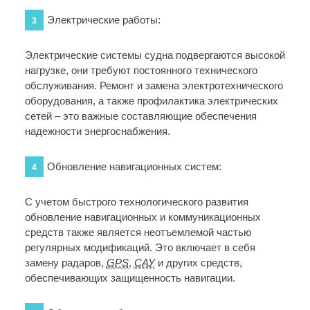
Электрические работы:
3
Электрические системы судна подвергаются высокой
нагрузке, они требуют постоянного технического
обслуживания. Ремонт и замена электротехнического
оборудования, а также профилактика электрических
сетей – это важные составляющие обеспечения
надежности энергоснабжения.
Обновление навигационных систем:
4
С учетом быстрого технологического развития
обновление навигационных и коммуникационных
средств также является неотъемлемой частью
регулярных модификаций. Это включает в себя
замену радаров,
GPS
,
САУ
и других средств,
обеспечивающих защищенность навигации.