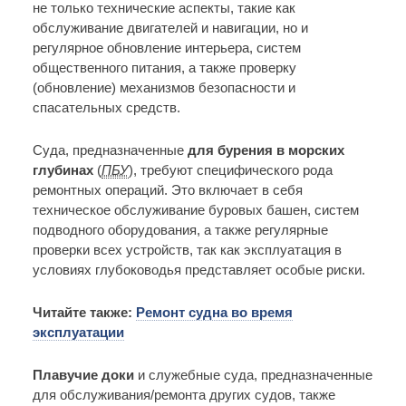
не только технические аспекты, такие как
обслуживание двигателей и навигации, но и
регулярное обновление интерьера, систем
общественного питания, а также проверку
(обновление) механизмов безопасности и
спасательных средств.
Суда, предназначенные
для бурения в морских
глубинах
(
ПБУ
), требуют специфического рода
ремонтных операций. Это включает в себя
техническое обслуживание буровых башен, систем
подводного оборудования, а также регулярные
проверки всех устройств, так как эксплуатация в
условиях глубоководья представляет особые риски.
Читайте также:
Ремонт судна во время
эксплуатации
Плавучие доки
и служебные суда, предназначенные
для обслуживания/ремонта других судов, также