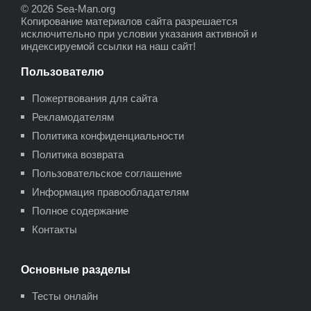
© 2026 Sea-Man.org
Копирование материалов сайта разрешается
исключительно при условии указания активной и
индексируемой ссылки на наш сайт!
Пользователю
Пожертвования для сайта
Рекламодателям
Политика конфиденциальности
Политика возврата
Пользовательское соглашение
Информация правообладателям
Полное содержание
Контакты
Основные разделы
Тесты онлайн