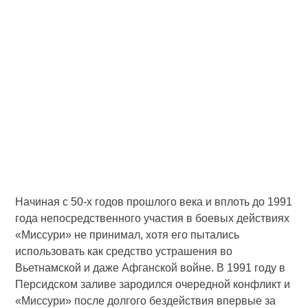
Начиная с 50-х годов прошлого века и вплоть до 1991
года непосредственного участия в боевых действиях
«Миссури» не принимал, хотя его пытались
использовать как средство устрашения во
Вьетнамской и даже Афганской войне. В 1991 году в
Персидском заливе зародился очередной конфликт и
«Миссури» после долгого бездействия впервые за