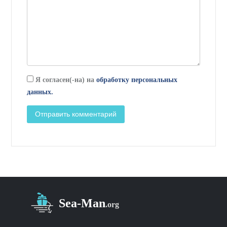
Я согласен(-на) на
обработку персональных
данных.