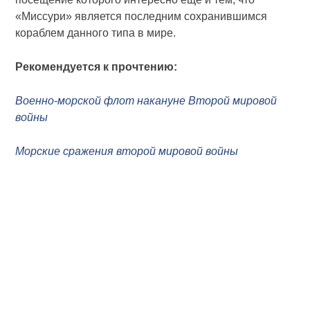
«Миссури» является последним сохранившимся
кораблем данного типа в мире.
Рекомендуется к прочтению:
Военно-морской флот накануне Второй мировой
войны
Морские сражения второй мировой войны