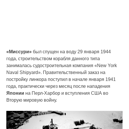
«Миссури»
был спущен на воду 29 января 1944
года, строительством корабля данного типа
занималась судостроительная компания «New York
Naval Shipyard». Правительственный заказ на
постройку линкора поступил в начале января 1941
года, практически через месяц после нападения
Японии
на Перл-Харбор и вступления США во
Вторую мировую войну.