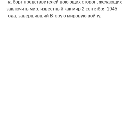
на борт представителей воюющих сторон, желающих
заключить мир, известный как мир 2 сентября 1945
года, завершивший Вторую мировую войну.