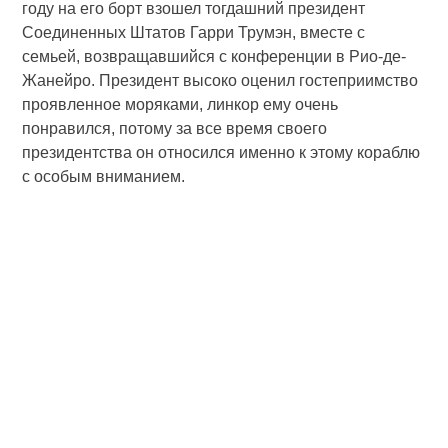
году на его борт взошел тогдашний президент
Соединенных Штатов Гарри Трумэн, вместе с
семьей, возвращавшийся с конференции в Рио-де-
Жанейро. Президент высоко оценил гостеприимство
проявленное моряками, линкор ему очень
понравился, потому за все время своего
президентства он относился именно к этому кораблю
с особым вниманием.