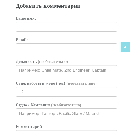
Добавить комментарий
Ваше имя:
Email:
Должность
(необязательно)
Стаж работы в море (лет)
(необязательно)
Судно / Компания
(необязательно)
Комментарий