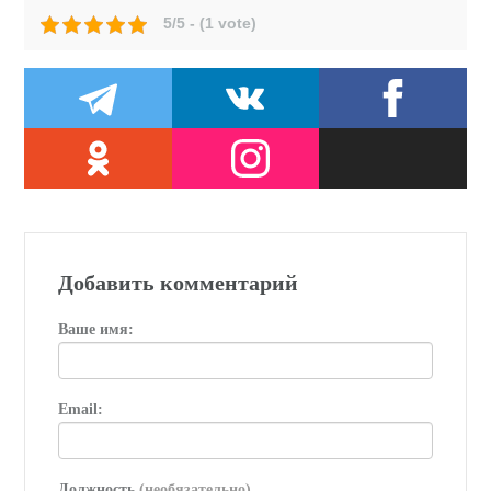
5/5 - (1 vote)
Добавить комментарий
Ваше имя:
Email:
Должность
(необязательно)