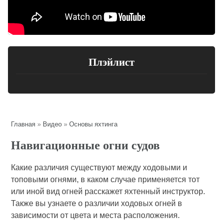
Плэйлист
Главная
»
Видео
»
Основы яхтинга
Навигационные огни судов
Какие различия существуют между ходовыми и
топовыми огнями, в каком случае применяется тот
или иной вид огней расскажет яхтенный инструктор.
Также вы узнаете о различии ходовых огней в
зависимости от цвета и места расположения.