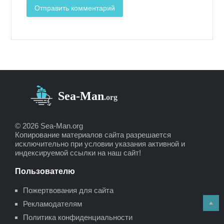
© 2026 Sea-Man.org
Копирование материалов сайта разрешается
исключительно при условии указания активной и
индексируемой ссылки на наш сайт!
Пользователю
Пожертвования для сайта
Рекламодателям
Политика конфиденциальности