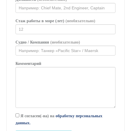
Стаж работы в море (лет)
(необязательно)
Судно / Компания
(необязательно)
Комментарий
Я согласен(-на) на
обработку персональных
данных.