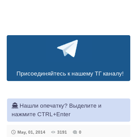
Присоединяйтесь к нашему ТГ каналу!
Нашли опечатку? Выделите и
нажмите CTRL+Enter
May, 01, 2014
3191
0