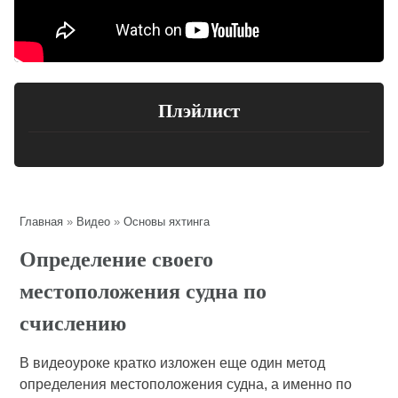
Плэйлист
Главная
»
Видео
»
Основы яхтинга
Определение своего
местоположения судна по
счислению
В видеоуроке кратко изложен еще один метод
определения местоположения судна, а именно по