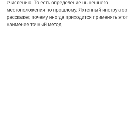
счислению. То есть определение нынешнего
местоположения по прошлому. Яхтенный инструктор
расскажет, почему иногда приходится применять этот
наименее точный метод.