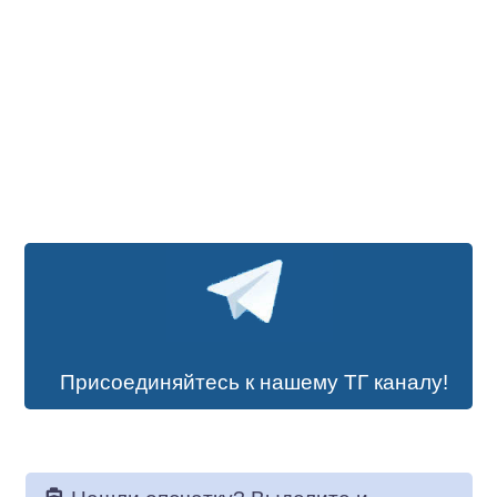
Присоединяйтесь к нашему ТГ каналу!