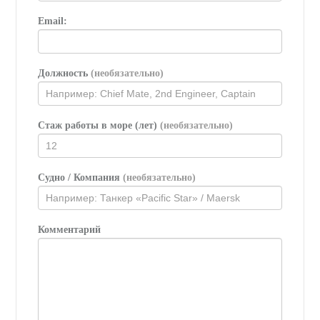
Email:
Должность
(необязательно)
Стаж работы в море (лет)
(необязательно)
Судно / Компания
(необязательно)
Комментарий