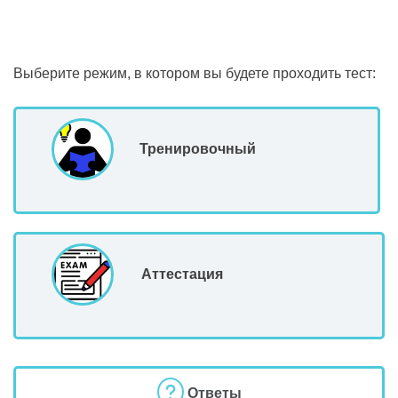
Выберите режим, в котором вы будете проходить тест:
Тренировочный
Аттестация
Ответы