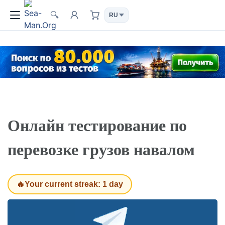
🔍
Онлайн тестирование по
перевозке грузов навалом
🔥Your current streak: 1 day