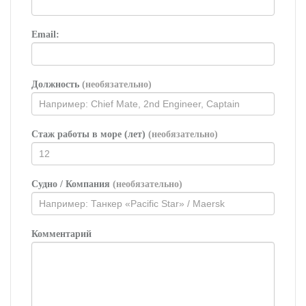
Email:
Должность
(необязательно)
Стаж работы в море (лет)
(необязательно)
Судно / Компания
(необязательно)
Комментарий