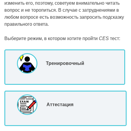
изменить его, поэтому, советуем внимательно читать
вопрос и не торопиться. В случае с затруднениями в
любом вопросе есть возможность запросить подсказку
правильного ответа.
Выберите режим, в котором хотите пройти
CES
тест:
Тренировочный
Аттестация