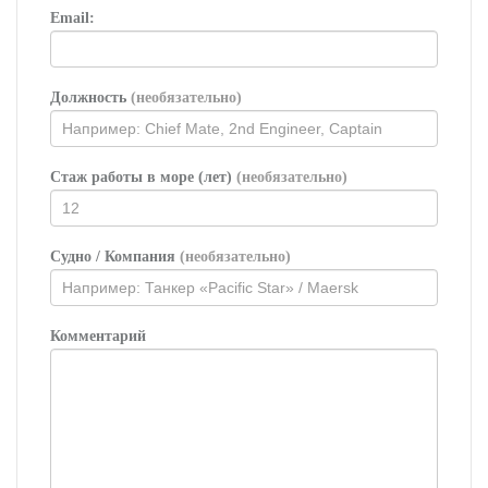
Email:
Должность
(необязательно)
Стаж работы в море (лет)
(необязательно)
Судно / Компания
(необязательно)
Комментарий