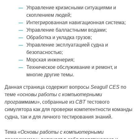
Управление кризисными ситуациями и
скоплением людей;
Интегрированная навигационная система;
Управление балластными водами;
Обработка и укладка грузов;
Управление эксплуатацией судна и
безопасностью;
Морская инженерия;
Техническое обслуживание и ремонт, и
многие другие темы.
Данная страница содержит вопросы
Seagull CES
по
теме
«основы работы с компьютерными
программами»
, собранные из
CBT
тестового
симулятора как для проверки компетентности команды
судна, так и для личного тестирования знаний.
Тема
«Основы работы с компьютерными