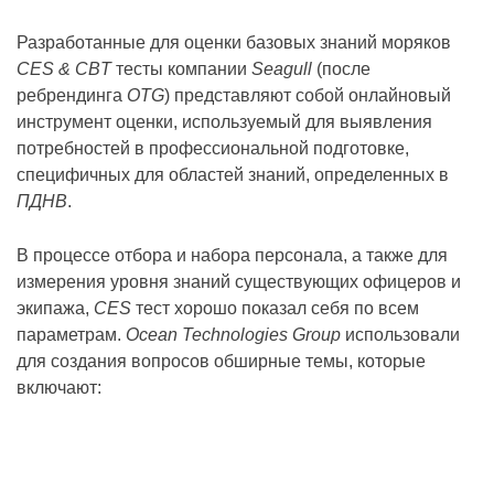
Разработанные для оценки базовых знаний моряков
CES & CBT
тесты компании
Seagull
(после
ребрендинга
OTG
) представляют собой онлайновый
инструмент оценки, используемый для выявления
потребностей в профессиональной подготовке,
специфичных для областей знаний, определенных в
ПДНВ
.
В процессе отбора и набора персонала, а также для
измерения уровня знаний существующих офицеров и
экипажа,
CES
тест хорошо показал себя по всем
параметрам.
Ocean Technologies Group
использовали
для создания вопросов обширные темы, которые
включают: