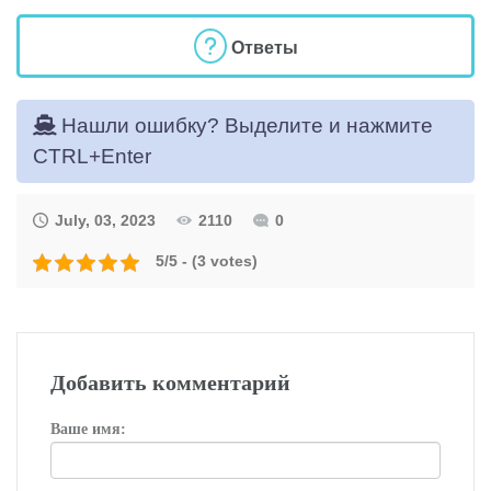
Ответы
Нашли ошибку? Выделите и нажмите
CTRL+Enter
July, 03, 2023
2110
0
5/5 - (3 votes)
Добавить комментарий
Ваше имя: