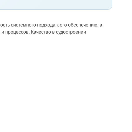
сть системного подхода к его обеспечению, а
 и процессов. Качество в судостроении