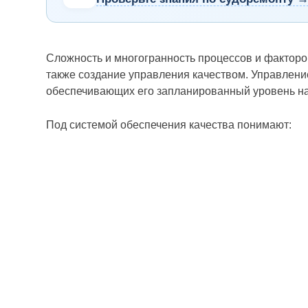
Сложность и многогранность процессов и факторо
также создание управления качеством. Управление
обеспечивающих его запланированный уровень на с
Под системой обеспечения качества понимают: