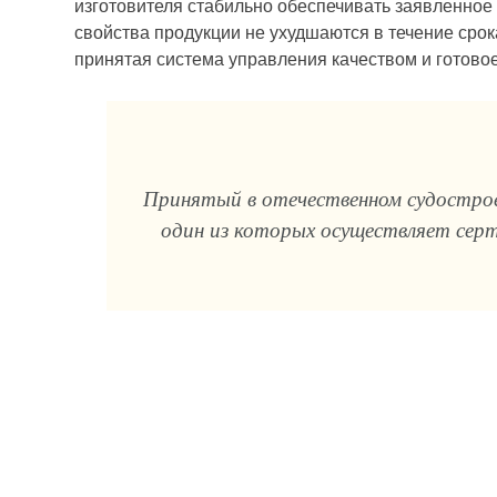
изготовителя стабильно обеспечивать заявленное
свойства продукции не ухудшаются в течение срок
принятая система управления качеством и готово
Принятый в отечественном судострое
один из которых осуществляет сер