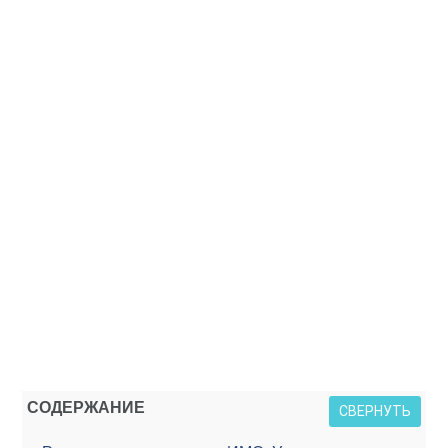
СОДЕРЖАНИЕ
СВЕРНУТЬ