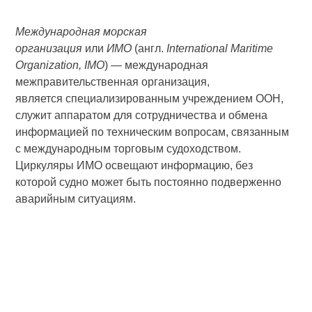
Международная морская
организация
или
ИМО
(англ.
International Maritime
Organization, IMO
) — международная
межправительственная организация,
является специализированным учреждением ООН,
служит аппаратом для сотрудничества и обмена
информацией по техническим вопросам, связанным
с международным торговым судоходством.
Циркуляры ИМО освещают информацию, без
которой судно может быть постоянно подверженно
аварийным ситуациям.