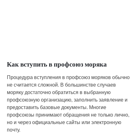
Как вступить в профсоюз моряка
Процедура вступления в профсоюз моряков обычно
не считается сложной. В большинстве случаев
моряку достаточно обратиться в выбранную
профсоюзную организацию, заполнить заявление и
предоставить базовые документы. Многие
профсоюзы принимают обращения не только лично,
но и через официальные сайты или электронную
почту.