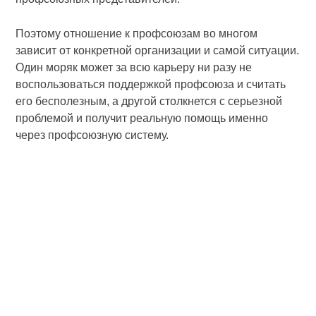
Поэтому отношение к профсоюзам во многом
зависит от конкретной организации и самой ситуации.
Один моряк может за всю карьеру ни разу не
воспользоваться поддержкой профсоюза и считать
его бесполезным, а другой столкнется с серьезной
проблемой и получит реальную помощь именно
через профсоюзную систему.