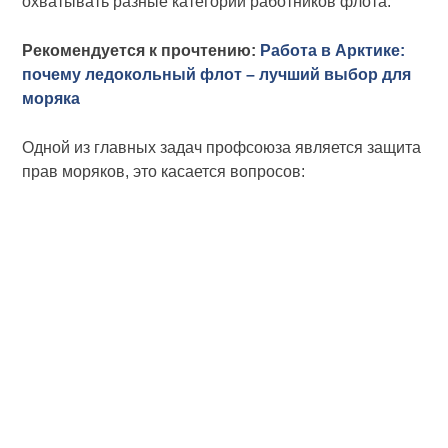
охватывать разные категории работников флота.
Рекомендуется к прочтению:
Работа в Арктике:
почему ледокольный флот – лучший выбор для
моряка
Одной из главных задач профсоюза является защита
прав моряков, это касается вопросов: