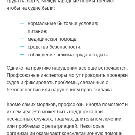
труда на борту. Международные нормы требуют,
чтобы на судне были:
нормальные бытовые условия;
питание;
медицинская помощь;
средства безопасности;
соблюдение режима труда и отдыха.
Однако на практике нарушения все еще встречаются.
Профсоюзные инспекторы могут проводить проверки
судов и фиксировать проблемы, связанные с
безопасностью или нарушением прав экипажа.
Кроме самих моряков, профсоюзы иногда помогают и
их семьям. Это может быть поддержка при
несчастных случаях, травмах, длительном лечении
или проблемах с репатриацией. Некоторые
организации оказывают консультационную помощь