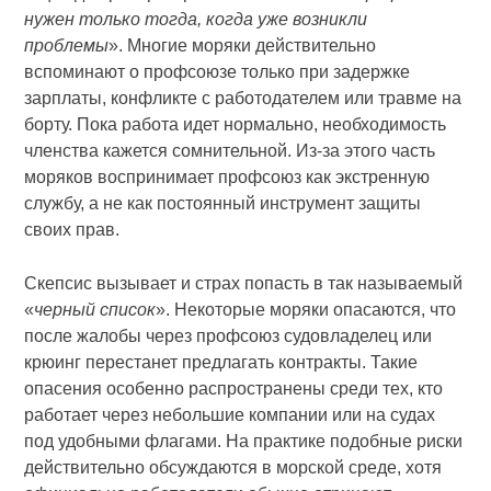
нужен только тогда, когда уже возникли
проблемы
». Многие моряки действительно
вспоминают о профсоюзе только при задержке
зарплаты, конфликте с работодателем или травме на
борту. Пока работа идет нормально, необходимость
членства кажется сомнительной. Из-за этого часть
моряков воспринимает профсоюз как экстренную
службу, а не как постоянный инструмент защиты
своих прав.
Скепсис вызывает и страх попасть в так называемый
«
черный список
». Некоторые моряки опасаются, что
после жалобы через профсоюз судовладелец или
крюинг перестанет предлагать контракты. Такие
опасения особенно распространены среди тех, кто
работает через небольшие компании или на судах
под удобными флагами. На практике подобные риски
действительно обсуждаются в морской среде, хотя