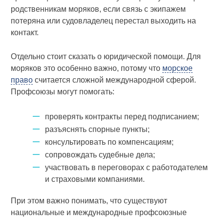
родственникам моряков, если связь с экипажем
потеряна или судовладелец перестал выходить на
контакт.
Отдельно стоит сказать о юридической помощи. Для
моряков это особенно важно, потому что
морское
право
считается сложной международной сферой.
Профсоюзы могут помогать:
проверять контракты перед подписанием;
разъяснять спорные пункты;
консультировать по компенсациям;
сопровождать судебные дела;
участвовать в переговорах с работодателем
и страховыми компаниями.
При этом важно понимать, что существуют
национальные и международные профсоюзные