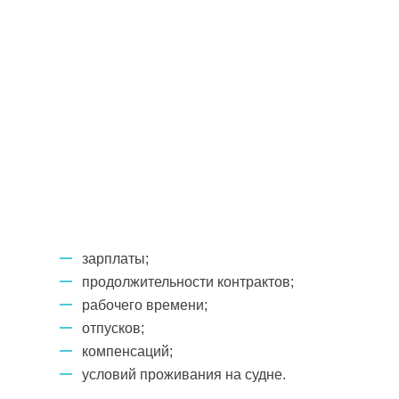
зарплаты;
продолжительности контрактов;
рабочего времени;
отпусков;
компенсаций;
условий проживания на судне.