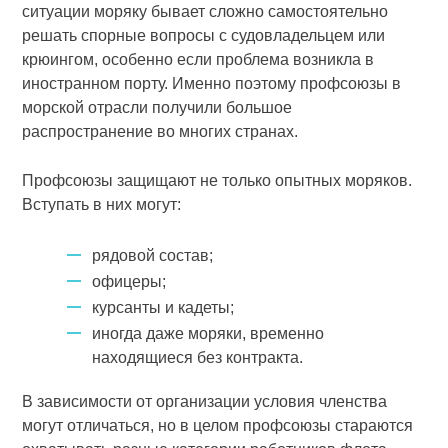
ситуации моряку бывает сложно самостоятельно
решать спорные вопросы с судовладельцем или
крюингом, особенно если проблема возникла в
иностранном порту. Именно поэтому профсоюзы в
морской отрасли получили большое
распространение во многих странах.
Профсоюзы защищают не только опытных моряков.
Вступать в них могут:
рядовой состав;
офицеры;
курсанты и кадеты;
иногда даже моряки, временно
находящиеся без контракта.
В зависимости от организации условия членства
могут отличаться, но в целом профсоюзы стараются