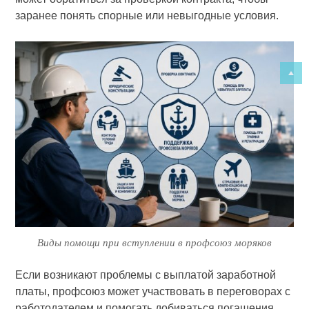
заранее понять спорные или невыгодные условия.
Виды помощи при вступлении в профсоюз моряков
Если возникают проблемы с выплатой заработной
платы, профсоюз может участвовать в переговорах с
работодателем и помогать добиваться погашения