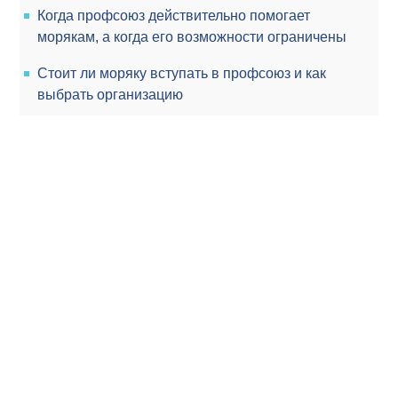
Когда профсоюз действительно помогает
морякам, а когда его возможности ограничены
Стоит ли моряку вступать в профсоюз и как
выбрать организацию