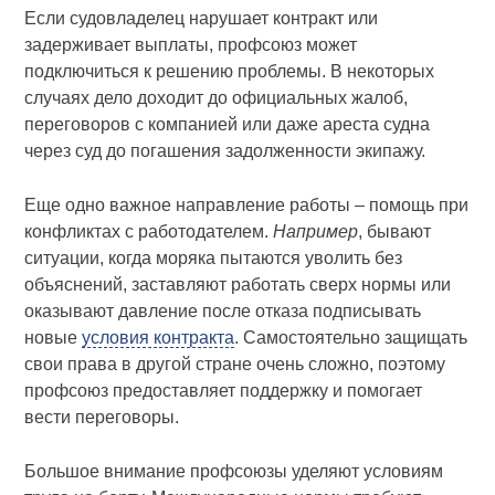
Если судовладелец нарушает контракт или
задерживает выплаты, профсоюз может
подключиться к решению проблемы. В некоторых
случаях дело доходит до официальных жалоб,
переговоров с компанией или даже ареста судна
через суд до погашения задолженности экипажу.
Еще одно важное направление работы – помощь при
конфликтах с работодателем.
Например
, бывают
ситуации, когда моряка пытаются уволить без
объяснений, заставляют работать сверх нормы или
оказывают давление после отказа подписывать
новые
условия контракта
. Самостоятельно защищать
свои права в другой стране очень сложно, поэтому
профсоюз предоставляет поддержку и помогает
вести переговоры.
Большое внимание профсоюзы уделяют условиям