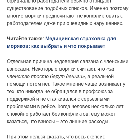
официально работодатели обычно отрицают
существование подобных списков. Именно поэтому
многие моряки предпочитают не конфликтовать с
работодателем даже при очевидных нарушениях.
Читайте также:
Медицинская страховка для
моряков: как выбрать и что покрывает
Отдельная причина недоверия связана с членскими
взносами. Некоторые моряки считают, что «
за
членство просто берут деньги
», а реальной
помощи потом нет. Такое мнение чаще возникает у
тех, кто никогда не обращался в профсоюз за
поддержкой и не сталкивался с серьезными
проблемами в рейсе. Когда человек несколько лет
спокойно работает без конфликтов, ему может
казаться, что взносы – это лишние расходы.
При этом нельзя сказать, что весь скепсис