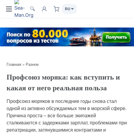
🔍
Главная
»
Разное
Профсоюз моряка: как вступить и
какая от него реальная польза
Профсоюз моряков в последние годы снова стал
одной из активно обсуждаемых тем в морской сфере.
Причина проста – все больше экипажей
сталкиваются с задержками зарплат, проблемами при
репатриации, затянувшимися контрактами и