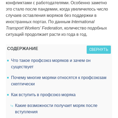
конфликтами с работодателями. Особенно заметно
это стало после пандемии, когда увеличилось число
случаев оставления моряков без поддержки в
иностранных портах. По данным
International
Transport Workers’ Federation
, количество подобных
ситуаций продолжает расти из года в год.
СОДЕРЖАНИЕ
СВЕРНУТЬ
Что такое профсоюз моряков и зачем он
существует
Почему многие моряки относятся к профсоюзам
скептически
Как вступить в профсоюз моряка
Какие возможности получает моряк после
вступления