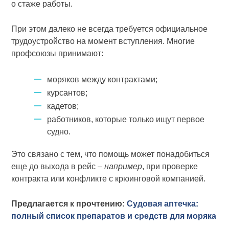
о стаже работы.
При этом далеко не всегда требуется официальное
трудоустройство на момент вступления. Многие
профсоюзы принимают:
моряков между контрактами;
курсантов;
кадетов;
работников, которые только ищут первое
судно.
Это связано с тем, что помощь может понадобиться
еще до выхода в рейс –
например
, при проверке
контракта или конфликте с крюинговой компанией.
Предлагается к прочтению:
Судовая аптечка:
полный список препаратов и средств для моряка