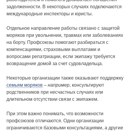
задолженности. В некоторых случаях подключаются
международные инспекторы и юристы.
Отдельное направление работы связано с защитой
моряков при увольнении, травмах или заболеваниях
на борту. Профсоюзы помогают разбираться с
компенсациями, страховыми выплатами и
вопросами репатриации, если экипажу требуется
возвращение домой за счет судовладельца.
Некоторые организации также оказывают поддержку
семьям моряков
–
например
, консультируют
родственников при несчастных случаях или
длительном отсутствии связи с экипажем.
При этом важно понимать, что возможности
профсоюзов отличаются. Одни организации
ограничиваются базовыми консультациями, а другие