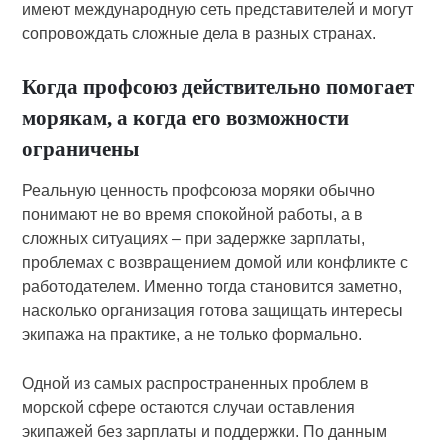
имеют международную сеть представителей и могут
сопровождать сложные дела в разных странах.
Когда профсоюз действительно помогает
морякам, а когда его возможности
ограничены
Реальную ценность профсоюза моряки обычно
понимают не во время спокойной работы, а в
сложных ситуациях – при задержке зарплаты,
проблемах с возвращением домой или конфликте с
работодателем. Именно тогда становится заметно,
насколько организация готова защищать интересы
экипажа на практике, а не только формально.
Одной из самых распространенных проблем в
морской сфере остаются случаи оставления
экипажей без зарплаты и поддержки. По данным