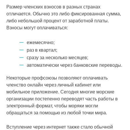
Размер членских взносов в разных странах
отличается. Обычно это либо фиксированная сумма,
либо небольшой процент от заработной платы.
Взносы могут оплачиваться:
ежемесячно;
раз в квартал;
сразу за несколько месяцев;
автоматически через банковские переводы.
Некоторые профсоюзы позволяют оплачивать
членство онлайн через личный кабинет или
мобильное приложение. Сегодня многие морские
организации постепенно переводят часть работы в
электронный формат, чтобы моряки могли
обращаться за помощью из любой точки мира.
Вступление через интернет также стало обычной