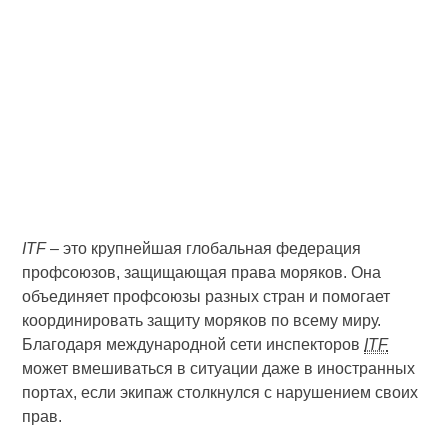
ITF
– это крупнейшая глобальная федерация
профсоюзов, защищающая права моряков. Она
объединяет профсоюзы разных стран и помогает
координировать защиту моряков по всему миру.
Благодаря международной сети инспекторов
ITF
может вмешиваться в ситуации даже в иностранных
портах, если экипаж столкнулся с нарушением своих
прав.