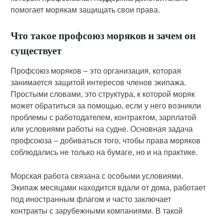
помогает морякам защищать свои права.
Что такое профсоюз моряков и зачем он
существует
Профсоюз моряков – это организация, которая
занимается защитой интересов членов экипажа.
Простыми словами, это структура, к которой моряк
может обратиться за помощью, если у него возникли
проблемы с работодателем, контрактом, зарплатой
или условиями работы на судне. Основная задача
профсоюза – добиваться того, чтобы права моряков
соблюдались не только на бумаге, но и на практике.
Морская работа связана с особыми условиями.
Экипаж месяцами находится вдали от дома, работает
под иностранным флагом и часто заключает
контракты с зарубежными компаниями. В такой