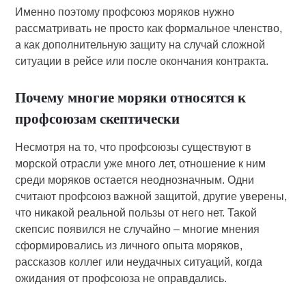
Именно поэтому профсоюз моряков нужно
рассматривать не просто как формальное членство,
а как дополнительную защиту на случай сложной
ситуации в рейсе или после окончания контракта.
Почему многие моряки относятся к
профсоюзам скептически
Несмотря на то, что профсоюзы существуют в
морской отрасли уже много лет, отношение к ним
среди моряков остается неоднозначным. Одни
считают профсоюз важной защитой, другие уверены,
что никакой реальной пользы от него нет. Такой
скепсис появился не случайно – многие мнения
сформировались из личного опыта моряков,
рассказов коллег или неудачных ситуаций, когда
ожидания от профсоюза не оправдались.