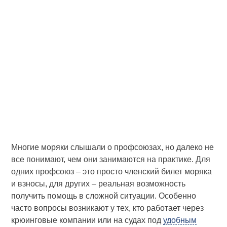
Многие моряки слышали о профсоюзах, но далеко не
все понимают, чем они занимаются на практике. Для
одних профсоюз – это просто членский билет моряка
и взносы, для других – реальная возможность
получить помощь в сложной ситуации. Особенно
часто вопросы возникают у тех, кто работает через
крюинговые компании или на судах под
удобным