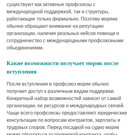
существуют как активные профсоюзы с
международной поддержкой, так и структуры,
работающие только формально. Поэтому моряки
обычно обращают внимание на репутацию
организации, наличие реальных кейсов помощи и
сотрудничество с международными профсоюзными
объединениями.
Какие возможности получает моряк после
вступления
После вступления в профсоюз моряк обычно
получает доступ к различным видам поддержки.
Конкретный набор возможностей зависит от самой
организации, ее ресурсов и международных связей.
Чаще всего профсоюзы предоставляют юридические
консультации по вопросам контрактов, зарплаты и
трудовых споров. Перед посадкой на судно моряк
может обратиться за проверкой контракта, чтобы