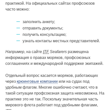
практикой. На официальных сайтах профсоюзов
часто можно:
заполнить анкету;
отправить документы;
получить консультацию;
узнать контакты местных представителей.
Например
, на сайте
ITF
Seafarers
размещена
информация о правах моряков, профсоюзных
соглашениях и международной поддержке экипажей.
Отдельный вопрос касается моряков, работающих
через
крюинговые компании
или на судах под
удобным флагом. Многие ошибочно считают, что в
такой ситуации профсоюзная защита невозможна. На
практике это не так. Поскольку значительная часть
мирового флота работает под удобными флагами,