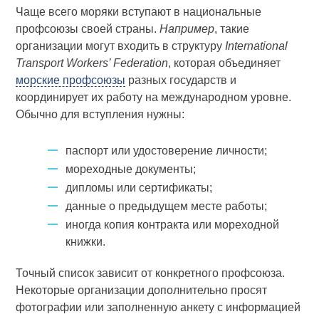
Чаще всего моряки вступают в национальные
профсоюзы своей страны.
Например
, такие
организации могут входить в структуру
International
Transport Workers’ Federation
, которая объединяет
морские профсоюзы
разных государств и
координирует их работу на международном уровне.
Обычно для вступления нужны:
паспорт или удостоверение личности;
мореходные документы;
дипломы или сертификаты;
данные о предыдущем месте работы;
иногда копия контракта или мореходной
книжки.
Точный список зависит от конкретного профсоюза.
Некоторые организации дополнительно просят
фотографии или заполненную анкету с информацией