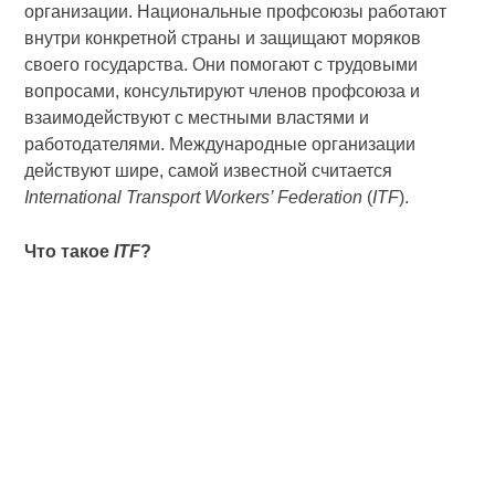
организации. Национальные профсоюзы работают
внутри конкретной страны и защищают моряков
своего государства. Они помогают с трудовыми
вопросами, консультируют членов профсоюза и
взаимодействуют с местными властями и
работодателями. Международные организации
действуют шире, самой известной считается
International Transport Workers’ Federation
(
ITF
).
Что такое
ITF
?