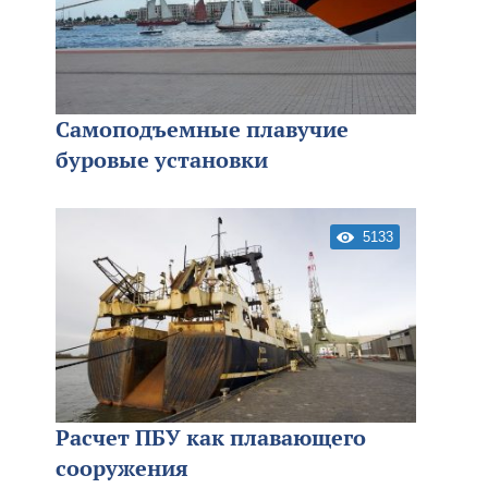
Самоподъемные плавучие
буровые установки
5133
Расчет ПБУ как плавающего
сооружения