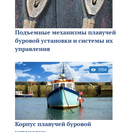
Подъемные механизмы плавучей
буровой установки и системы их
управления
3354
Корпус плавучей буровой