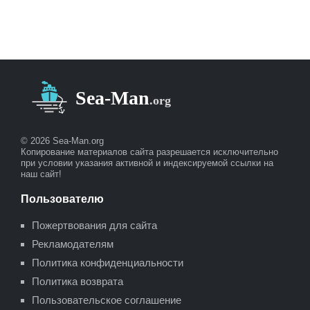
© 2026 Sea-Man.org
Копирование материалов сайта разрешается исключительно
при условии указания активной и индексируемой ссылки на
наш сайт!
Пользователю
Пожертвования для сайта
Рекламодателям
Политика конфиденциальности
Политика возврата
Пользовательское соглашение