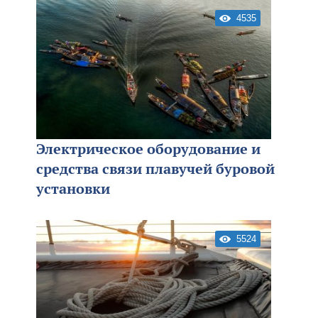
4535
Электрическое оборудование и
средства связи плавучей буровой
установки
5524