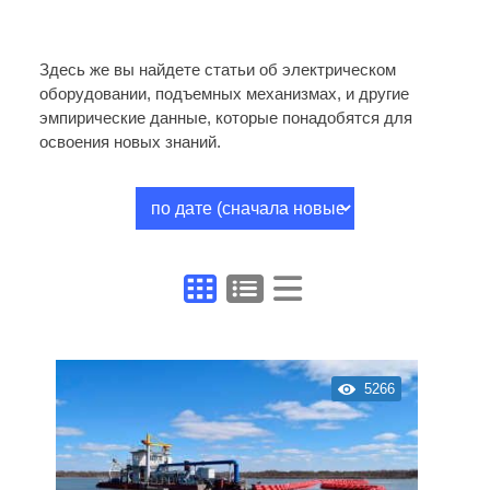
Здесь же вы найдете статьи об электрическом
оборудовании, подъемных механизмах, и другие
эмпирические данные, которые понадобятся для
освоения новых знаний.
5266