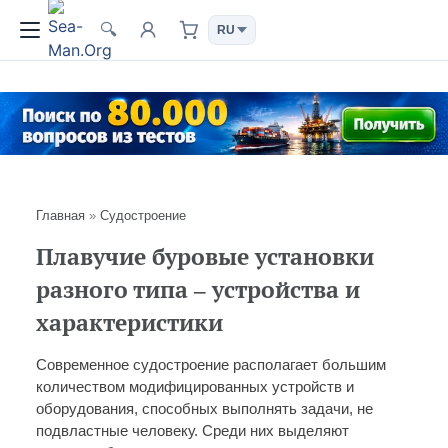
🔍
Главная
»
Судостроение
Плавучие буровые установки
разного типа – устройства и
характеристики
Современное судостроение располагает большим
количеством модифицированных устройств и
оборудования, способных выполнять задачи, не
подвластные человеку. Среди них выделяют