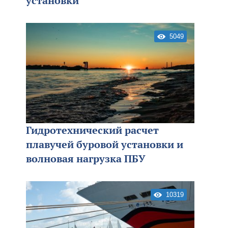
установки
5049
Гидротехнический расчет
плавучей буровой установки и
волновая нагрузка ПБУ
10319