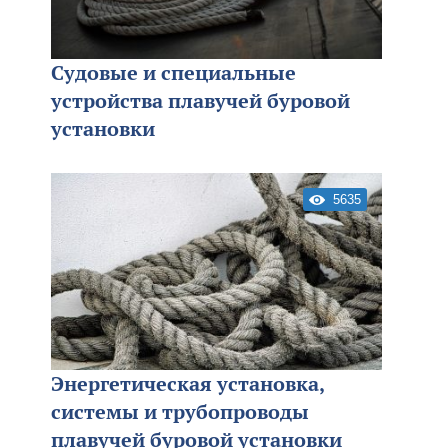
Судовые и специальные
устройства плавучей буровой
установки
5635
Энергетическая установка,
системы и трубопроводы
плавучей буровой установки