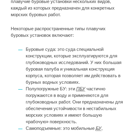
плавучие буровые установки нескольких видов,
каждый из которых предназначен для конкретных
морских буровых работ.
Некоторые распространенные типы плавучих
буровых установок включают:
Буровые суда: это суда специальной
конструкции, которые эксплуатируются для
глубоководных исследований. У них большая
буровая палуба и уникальная конструкция
корпуса, которая позволяет им действовать в
бурных водных условиях.
Полупогружные БУ: эти
ПБУ
частично
погружаются в воду и применяются для
глубоководных работ. Они предназначены для
обеспечения устойчивости в нестабильных
морских условиях и имеют большую
«рабочую» поверхность.
Самоподъемные: это мобильные
БУ
,