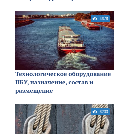
4678
Технологическое оборудование
ПБУ, назначение, состав и
размещение
6203