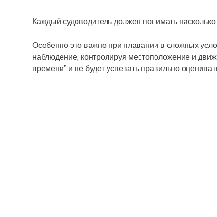
Каждый судоводитель должен понимать насколько
Особенно это важно при плавании в сложных усло
наблюдение, контролируя местоположение и движе
времени” и не будет успевать правильно оцениват