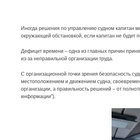
Иногда решения по управлению судном капитан м
окружающей обстановкой, если капитан не будет 
Дефицит времени – одна из главных причин приня
из-за неправильной организации труда.
С организационной точки зрения безопасность суд
местоположением и движением судна, своевремен
организации, а правильность решений – от полнот
информации”).