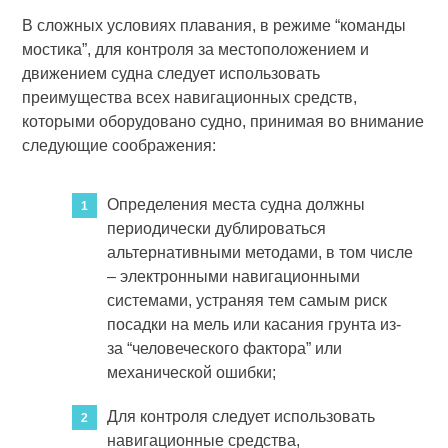
В сложных условиях плавания, в режиме “команды
мостика”, для контроля за местоположением и
движением судна следует использовать
преимущества всех навигационных средств,
которыми оборудовано судно, принимая во внимание
следующие соображения:
Определения места судна должны
периодически дублироваться
альтернативными методами, в том числе
– электронными навигационными
системами, устраняя тем самым риск
посадки на мель или касания грунта из-
за “человеческого фактора” или
механической ошибки;
Для контроля следует использовать
навигационные средства,