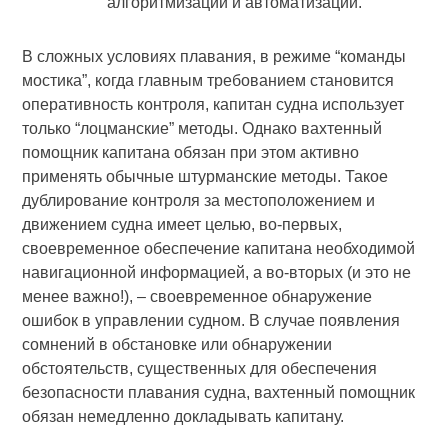
алгоритмизации и автоматизации.
В сложных условиях плавания, в режиме “команды
мостика”, когда главным требованием становится
оперативность контроля, капитан судна использует
только “лоцманские” методы. Однако вахтенный
помощник капитана обязан при этом активно
применять обычные штурманские методы. Такое
дублирование контроля за местоположением и
движением судна имеет целью, во-первых,
своевременное обеспечение капитана необходимой
навигационной информацией, а во-вторых (и это не
менее важно!), – своевременное обнаружение
ошибок в управлении судном. В случае появления
сомнений в обстановке или обнаружении
обстоятельств, существенных для обеспечения
безопасности плавания судна, вахтенный помощник
обязан немедленно докладывать капитану.