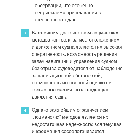
обсервации, что особенно
неприемлемо при плавании в
стесненных водах;
Важнейшим достоинством лоцманских
методов контроля за местоположением
и движением судна является их высокая
оперативность, возможность решения
задач навигации и управления судном
без отрыва судоводителя от наблюдения
за навигационной обстановкой,
возможность мгновенной оценки не
только положения, но и тенденции
движения судна;
Однако важнейшим ограничением
“лоцманских” методов является их
недостаточная надежность: вся текущая
информация сосредотачивается,