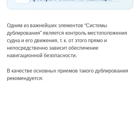
Одним из важнейших элементов “Системы
дублирования” является контроль местоположения
судна и его движения, т. к. от этого прямо и
непосредственно зависит обеспечение
навигационной безопасности.
В качестве основных приемов такого дублирования
рекомендуется: