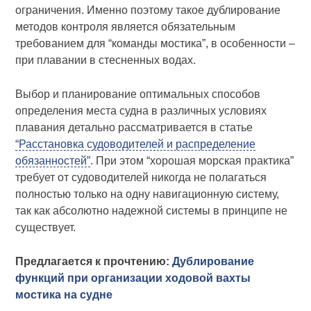
ограничения. Именно поэтому такое дублирование
методов контроля является обязательным
требованием для “команды мостика”, в особенности –
при плавании в стесненных водах.
Выбор и планирование оптимальных способов
определения места судна в различных условиях
плавания детально рассматривается в статье
“Расстановка судоводителей и распределение
обязанностей”
. При этом “хорошая морская практика”
требует от судоводителей никогда не полагаться
полностью только на одну навигационную систему,
так как абсолютно надежной системы в принципе не
существует.
Предлагается к прочтению:
Дублирование
функций при организации ходовой вахты
мостика на судне