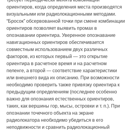
ориентиров, когда определения места производятся
визуальными или радиолокационными методами.
“Бросок” обсервованной точки при смене комбинации
ориентиров позволяет выявить промах в
опознавании ориентира. Уверенное опознавание
навигационных ориентиров обеспечивается
совместным использованием двух различных
факторов, из которых первый — это открытие
ориентира в расчетное время и на расчетном
пеленге, а второй — соответствие характеристики
или внешнего вида их описанию. При возможности
необходимо проверить также привязку ориентира к
предыдущим определениям (последнее особенно
важно для опознания естественных ориентиров,
таких, как вершины гор, мысы, островки и т. п.). При
опознании точечного объекта на экране
радиолокатора необходимо убедиться в его
неподвижности и сравнить радиолокационный