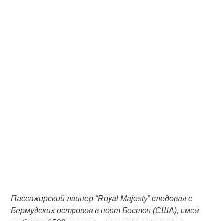
Пассажирский лайнер “Royal Majesty” следовал с
Бермудских островов в порт Бостон (США), имея