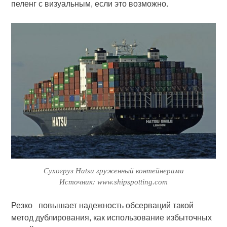
пеленг с визуальным, если это возможно.
Сухогруз Hatsu груженный контейнерами
Источник: www.shipspotting.com
Резко повышает надежность обсерваций такой
метод дублирования, как использование избыточных