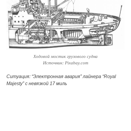
Ходовой мостик грузового судна
Источник: Pixabay.com
Ситуация: “Электронная авария” лайнера “Royal
Majesty” с невязкой 17 миль