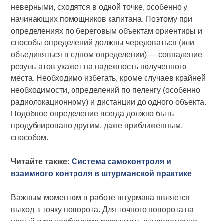
неверными, сходятся в одной точке, особенно у
начинающих помощников капитана. Поэтому при
определениях по береговым объектам ориентиры и
способы определений должны чередоваться (или
объединяться в одном определении) — совпадение
результатов укажет на надежность полученного
места. Необходимо избегать, кроме случаев крайней
необходимости, определений по пеленгу (особенно
радиолокационному) и дистанции до одного объекта.
Подобное определение всегда должно быть
продублировано другим, даже приближенным,
способом.
Читайте также:
Система самоконтроля и
взаимного контроля в штурманской практике
Важным моментом в работе штурмана является
выход в точку поворота. Для точного поворота на