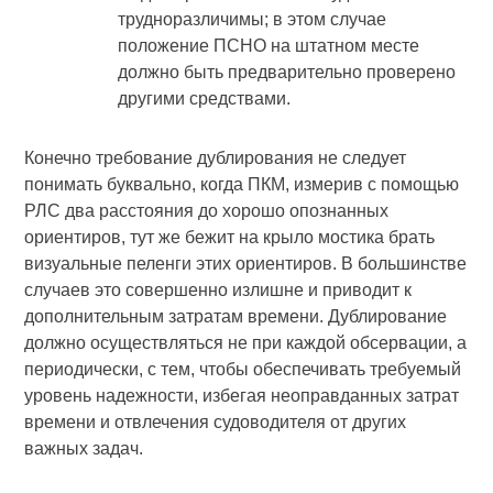
трудноразличимы; в этом случае
положение ПСНО на штатном месте
должно быть предварительно проверено
другими средствами.
Конечно требование дублирования не следует
понимать буквально, когда ПКМ, измерив с помощью
РЛС два расстояния до хорошо опознанных
ориентиров, тут же бежит на крыло мостика брать
визуальные пеленги этих ориентиров. В большинстве
случаев это совершенно излишне и приводит к
дополнительным затратам времени. Дублирование
должно осуществляться не при каждой обсервации, а
периодически, с тем, чтобы обеспечивать требуемый
уровень надежности, избегая неоправданных затрат
времени и отвлечения судоводителя от других
важных задач.