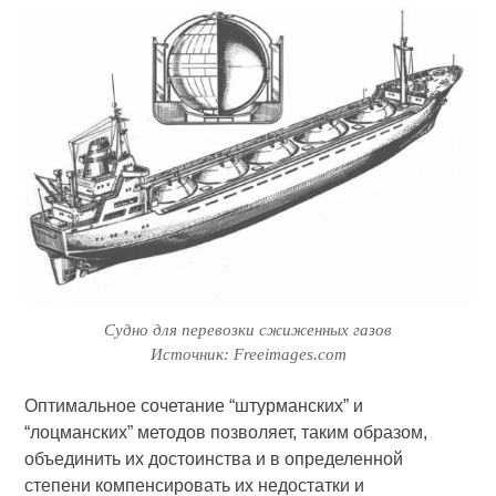
Судно для перевозки сжиженных газов
Источник: Freeimages.com
Оптимальное сочетание “штурманских” и
“лоцманских” методов позволяет, таким образом,
объединить их достоинства и в определенной
степени компенсировать их недостатки и