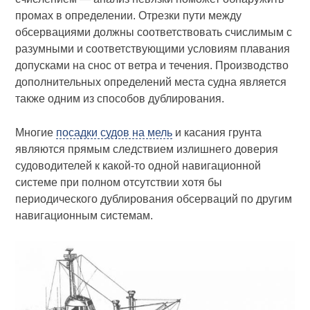
промах в определении. Отрезки пути между
обсервациями должны соответствовать счислимым с
разумными и соответствующими условиям плавания
допусками на снос от ветра и течения. Производство
дополнительных определений места судна является
также одним из способов дублирования.
Многие
посадки судов на мель
и касания грунта
являются прямым следствием излишнего доверия
судоводителей к какой-то одной навигационной
системе при полном отсутствии хотя бы
периодического дублирования обсерваций по другим
навигационным системам.