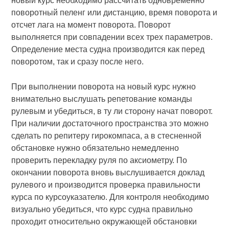
новый курс необходимо рассчитать одновременно
поворотный пеленг или дистанцию, время поворота и
отсчет лага на момент поворота. Поворот
выполняется при совпадении всех трех параметров.
Определение места судна производится как перед
поворотом, так и сразу после него.
При выполнении поворота на новый курс нужно
внимательно выслушать репетование команды
рулевым и убедиться, в ту ли сторону начат поворот.
При наличии достаточного пространства это можно
сделать по репитеру гирокомпаса, а в стесненной
обстановке нужно обязательно немедленно
проверить перекладку руля по аксиометру. По
окончании поворота вновь выслушивается доклад
рулевого и производится проверка правильности
курса по курсоуказателю. Для контроля необходимо
визуально убедиться, что курс судна правильно
проходит относительно окружающей обстановки