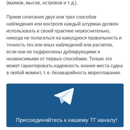
(маяков, мысов, островов и т. д.).
Прием сочетания двух или трех способов
наблюдения или контроля каждый штурман должен
использовать в своей практике неукоснительно,
никогда не полагаться на кажущуюся правильность и
точность тех или иных наблюдений или расчетов,
если они не подкреплены дублирующими и
независимыми от первых способами. Только это
может гарантировать надежность знания места судна
в любой момент, т. е. безаварийность мореплавания.
Присоединяйтесь к нашему ТГ каналу!