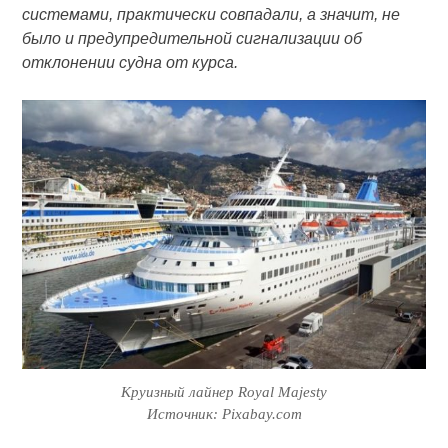
системами, практически совпадали, а значит, не
было и предупредительной сигнализации об
отклонении судна от курса.
Круизный лайнер Royal Majesty
Источник: Pixabay.com