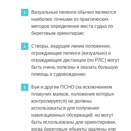
Визуальные пеленги обычно являются
наиболее точными из практических
методов определения места судна по
береговым ориентирам;
Створы, ведущие линии положения,
ограждающие пеленги (визуально) и
ограждающие дистанции (по РЛС) могут
быть очень полезны и оказать большую
помощь в судовождении;
Буи и другие ПСНО (за исключением
плавучих маяков, положение которых
контролируется) не должны
использоваться для получения
навигационных обсерваций, но могут
быть использованы для ориентировки,
когда береговые объекты удалены или