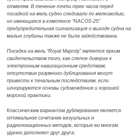
отмелям. В течение почти трех часов перед
посадкой на мель судно следовало по мелководью,
но имеющаяся в комплексе “NACOS-25”
предупредительная сигнализация о выходе судна на
малые глубины также не была задействована.
Посадка на мель “Royal Majesty” является ярким
свидетельством того, как слепое доверие к
электронным навигационным средствам,
отсутствие разумного дублирования могут
привести к печальным последствиям, если
игнорируются основы судовождения и хорошей
морской практики.
Классическим вариантом дублирования является
оптимальное сочетание визуальных и
радиолокационных методов, которые во многом
удачно дополняют друг друга: