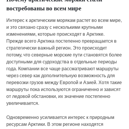
востребованы во всем мире
Интерес к арктическим морякам растет во всем мире,
и это связано сразу с несколькими крупными
изменениями, которые происходят в Арктике.
Прежде всего Арктика постепенно превращается в
стратегически важный регион. Это происходит
потому, что северные морские пути становятся более
доступными для судоходства в отдельные периоды
года. Компании все чаще рассматривают маршруты
через север как дополнительную возможность для
перевозки грузов между Европой и Азией. Хотя такие
маршруты пока используются ограниченно и зависят
от ледовой обстановки, их значение постепенно
увеличивается.
Одновременно усиливается интерес к природным
ресурсам Арктики. В этом регионе находятся