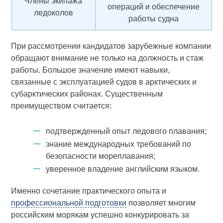
Члены экипажа
операций и обеспечение
ледоколов
работы судна
При рассмотрении кандидатов зарубежные компании
обращают внимание не только на должность и стаж
работы. Большое значение имеют навыки,
связанные с эксплуатацией судов в арктических и
субарктических районах. Существенным
преимуществом считается:
подтвержденный опыт ледового плавания;
знание международных требований по
безопасности мореплавания;
уверенное владение английским языком.
Именно сочетание практического опыта и
профессиональной подготовки
позволяет многим
российским морякам успешно конкурировать за