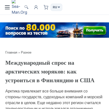
🔍
Главная
»
Разное
Международный спрос на
арктических моряков: как
устроиться в Финляндию и США
Арктика привлекает все больше внимания со
стороны государств, судоходных компаний и морской
отрасли в целом. Еще недавно этот регион считался
труднодоступным и использовался ограниченно,