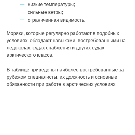
низкие температуры;
сильные ветры;
ограниченная видимость.
Моряки, которые регулярно работают в подобных
условиях, обладают навыками, востребованными на
ледоколах, судах снабжения и других судах
арктического класса.
В таблице приведены наиболее востребованные за
рубежом специалисты, их должность и основные
обязанности при работе в арктических условиях.