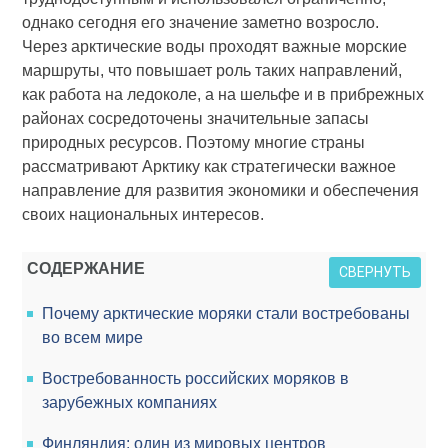
однако сегодня его значение заметно возросло.
Через арктические воды проходят важные морские
маршруты, что повышает роль таких направлений,
как работа на ледоколе, а на шельфе и в прибрежных
районах сосредоточены значительные запасы
природных ресурсов. Поэтому многие страны
рассматривают Арктику как стратегически важное
направление для развития экономики и обеспечения
своих национальных интересов.
СОДЕРЖАНИЕ
СВЕРНУТЬ
Почему арктические моряки стали востребованы
во всем мире
Востребованность российских моряков в
зарубежных компаниях
Финляндия: один из мировых центров