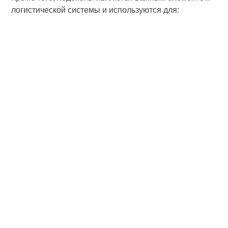
логистической системы и используются для: