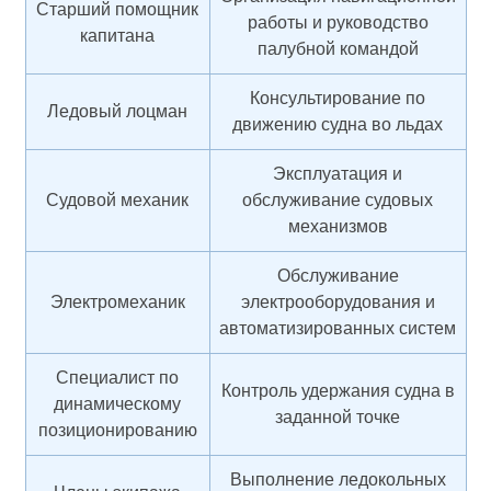
Старший помощник
работы и руководство
капитана
палубной командой
Консультирование по
Ледовый лоцман
движению судна во льдах
Эксплуатация и
Судовой механик
обслуживание судовых
механизмов
Обслуживание
Электромеханик
электрооборудования и
автоматизированных систем
Специалист по
Контроль удержания судна в
динамическому
заданной точке
позиционированию
Выполнение ледокольных