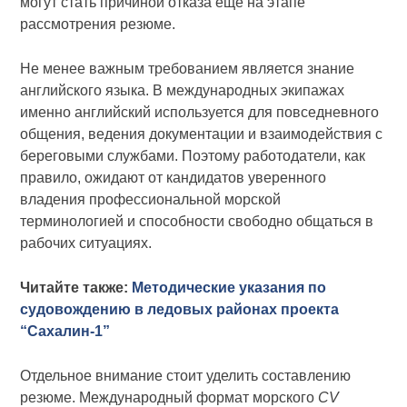
могут стать причиной отказа еще на этапе
рассмотрения резюме.
Не менее важным требованием является знание
английского языка. В международных экипажах
именно английский используется для повседневного
общения, ведения документации и взаимодействия с
береговыми службами. Поэтому работодатели, как
правило, ожидают от кандидатов уверенного
владения профессиональной морской
терминологией и способности свободно общаться в
рабочих ситуациях.
Читайте также:
Методические указания по
судовождению в ледовых районах проекта
“Сахалин-1”
Отдельное внимание стоит уделить составлению
резюме. Международный формат морского
CV