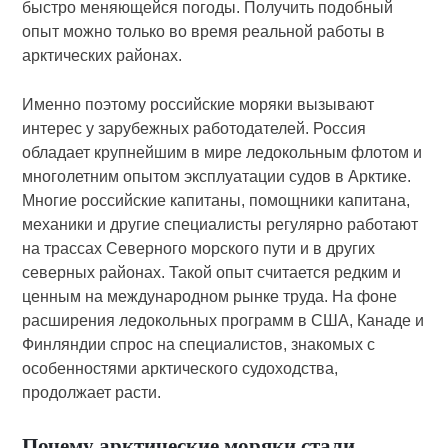
быстро меняющейся погоды. Получить подобный
опыт можно только во время реальной работы в
арктических районах.
Именно поэтому российские моряки вызывают
интерес у зарубежных работодателей. Россия
обладает крупнейшим в мире ледокольным флотом и
многолетним опытом эксплуатации судов в Арктике.
Многие российские капитаны, помощники капитана,
механики и другие специалисты регулярно работают
на трассах Северного морского пути и в других
северных районах. Такой опыт считается редким и
ценным на международном рынке труда. На фоне
расширения ледокольных программ в США, Канаде и
Финляндии спрос на специалистов, знакомых с
особенностями арктического судоходства,
продолжает расти.
Почему арктические моряки стали