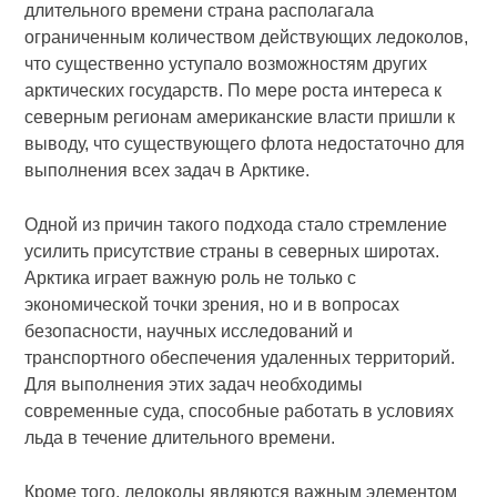
длительного времени страна располагала
ограниченным количеством действующих ледоколов,
что существенно уступало возможностям других
арктических государств. По мере роста интереса к
северным регионам американские власти пришли к
выводу, что существующего флота недостаточно для
выполнения всех задач в Арктике.
Одной из причин такого подхода стало стремление
усилить присутствие страны в северных широтах.
Арктика играет важную роль не только с
экономической точки зрения, но и в вопросах
безопасности, научных исследований и
транспортного обеспечения удаленных территорий.
Для выполнения этих задач необходимы
современные суда, способные работать в условиях
льда в течение длительного времени.
Кроме того, ледоколы являются важным элементом