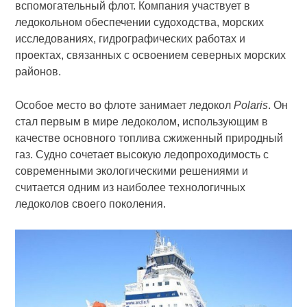
вспомогательный флот. Компания участвует в
ледокольном обеспечении судоходства, морских
исследованиях, гидрографических работах и
проектах, связанных с освоением северных морских
районов.
Особое место во флоте занимает ледокол
Polaris
. Он
стал первым в мире ледоколом, использующим в
качестве основного топлива сжиженный природный
газ. Судно сочетает высокую ледопроходимость с
современными экологическими решениями и
считается одним из наиболее технологичных
ледоколов своего поколения.