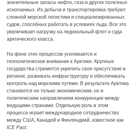
значительные запасы нефти, газа и других полезных
ископаемых. Их добыча и транспортировка требуют
сложной морской логистики и специализированных
судов, способных работать в условиях льда. Все это
увеличивает нагрузку на ледокольный флот и суда
арктического класса.
На фоне этих процессов усиливается и
геополитическое внимание к Арктике. Крупные
государства стремятся укрепить свое присутствие в
регионе, развивать инфраструктуру и обеспечивать
контроль над морскими путями. В результате Арктика
становится не только экономическим, но и
политическим направлением конкуренции между
ведущими странами. Отдельную роль в этом
процессе играет международное сотрудничество
между США, Канадой и Финляндией, известное как
ICE Pact
.