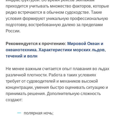
приходится учитывать множество факторов, которые
редко встречаются в обычном судоходстве. Такие
условия формируют уникальную профессиональную
подготовку, востребованную далеко за пределами
России.
Рекомендуется к прочтению:
Мировой Океан и
океанотехника. Характеристики морских льдов,
течений и волн
Не менее важным считается опыт плавания во льдах
различной плотности. Работа в таких условиях
требует от судоводителей и механиков высокой
концентрации, умения быстро оценивать ситуацию и
принимать решения. Дополнительную сложность
создают:
полярная ночь;