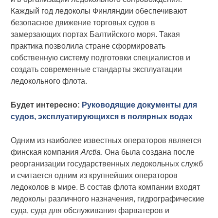
Каждый год ледоколы Финляндии обеспечивают
безопасное движение торговых судов в
замерзающих портах Балтийского моря. Такая
практика позволила стране сформировать
собственную систему подготовки специалистов и
создать современные стандарты эксплуатации
ледокольного флота.
Будет интересно:
Руководящие документы для
судов, эксплуатирующихся в полярных водах
Одним из наиболее известных операторов является
финская компания
Arctia
. Она была создана после
реорганизации государственных ледокольных служб
и считается одним из крупнейших операторов
ледоколов в мире. В состав флота компании входят
ледоколы различного назначения, гидрографические
суда, суда для обслуживания фарватеров и