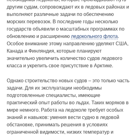
другим судам, сопровождают их в ледовых районах и
выполняют различные задачи по обеспечению
морских перевозок. В последние годы несколько
государств объявили о масштабных программах по
обновлению и расширению
ледокольного флота
.
Особое внимание этому направлению уделяют США,
Канада и Финляндия, которые планируют
значительно увеличить количество судов ледового
класса и укрепить свое присутствие в Арктике.
Однако строительство новых судов – это только часть
задачи. Для их эксплуатации необходимы
подготовленные специалисты, имеющие
практический опыт работы во льдах. Таких моряков в
мире немного. Работа на ледоколе требует особых
знаний и навыков: умения вести судно в ледовой
обстановке, принимать решения в условиях
ограниченной видимости, низких температур и