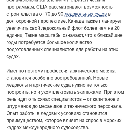
программам, США рассматривают возможность
строительства от 70 до 90
ледокольных судов
в
долгосрочной перспективе. Канада также планирует
увеличить свой ледокольный флот более чем на 20
единиц. Такие масштабы означают, что в ближайшие
годы потребуется большое количество
подготовленных специалистов для работы на этих
судах.
Именно поэтому профессия арктического моряка
становится особенно востребованной. Новые
ледоколы и арктические суда нужно не только
построить, но и укомплектовать экипажами. При этом
речь идет о тысячах специалистов – от капитанов и
штурманов до механиков и технического персонала.
Опыт работы в ледовых условиях становится
преимуществом, которое влияет на спрос в морских
кадрах международного судоходства.