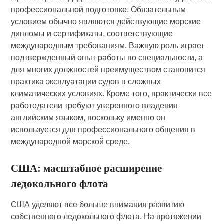
профессиональной подготовке. Обязательным
условием обычно являются действующие морские
дипломы и сертификаты, соответствующие
международным требованиям. Важную роль играет
подтвержденный опыт работы по специальности, а
для многих должностей преимуществом становится
практика эксплуатации судов в сложных
климатических условиях. Кроме того, практически все
работодатели требуют уверенного владения
английским языком, поскольку именно он
используется для профессионального общения в
международной морской среде.
США: масштабное расширение
ледокольного флота
США уделяют все больше внимания развитию
собственного ледокольного флота. На протяжении