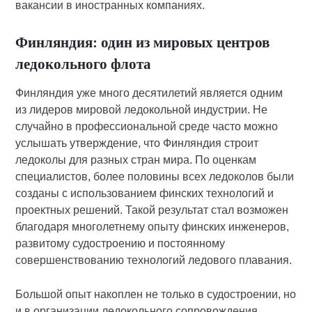
вакансии в иностранных компаниях.
Финляндия: один из мировых центров
ледокольного флота
Финляндия уже много десятилетий является одним
из лидеров мировой ледокольной индустрии. Не
случайно в профессиональной среде часто можно
услышать утверждение, что Финляндия строит
ледоколы для разных стран мира. По оценкам
специалистов, более половины всех ледоколов были
созданы с использованием финских технологий и
проектных решений. Такой результат стал возможен
благодаря многолетнему опыту финских инженеров,
развитому судостроению и постоянному
совершенствованию технологий ледового плавания.
Большой опыт накоплен не только в судостроении, но
и в организации ледокольного сопровождения.