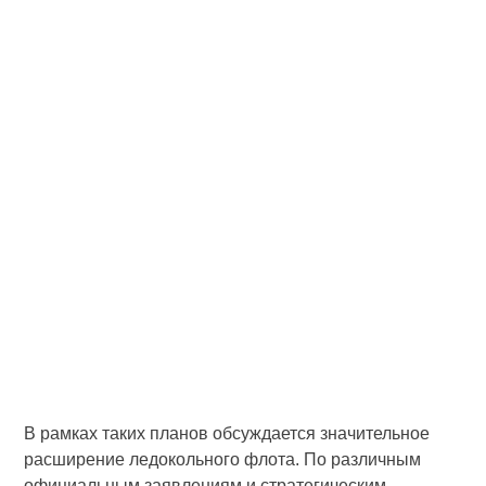
В рамках таких планов обсуждается значительное
расширение ледокольного флота. По различным
официальным заявлениям и стратегическим