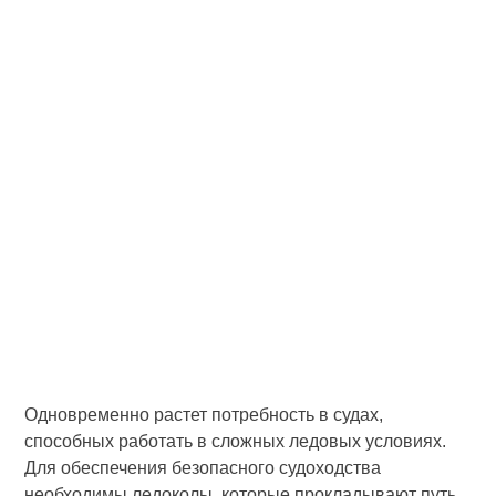
Одновременно растет потребность в судах,
способных работать в сложных ледовых условиях.
Для обеспечения безопасного судоходства
необходимы ледоколы, которые прокладывают путь