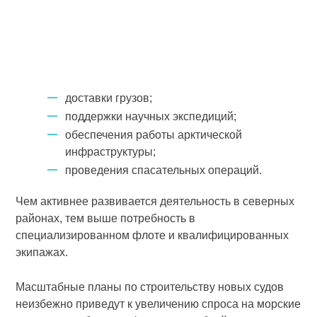
доставки грузов;
поддержки научных экспедиций;
обеспечения работы арктической
инфраструктуры;
проведения спасательных операций.
Чем активнее развивается деятельность в северных
районах, тем выше потребность в
специализированном флоте и квалифицированных
экипажах.
Масштабные планы по строительству новых судов
неизбежно приведут к увеличению спроса на морские