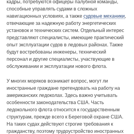
кадры, потребуются офицеры палубной команды,
способные управлять судами в сложных
навигационных условиях, а также
судовые механики
,
отвечающие за надежную работу энергетических
установок и технических систем. Отдельный интерес
представляют специалисты, имеющие практический
опыт эксплуатации судов в ледовых районах. Также
будут востребованы инженеры, технический
персонал и другие специалисты, участвующие в
обслуживании и эксплуатации нового флота.
У многих моряков возникает вопрос, могут ли
иностранные граждане претендовать на работу на
американских ледоколах. Здесь важно учитывать
особенности законодательства США. Часть
ледокольного флота относится к государственным
структурам, прежде всего к Береговой охране США.
На таких судах действуют строгие требования к
гражданству, поэтому трудоустройство иностранных