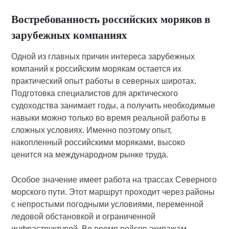
Востребованность российских моряков в
зарубежных компаниях
Одной из главных причин интереса зарубежных
компаний к российским морякам остается их
практический опыт работы в северных широтах.
Подготовка специалистов для арктического
судоходства занимает годы, а получить необходимые
навыки можно только во время реальной работы в
сложных условиях. Именно поэтому опыт,
накопленный российскими моряками, высоко
ценится на международном рынке труда.
Особое значение имеет работа на трассах Северного
морского пути. Этот маршрут проходит через районы
с непростыми погодными условиями, переменной
ледовой обстановкой и ограниченной
инфраструктурой. Во время рейсов экипажам