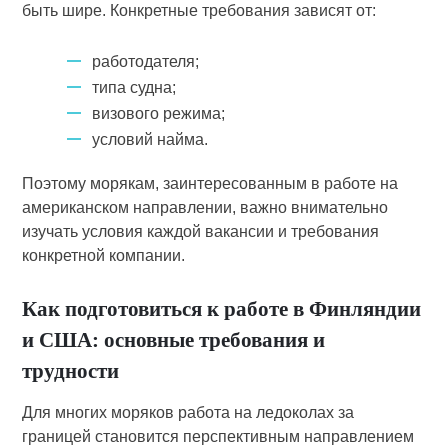
быть шире. Конкретные требования зависят от:
работодателя;
типа судна;
визового режима;
условий найма.
Поэтому морякам, заинтересованным в работе на
американском направлении, важно внимательно
изучать условия каждой вакансии и требования
конкретной компании.
Как подготовиться к работе в Финляндии
и США: основные требования и
трудности
Для многих моряков работа на ледоколах за
границей становится перспективным направлением