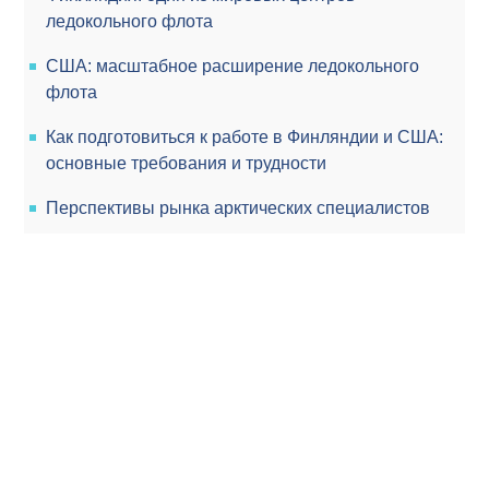
ледокольного флота
США: масштабное расширение ледокольного
флота
Как подготовиться к работе в Финляндии и США:
основные требования и трудности
Перспективы рынка арктических специалистов