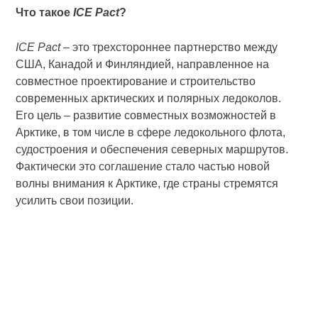
Что такое
ICE Pact
?
ICE Pact
– это трехстороннее партнерство между
США, Канадой и Финляндией, направленное на
совместное проектирование и строительство
современных арктических и полярных ледоколов.
Его цель – развитие совместных возможностей в
Арктике, в том числе в сфере ледокольного флота,
судостроения и обеспечения северных маршрутов.
Фактически это соглашение стало частью новой
волны внимания к Арктике, где страны стремятся
усилить свои позиции.