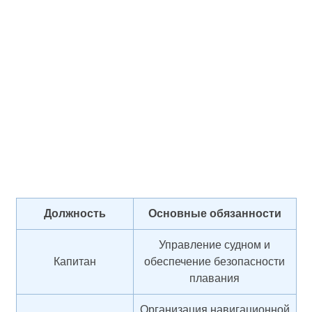
Должность
Основные обязанности
Управление судном и
Капитан
обеспечение безопасности
плавания
Организация навигационной