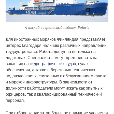
Финский современный ледокол Polaris
Для иностранных моряков Финляндия представляет
интерес благодаря наличию различных направлений
трудоустройства. Работа доступна не только на
ледоколах. Специалисты могут претендовать на
вакансии на
гидрографических судах
, судах
обеспечения, а также в береговых технических
подразделениях, связанных с обслуживанием флота
и морской инфраструктуры. В зависимости от
должности работодатели могут искать как опытных
офицеров, так и квалифицированный технический
персонал.
При отборе кандидатов большое внимание уделяется