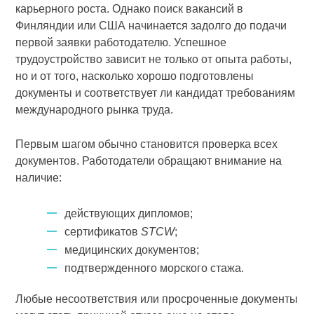
карьерного роста. Однако поиск вакансий в
Финляндии или США начинается задолго до подачи
первой заявки работодателю. Успешное
трудоустройство зависит не только от опыта работы,
но и от того, насколько хорошо подготовлены
документы и соответствует ли кандидат требованиям
международного рынка труда.
Первым шагом обычно становится проверка всех
документов. Работодатели обращают внимание на
наличие:
действующих дипломов;
сертификатов
STCW
;
медицинских документов;
подтвержденного морского стажа.
Любые несоответствия или просроченные документы