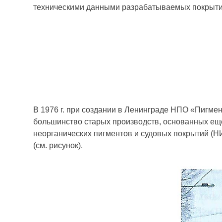
техническими данными разрабатываемых покрытий
В 1976 г. при создании в Ленинграде НПО «Пигме
большинство старых производств, основанных еще
неорганических пигментов и судовых покрытий 
(см. рисунок).