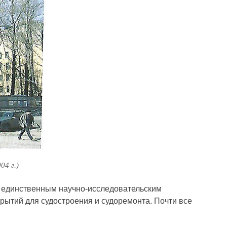
4 г.)
я единственным научно-исследовательским
рытий для судостроения и судоремонта. Почти все