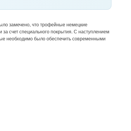
ыло замечено, что трофейные немецкие
 за счет специального покрытия. С наступлением
орые необходимо было обеспечить современными