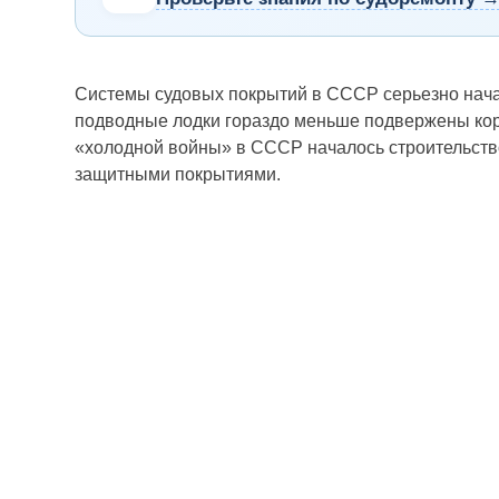
Системы судовых покрытий в СССР серьезно нача
подводные лодки гораздо меньше подвержены кор
«холодной войны» в СССР началось строительств
защитными покрытиями.