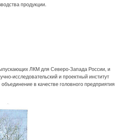
водства продукции.
 выпускающих ЛКМ для Северо-Запада России, и
учно-исследовательский и проектный институт
объединение в качестве головного предприятия