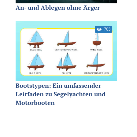
An- und Ablegen ohne Ärger
703
Bootstypen: Ein umfassender
Leitfaden zu Segelyachten und
Motorbooten