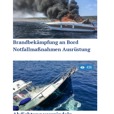
Brandbekämpfung an Bord
Notfallmaßnahmen Ausrüstung
436