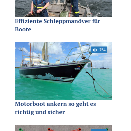
Effiziente Schleppmanöver für
Boote
764
Motorboot ankern so geht es
richtig und sicher