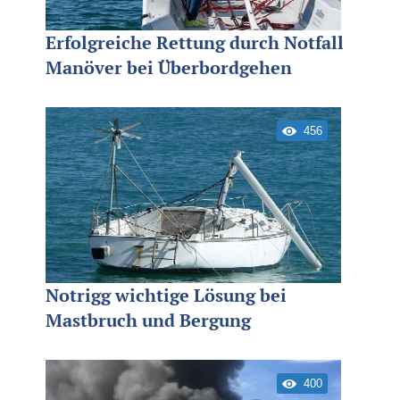
Erfolgreiche Rettung durch Notfall
Manöver bei Überbordgehen
456
Notrigg wichtige Lösung bei
Mastbruch und Bergung
400