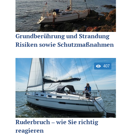
Grundberührung und Strandung
Risiken sowie Schutzmaßnahmen
407
Ruderbruch – wie Sie richtig
reagieren