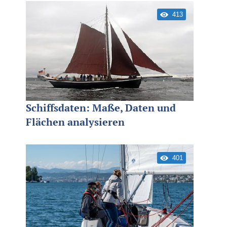
413
Schiffsdaten: Maße, Daten und
Flächen analysieren
401