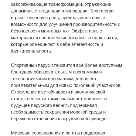
завораживающие трансформации, отражающие
динамичные тенденции и инновации. Технологии
играют ключевую роль, предоставляя новые
возможности для улучшения производительности и
безопасности мачтовых яхт. Эффективные
материалы и современные дизайны создают яхты,
которые объединяют в себе элегантность и
функциональность.
Спортивный парус становится все более доступным
благодаря образовательным программам и
технологическим инновациям, делая его
привлекательным для новых поколений участников.
Стремление к устойчивости и экологической
ответственности также оказывает влияние на
будущее парусного веяния, подчеркивая
необходимость сохранения морской среды и
бережного отношения к окружающей природе.
Мировые соревнования и регаты продолжают