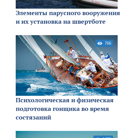
Элементы парусного вооружения
и их установка на швертботе
766
Психологическая и физическая
подготовка гонщика во время
состязаний