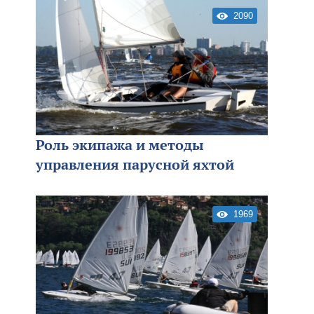
2090
Роль экипажа и методы
управления парусной яхтой
1969