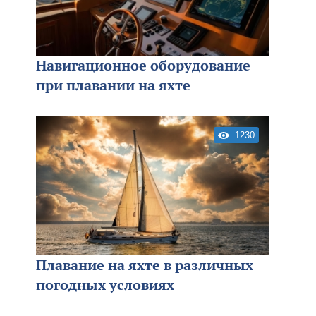
Навигационное оборудование
при плавании на яхте
1230
Плавание на яхте в различных
погодных условиях