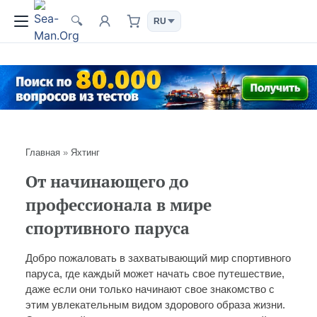
🔍
Главная
»
Яхтинг
От начинающего до
профессионала в мире
спортивного паруса
Добро пожаловать в захватывающий мир спортивного
паруса, где каждый может начать свое путешествие,
даже если они только начинают свое знакомство с
этим увлекательным видом здорового образа жизни.