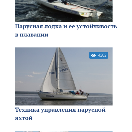
Парусная лодка и ее устойчивость
в плавании
4202
Техника управления парусной
яхтой