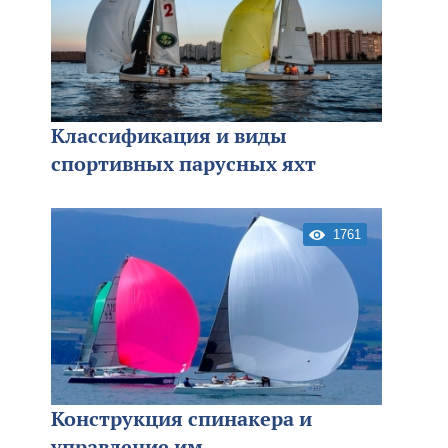
Классификация и виды
спортивных парусных яхт
1761
Конструкция спинакера и
управление им