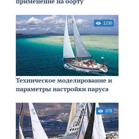
применение на борту
1230
Техническое моделирование и
параметры настройки паруса
878