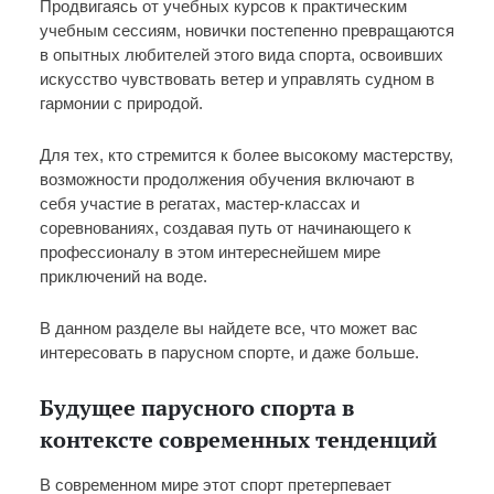
Продвигаясь от учебных курсов к практическим
учебным сессиям, новички постепенно превращаются
в опытных любителей этого вида спорта, освоивших
искусство чувствовать ветер и управлять судном в
гармонии с природой.
Для тех, кто стремится к более высокому мастерству,
возможности продолжения обучения включают в
себя участие в регатах, мастер-классах и
соревнованиях, создавая путь от начинающего к
профессионалу в этом интереснейшем мире
приключений на воде.
В данном разделе вы найдете все, что может вас
интересовать в парусном спорте, и даже больше.
Будущее парусного спорта в
контексте современных тенденций
В современном мире этот спорт претерпевает