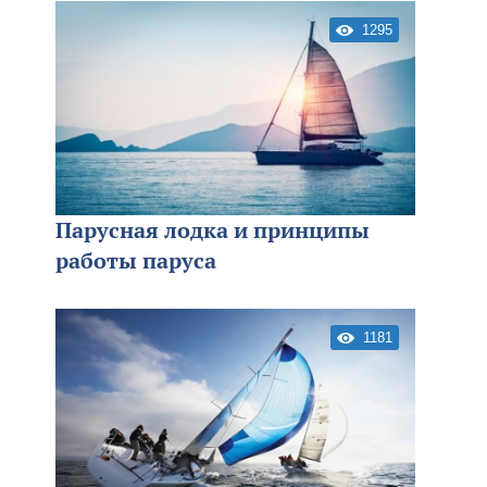
1295
Парусная лодка и принципы
работы паруса
1181