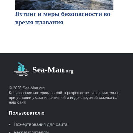
Яхтинг и меры безопасности во
время плавания
© 2026 Sea-Man.org
Копирование материалов сайта разрешается исключительно
при условии указания активной и индексируемой ссылки на
наш сайт!
Пользователю
Пожертвования для сайта
Рекламодателям