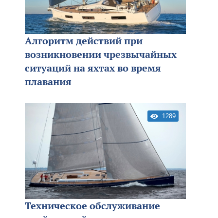
Алгоритм действий при
возникновении чрезвычайных
ситуаций на яхтах во время
плавания
1289
Техническое обслуживание