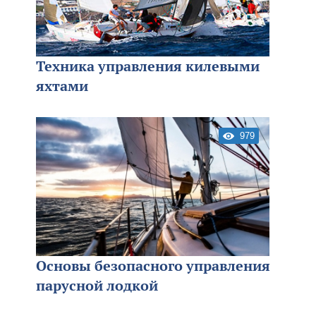
Техника управления килевыми
яхтами
979
Основы безопасного управления
парусной лодкой