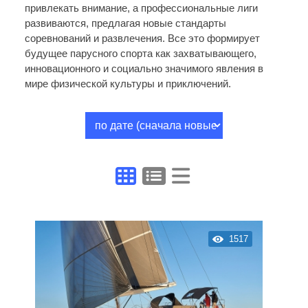
привлекать внимание, а профессиональные лиги
развиваются, предлагая новые стандарты
соревнований и развлечения. Все это формирует
будущее парусного спорта как захватывающего,
инновационного и социально значимого явления в
мире физической культуры и приключений.
1517