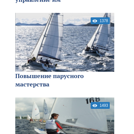
1378
Повышение парусного
мастерства
1493