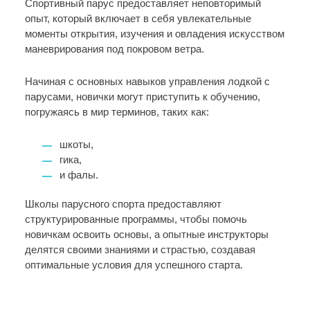
Спортивный парус предоставляет неповторимый
опыт, который включает в себя увлекательные
моменты открытия, изучения и овладения искусством
маневрирования под покровом ветра.
Начиная с основных навыков управления лодкой с
парусами, новички могут приступить к обучению,
погружаясь в мир терминов, таких как:
шкоты,
гика,
и фалы.
Школы парусного спорта предоставляют
структурированные программы, чтобы помочь
новичкам освоить основы, а опытные инструкторы
делятся своими знаниями и страстью, создавая
оптимальные условия для успешного старта.