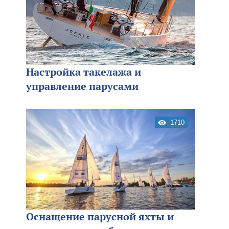
Настройка такелажа и
управление парусами
1710
Оснащение парусной яхты и