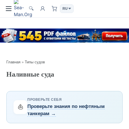
🔍
Главная
»
Типы судов
Наливные суда
ПРОВЕРЬТЕ СЕБЯ
⛵
Проверьте знания по нефтяным
танкерам →