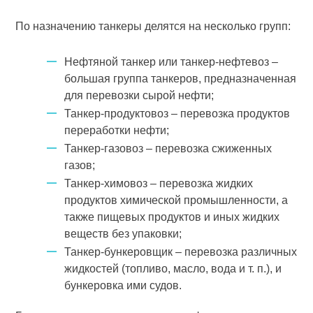
По назначению танкеры делятся на несколько групп:
Нефтяной танкер или танкер-нефтевоз –
большая группа танкеров, предназначенная
для перевозки сырой нефти;
Танкер-продуктовоз – перевозка продуктов
переработки нефти;
Танкер-газовоз – перевозка сжиженных
газов;
Танкер-химовоз – перевозка жидких
продуктов химической промышленности, а
также пищевых продуктов и иных жидких
веществ без упаковки;
Танкер-бункеровщик – перевозка различных
жидкостей (топливо, масло, вода и т. п.), и
бункеровка ими судов.