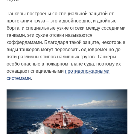
Танкеры построены со специальной защитой от
протекания груза – это и двойное дно, и двойные
борта, и специальные узкие отсеки между соседними
танками, эти сухие отсеки называются
коффердамами. Благодаря такой защите, некоторые
виды танкеров могут перевозить одновременно до
пяти различных типов наливных грузов. Танкеры
особо опасные в пожарном плане суда, поэтому их
оснащают специальными
противопожарными
системами
.