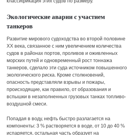
классификация этих судов по размеру.
Экологические аварии с участием
танкеров
Развитие мирового судоходства во второй половине
XX века, связанное с ним увеличением количества
судов в районах портов, проливов и оживленных
морских путей и одновременный рост тоннажа
танкеров, сделало эти суда источником повышенного
экологического риска. Кроме столкновений,
опасность представляли взрывы и пожары,
происходящие, как правило, от образования и
вспышки в незаполненных грузовых танках топливо-
воздушной смеси.
Попадая в воду, нефть быстро разлагается на
компоненты: 3 % растворяется в воде, от 10 до 40 %
испаряется, остальная часть образует на