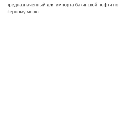
предназначенный для импорта бакинской нефти по
Черному морю.