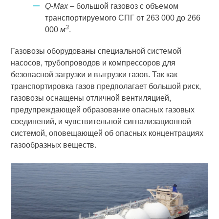
Q-Max
– большой газовоз с объемом
транспортируемого СПГ от 263 000 до 266
3
000
м
.
Газовозы оборудованы специальной системой
насосов, трубопроводов и компрессоров для
безопасной загрузки и выгрузки газов. Так как
транспортировка газов предполагает большой риск,
газовозы оснащены отличной вентиляцией,
предупреждающей образование опасных газовых
соединений, и чувствительной сигнализационной
системой, оповещающей об опасных концентрациях
газообразных веществ.