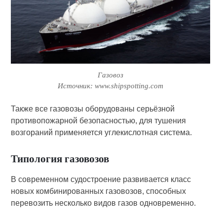
Газовоз
Источник: www.shipspotting.com
Также все газовозы оборудованы серьёзной
противопожарной безопасностью, для тушения
возгораний применяется углекислотная система.
Типология газовозов
В современном судостроение развивается класс
новых комбинированных газовозов, способных
перевозить несколько видов газов одновременно.