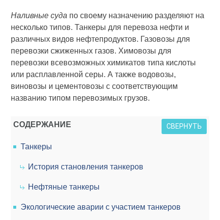
Наливные суда
по своему назначению разделяют на
несколько типов. Танкеры для перевоза нефти и
различных видов нефтепродуктов. Газовозы для
перевозки сжиженных газов. Химовозы для
перевозки всевозможных химикатов типа кислоты
или расплавленной серы. А также водовозы,
виновозы и цементовозы с соответствующим
названию типом перевозимых грузов.
СОДЕРЖАНИЕ
СВЕРНУТЬ
Танкеры
История становления танкеров
Нефтяные танкеры
Экологические аварии с участием танкеров