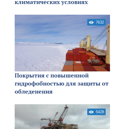
климатических условиях
7632
Покрытия с повышенной
гидрофобностью для защиты от
обледенения
5428