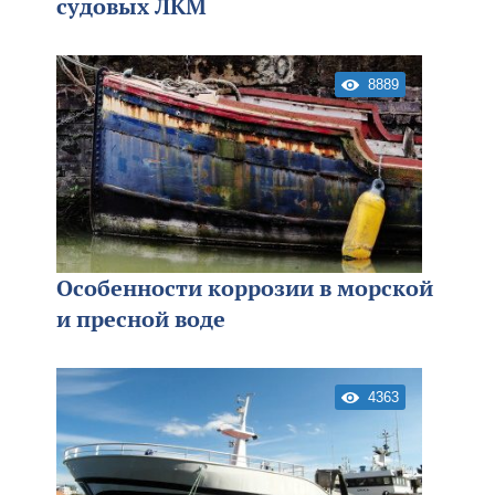
судовых ЛКМ
8889
Особенности коррозии в морской
и пресной воде
4363