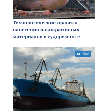
Технологические правила
нанесения лакокрасочных
материалов в судоремонте
5646