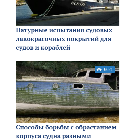
Натурные испытания судовых
лакокрасочных покрытий для
судов и кораблей
6621
Способы борьбы с обрастанием
корпуса судна разными