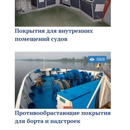
Покрытия для внутренних
помещений судов
6928
Противообрастающие покрытия
для борта и надстроек