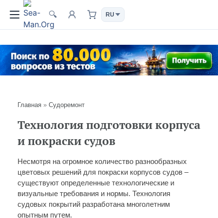
🔍
Главная
»
Судоремонт
Технология подготовки корпуса
и покраски судов
Несмотря на огромное количество разнообразных
цветовых решений для покраски корпусов судов –
существуют определенные технологические и
визуальные требования и нормы. Технология
судовых покрытий разработана многолетним
опытным путем.