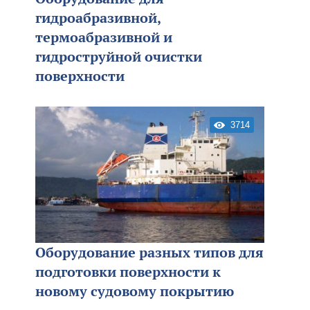
гидроабразивной,
термоабразивной и
гидроструйной очистки
поверхности
3714
Оборудование разных типов для
подготовки поверхности к
новому судовому покрытию