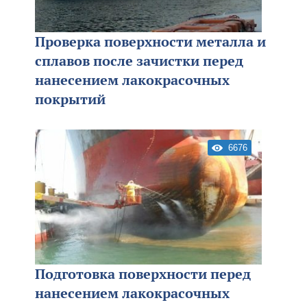
Проверка поверхности металла и
сплавов после зачистки перед
нанесением лакокрасочных
покрытий
6676
Подготовка поверхности перед
нанесением лакокрасочных