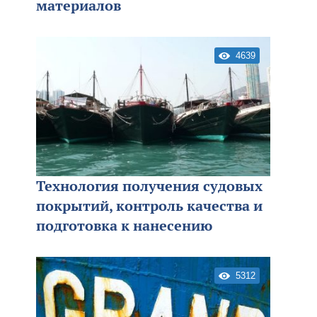
материалов
4639
Технология получения судовых
покрытий, контроль качества и
подготовка к нанесению
5312