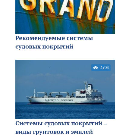
Рекомендуемые системы
судовых покрытий
4704
Системы судовых покрытий –
виды грунтовок и эмалей