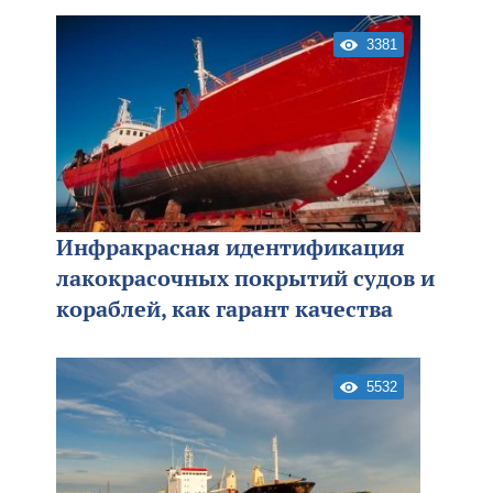
3381
Инфракрасная идентификация
лакокрасочных покрытий судов и
кораблей, как гарант качества
5532