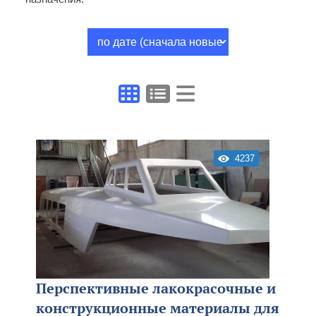
4237
Перспективные лакокрасочные и
конструкционные материалы для