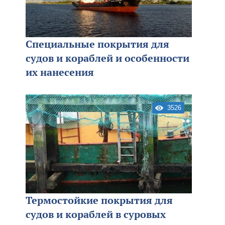
Специальные покрытия для
судов и кораблей и особенности
их нанесения
3526
Термостойкие покрытия для
судов и кораблей в суровых