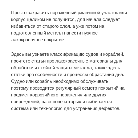
Просто закрасить пораженный ржавчиной участок или
корпус целиком не получится, для начала следует
избавиться от старого слоя, а уже потом на
подготовленный металл нанести нужное
лакокрасочное покрытие.
Здесь вы узнаете классификацию судов и кораблей,
прочтете статьи про лакокрасочные материалы для
обработки и стойкой защиты металла, также здесь
статьи про особенности и процессы обрастания дна.
Судно или корабль необходимо обслуживать,
поэтому проводится регулярный осмотр покрытий на
предмет коррозийного поражения или других
повреждений, на основе которых и выбирается
система или технология для устранения дефектов.