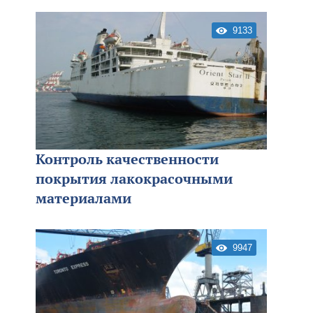
9133
Контроль качественности
покрытия лакокрасочными
материалами
9947