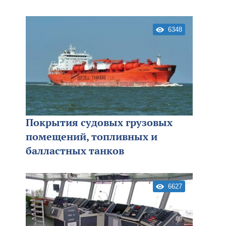
6348
Покрытия судовых грузовых
помещений, топливных и
балластных танков
6627