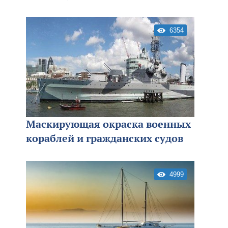
6354
Маскирующая окраска военных
кораблей и гражданских судов
4999