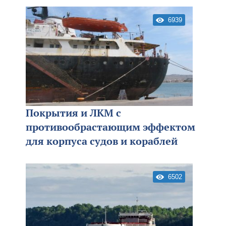
6939
Покрытия и ЛКМ с
противообрастающим эффектом
для корпуса судов и кораблей
6502