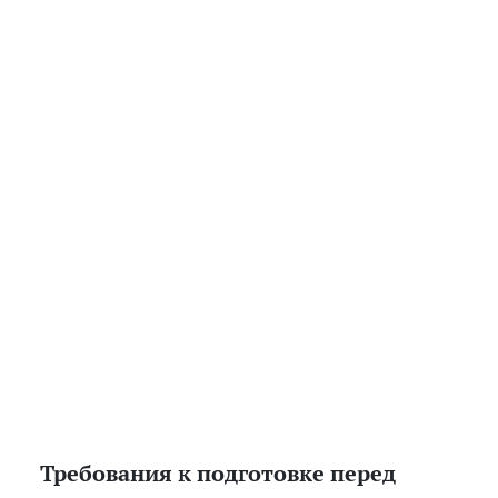
Требования к подготовке перед