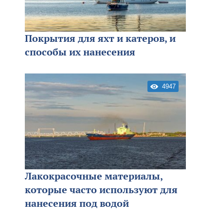
Покрытия для яхт и катеров, и
способы их нанесения
4947
Лакокрасочные материалы,
которые часто используют для
нанесения под водой