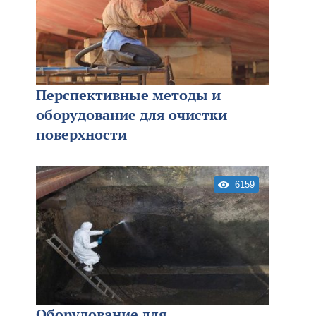
Перспективные методы и
оборудование для очистки
поверхности
6159
Оборудование для