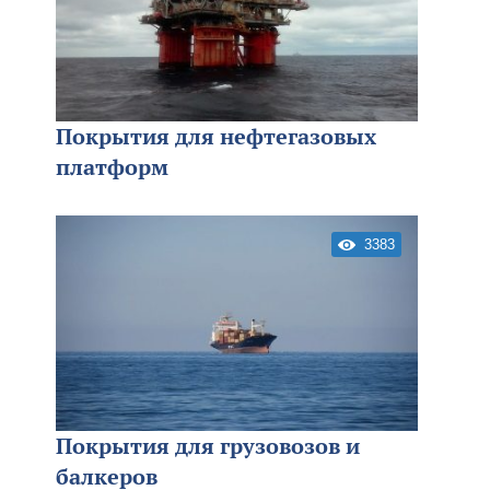
Покрытия для нефтегазовых
платформ
3383
Покрытия для грузовозов и
балкеров