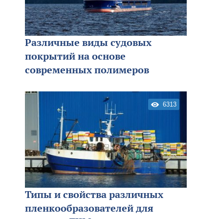
Различные виды судовых
покрытий на основе
современных полимеров
6313
Типы и свойства различных
пленкообразователей для