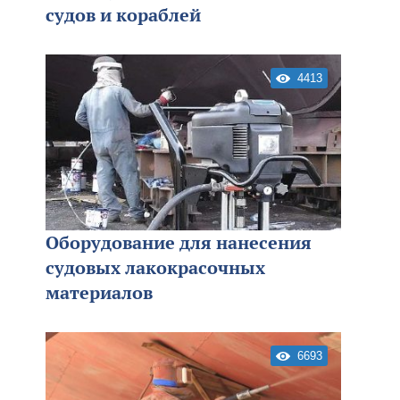
судов и кораблей
4413
Оборудование для нанесения
судовых лакокрасочных
материалов
6693