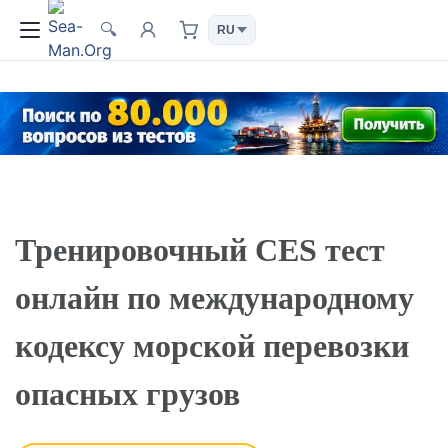
🔍
Тренировочный CES тест
онлайн по международному
кодексу морской перевозки
опасных грузов