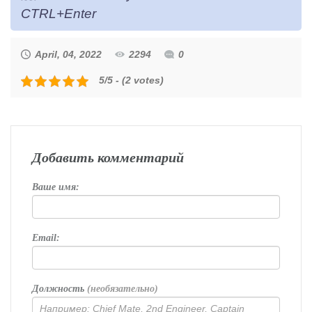
CTRL+Enter
April, 04, 2022
2294
0
5/5 - (2 votes)
Добавить комментарий
Ваше имя:
Email:
Должность
(необязательно)