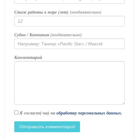
Стаж работы в море (лет)
(необязательно)
Судно / Компания
(необязательно)
Комментарий
Я согласен(-на) на
обработку персональных данных.