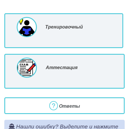
Тренировочный
Аттестация
Ответы
Нашли ошибку? Выделите и нажмите