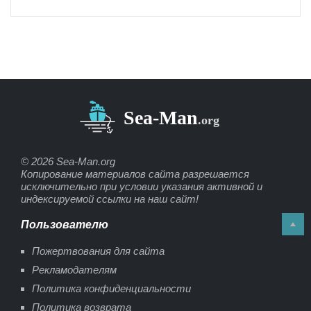
© 2026 Sea-Man.org
Копирование материалов сайта разрешается
исключительно при условии указания активной и
индексируемой ссылки на наш сайт!
Пользователю
Пожертвования для сайта
Рекламодателям
Политика конфиденциальности
Политика возврата