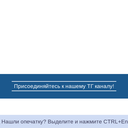
Присоединяйтесь к нашему ТГ каналу!
Нашли опечатку? Выделите и нажмите CTRL+En