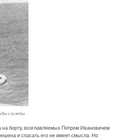
годы службы
 на борту, возглавляемых Петром Ивановичем
ешена и спасать его не имеет смысла. Но