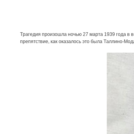
Трагедия произошла ночью 27 марта 1939 года в 
препятствие, как оказалось это была Таллино-Мод