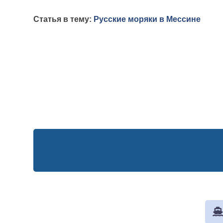
Статья в тему:
Русские моряки в Мессине