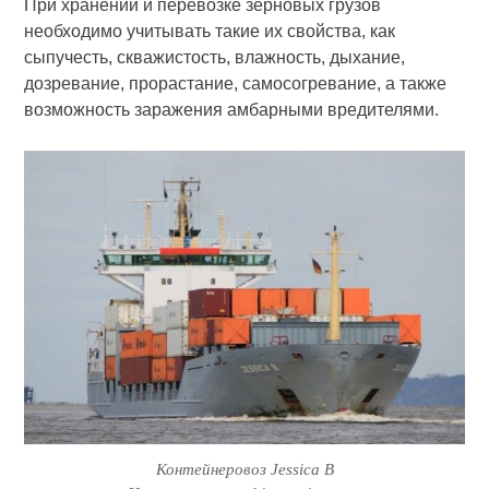
При хранении и перевозке зерновых грузов
необходимо учитывать такие их свойства, как
сыпучесть, скважистость, влажность, дыхание,
дозревание, прорастание, самосогревание, а также
возможность заражения амбарными вредителями.
Контейнеровоз Jessica B