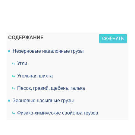
СОДЕРЖАНИЕ
СВЕРНУТЬ
Незерновые навалочные грузы
Угли
Угольная шихта
Песок, гравий, щебень, галька
Зерновые насыпные грузы
Физико-химические свойства грузов