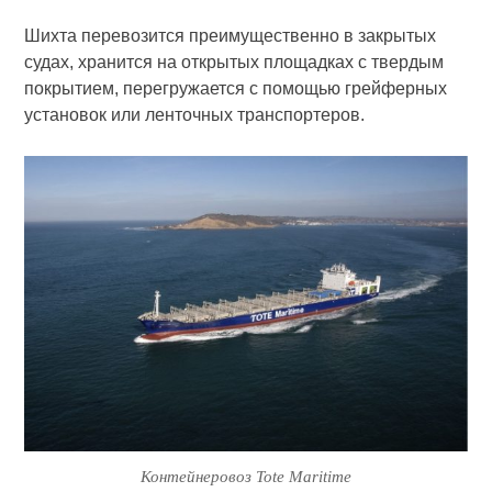
Шихта перевозится преимущественно в закрытых
судах, хранится на открытых площадках с твердым
покрытием, перегружается с помощью грейферных
установок или ленточных транспортеров.
Контейнеровоз Tote Maritime