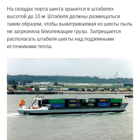
На складах порта шихта хранится в штабелях
высотой до 10
м
. Штабеля должны размещаться
таким образом, чтобы выветриваемая из шихты пыль
не загрязняла близлежащие грузы. Запрещается
располагать штабеля шихты над подземными
источниками тепла.