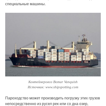
специальные машины.
Контейнеровоз Bomar Vanquish
Источник: www.shipspotting.com
Пароходство может производить погрузку этих грузов
непосредственно из русел рек или со дна озер,