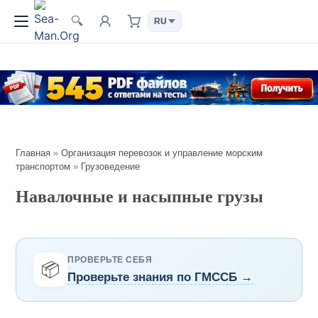
🔍
Главная
»
Организация перевозок и управление морским
транспортом
»
Грузоведение
Навалочные и насыпные грузы
ПРОВЕРЬТЕ СЕБЯ
📦
Проверьте знания по ГМССБ →