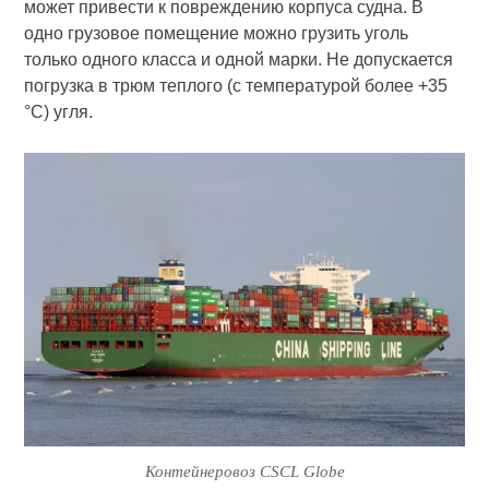
может привести к повреждению корпуса судна. В
одно грузовое помещение можно грузить уголь
только одного класса и одной марки. Не допускается
погрузка в трюм теплого (с температурой более +35
°С) угля.
Контейнеровоз CSCL Globe