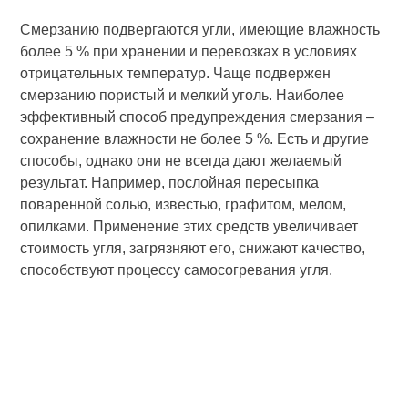
Смерзанию подвергаются угли, имеющие влажность
более 5 % при хранении и перевозках в условиях
отрицательных температур. Чаще подвержен
смерзанию пористый и мелкий уголь. Наиболее
эффективный способ предупреждения смерзания –
сохранение влажности не более 5 %. Есть и другие
способы, однако они не всегда дают желаемый
результат. Например, послойная пересыпка
поваренной солью, известью, графитом, мелом,
опилками. Применение этих средств увеличивает
стоимость угля, загрязняют его, снижают качество,
способствуют процессу самосогревания угля.