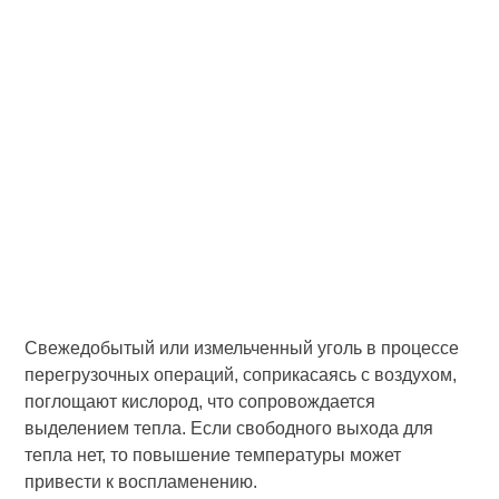
Свежедобытый или измельченный уголь в процессе
перегрузочных операций, соприкасаясь с воздухом,
поглощают кислород, что сопровождается
выделением тепла. Если свободного выхода для
тепла нет, то повышение температуры может
привести к воспламенению.