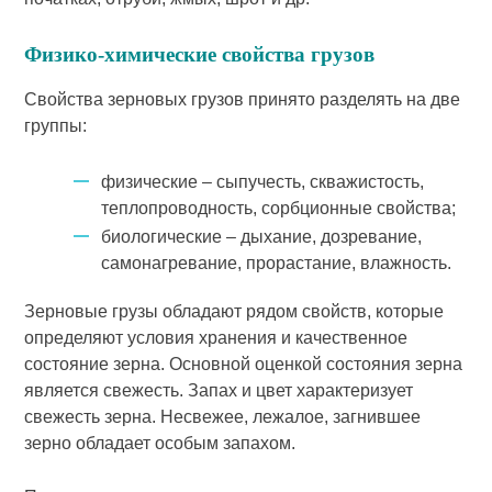
Физико-химические свойства грузов
Свойства зерновых грузов принято разделять на две
группы:
физические – сыпучесть, скважистость,
теплопроводность, сорбционные свойства;
биологические – дыхание, дозревание,
самонагревание, прорастание, влажность.
Зерновые грузы обладают рядом свойств, которые
определяют условия хранения и качественное
состояние зерна. Основной оценкой состояния зерна
является свежесть. Запах и цвет характеризует
свежесть зерна. Несвежее, лежалое, загнившее
зерно обладает особым запахом.