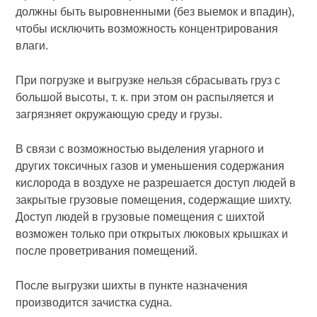
должны быть выровненными (без выемок и впадин),
чтобы исключить возможность концентрирования
влаги.
При погрузке и выгрузке нельзя сбрасывать груз с
большой высоты, т. к. при этом он распыляется и
загрязняет окружающую среду и грузы.
В связи с возможностью выделения угарного и
других токсичных газов и уменьшения содержания
кислорода в воздухе не разрешается доступ людей в
закрытые грузовые помещения, содержащие шихту.
Доступ людей в грузовые помещения с шихтой
возможен только при открытых люковых крышках и
после проветривания помещений.
После выгрузки шихты в пункте назначения
производится зачистка судна.