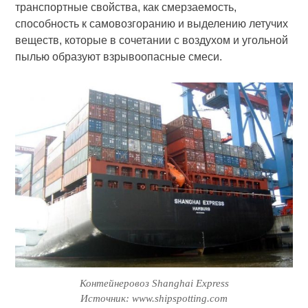
транспортные свойства, как смерзаемость,
способность к самовозгоранию и выделению летучих
веществ, которые в сочетании с воздухом и угольной
пылью образуют взрывоопасные смеси.
Контейнеровоз Shanghai Express
Источник: www.shipspotting.com