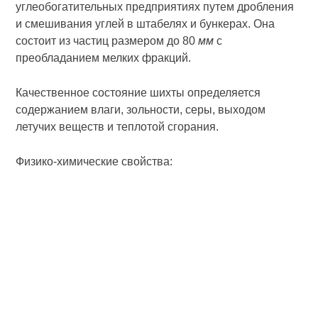
углеобогатительных предприятиях путем дробления
и смешивания углей в штабелях и бункерах. Она
состоит из частиц размером до 80
мм
с
преобладанием мелких фракций.
Качественное состояние шихты определяется
содержанием влаги, зольности, серы, выходом
летучих веществ и теплотой сгорания.
Физико-химические свойства: