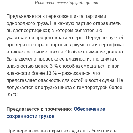
Источник: www.shipspotting.com
Предъявляется к перевозке шихта партиями
однородного груза. На каждую партию отправитель
выдает сертификат, в котором обязательно
указывается процент влаги и серы. Перед погрузкой
проверяются транспортные документы и сертификат,
а также состояние шихты. Особое внимание должно
быть уделено проверке ее влажности, т. к. шихта с
влажностью менее 3 % способна смещаться, а при
влажности более 13 % – разжижаться, что
представляет опасность для остойчивости судна. Не
допускается к погрузке шихта с температурой более
35 °С.
Предлагается к прочтению:
Обеспечение
сохранности грузов
При перевозке на открытых судах штабеля шихты