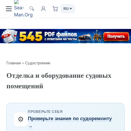
🔍
Главная
»
Судостроение
Отделка и оборудование судовых
помещений
ПРОВЕРЬТЕ СЕБЯ
⚙️
Проверьте знания по судоремонту
→