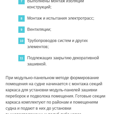
Выполнены монтаж изоляции
конструкций;
Монтаж и испытания электротрасс;
Вентиляции;
Трубопроводов систем и других
элементов;
Подлежащих закрытию декоративной
зашивкой.
При модульно-панельном методе формирование
помещения на суд­не начинается с монтажа секций
каркаса для установки модуль-пане­лей зашивки
переборок и подволока помещения. Готовые секции
каркаса комплектуют по районам и помещениям
судна и подают в них до установки