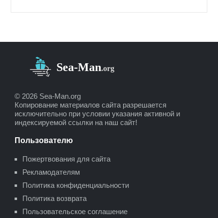
© 2026 Sea-Man.org
Копирование материалов сайта разрешается
исключительно при условии указания активной и
индексируемой ссылки на наш сайт!
Пользователю
Пожертвования для сайта
Рекламодателям
Политика конфиденциальности
Политика возврата
Пользовательское соглашение