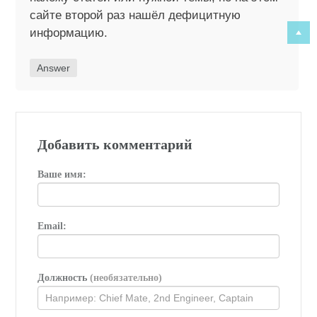
сайте второй раз нашёл дефицитную
информацию.
Answer
Добавить комментарий
Ваше имя:
Email:
Должность
(необязательно)