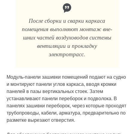
После сборки и сварки каркаса
помещения выполняют монтаж вне­
шних частей воздуховодов системы
вентиляции и прокладку
электротрасс.
Модуль-панели зашивки помещений подают на судно
и монтируют панели углов каркаса, вводя кромки
панелей в пазы вертикальных сто­ек. Затем
устанавливают панели переборок и подволока. В
панелях зашивки переборок, через которые проходят
трубопроводы, кабели, ар­матура, предварительно по
разметке вырезают отверстия.