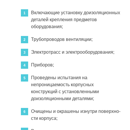
Включающие установку доизоляционных
де­талей крепления предметов
оборудования;
Трубопроводов вентиляции;
Электротрасс и электрооборудования;
Приборов;
Проведены испытания на
непроницаемость корпусных
конструкций с установленными
доизоляционными деталями;
Очищены и окрашены изнутри поверхно­
сти корпуса;