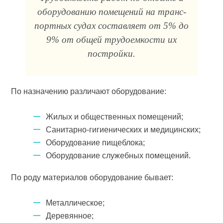
оборудованию помещений на транс­
портных судах составляет от 5% до
9% от общей трудоемкости их
постройки.
По назначению различают оборудование:
Жилых и общественных помещений;
Санитарно-гигиенических и медицинских;
Оборудование пищеблока;
Оборудование служебных помещений.
По роду материалов оборудование бывает:
Металлическое;
Деревянное;