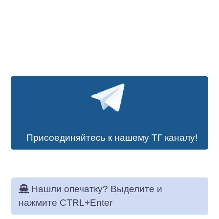
Присоединяйтесь к нашему ТГ каналу!
Нашли опечатку? Выделите и
нажмите CTRL+Enter