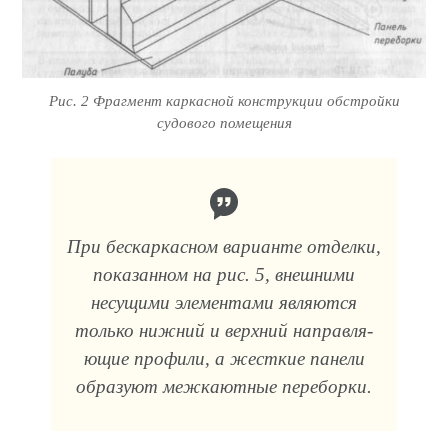
Рис. 2 Фрагмент каркасной конструкции обстройки
судового помещения
При бескаркасном варианте отделки,
показанном на рис. 5, внешни­ми
несущими элементами являются
только нижний и верхний направля­
ющие профили, а жесткие панели
образуют межкаютные переборки.