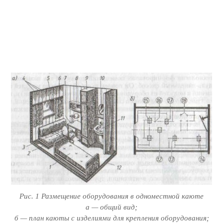
Рис. 1 Размещение оборудования в одноместной каюте
а — общий вид;
б — план каюты с изделиями для крепления оборудования;