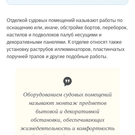
Отделкой судовых помещений называют работы по
оснащению или, иначе, обстройке бортов, переборок,
настилов и подволоков палуб несущими и
декоративными панелями. К отделке относят также
установку раструбов иллюминаторов, пластинчатых
поручней трапов и другие подобные работы.
Оборудованием судовых помещений
называют монтаж предметов
бытовой и декоративной
обстановки, обеспечивающих
жизнедеятельность и комфортность