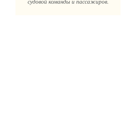
судовой команды и пассажиров.