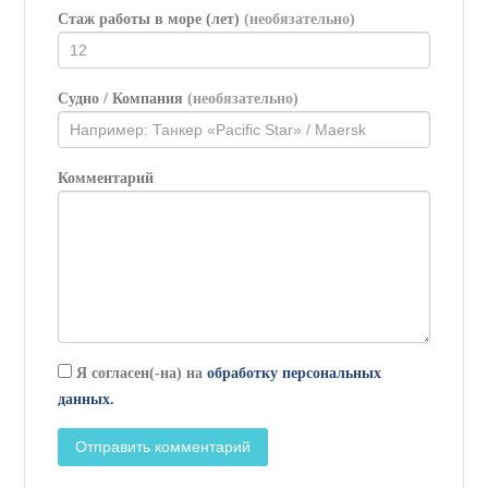
Стаж работы в море (лет)
(необязательно)
Судно / Компания
(необязательно)
Комментарий
Я согласен(-на) на
обработку персональных
данных.