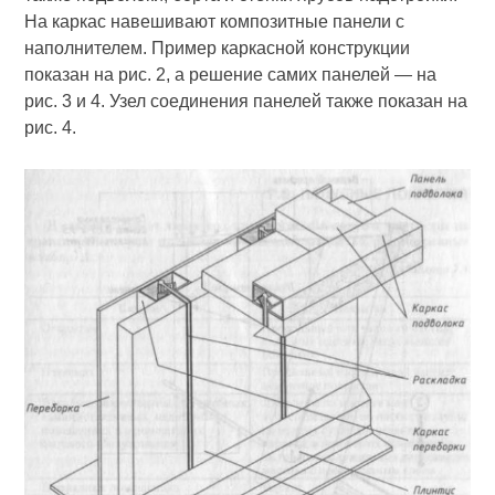
На каркас навешивают композит­ные панели с
наполнителем. Пример каркасной конструкции
показан на рис. 2, а решение самих панелей — на
рис. 3 и 4. Узел соединения панелей также показан на
рис. 4.