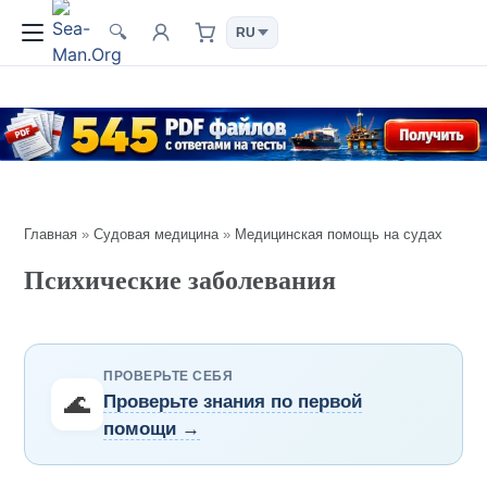
🔍
Главная
»
Судовая медицина
»
Медицинская помощь на судах
Психические заболевания
ПРОВЕРЬТЕ СЕБЯ
🌊
Проверьте знания по первой
помощи →