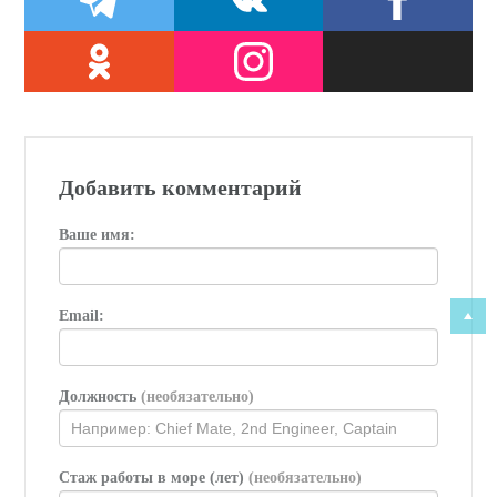
Добавить комментарий
Ваше имя:
Email:
Должность
(необязательно)
Стаж работы в море (лет)
(необязательно)