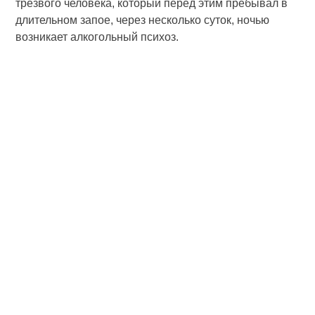
трезвого человека, который перед этим пребывал в
длительном запое, через несколько суток, ночью
возникает алкогольный психоз.