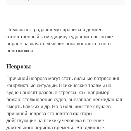
Помочь пострадавшему справиться должен
ответственный за медицину судоводитель, он же
вправе назначать лечение пока доставка в порт
невозможна.
Неврозы
Причиной невроза могут стать сильные потрясения,
конфликтные ситуации. Психические травмы на
судне на­носят разовые стрессы, как, например,
пожар, столкновение судов, внезапная неожиданная
смерть близких и др. Но в большинстве случаев
причиной невроза становятся факторы,
действующие на психику человека в те­чение
длительного периода времени. Это длинные,