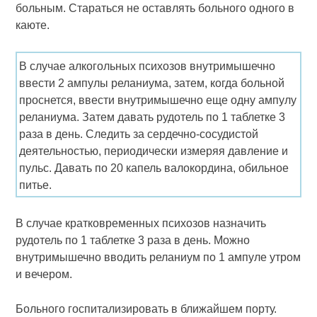
больным. Стараться не оставлять больного одного в
каюте.
В случае алкогольных психозов внутримышечно
ввести 2 ампулы реланиума, затем, когда больной
проснется, ввести внутримышечно еще одну ампулу
реланиума. Затем давать рудотель по 1 таблетке 3
раза в день. Следить за сердечно-сосудистой
деятельностью, периодически измеряя давление и
пульс. Давать по 20 капель валокордина, обильное
питье.
В случае кратковременных психозов назначить
рудотель по 1 таблетке 3 раза в день. Можно
внутримышечно вводить реланиум по 1 ампуле утром
и вечером.
Больного госпитализировать в ближайшем порту.