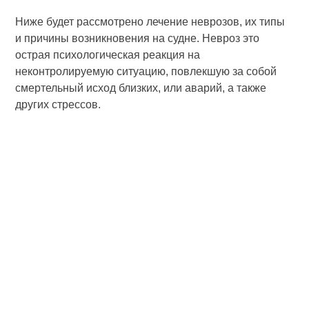
Ниже будет рассмотрено лечение неврозов, их типы
и причины возникновения на судне. Невроз это
острая психологическая реакция на
неконтролируемую ситуацию, повлекшую за собой
смертельный исход близких, или аварий, а также
других стрессов.