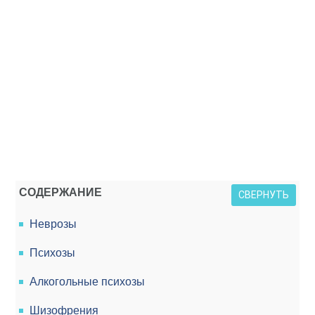
СОДЕРЖАНИЕ
СВЕРНУТЬ
Неврозы
Психозы
Алкогольные психозы
Шизофрения