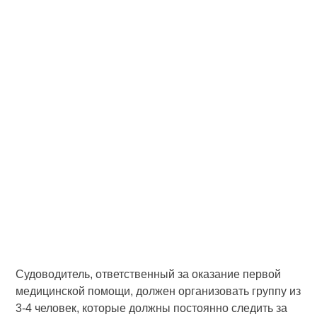
Судоводитель, ответственный за оказание первой
медицинской помощи, должен организовать группу из
3-4 человек, которые должны постоянно следить за