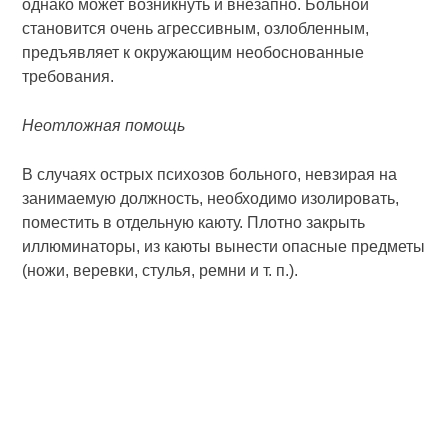
однако может возникнуть и внезапно. Больной
становится очень агрессивным, озлобленным,
предъявляет к окружающим необоснованные
требования.
Неотложная помощь
В случаях острых психозов больного, невзирая на
занимаемую должность, необходимо изолировать,
поместить в отдельную каюту. Плотно закрыть
иллюминаторы, из каюты вынести опасные предметы
(ножи, веревки, сту­лья, ремни и т. п.).