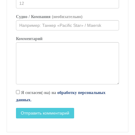
Судно / Компания
(необязательно)
Комментарий
Я согласен(-на) на
обработку персональных
данных.