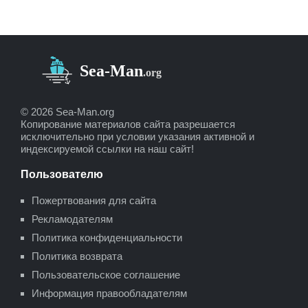
© 2026 Sea-Man.org
Копирование материалов сайта разрешается
исключительно при условии указания активной и
индексируемой ссылки на наш сайт!
Пользователю
Пожертвования для сайта
Рекламодателям
Политика конфиденциальности
Политика возврата
Пользовательское соглашение
Информация правообладателям