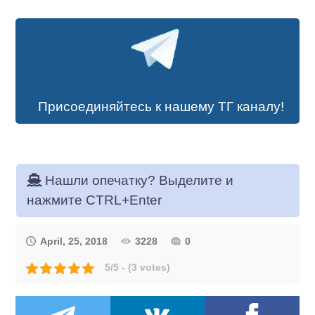
Присоединяйтесь к нашему ТГ каналу!
Нашли опечатку? Выделите и
нажмите CTRL+Enter
April, 25, 2018
3228
0
5/5 - (3 votes)