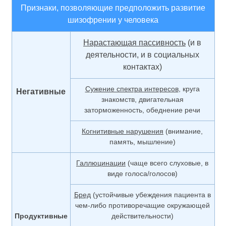
Признаки, позволяющие предположить развитие
шизофрении у человека
Нарастающая пассивность
(и в
деятельности, и в социальных
контактах)
Сужение спектра интересов
, круга
Негативные
знакомств, двигательная
заторможенность, обеднение речи
Когнитивные нарушения
(внимание,
память, мышление)
Галлюцинации
(чаще всего слуховые, в
виде голоса/голосов)
Бред
(устойчивые убеждения пациента в
чем-либо противоречащие окружающей
Продуктивные
действительности)