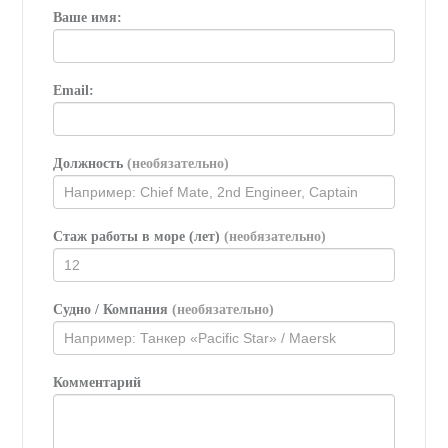
Ваше имя:
Email:
Должность
(необязательно)
Стаж работы в море (лет)
(необязательно)
Судно / Компания
(необязательно)
Комментарий