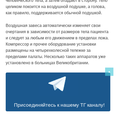
человеческого тела, а затем опадают в сторону. Тело
целиком покоится на воздушной подушке, а голова,
как правило, поддерживается обычной подушкой.
Воздушная завеса автоматически изменяет свои
очертания в зависимости от размеров тела пациента
и следует за любым его движением в пределах ложа.
Компрессор и прочее оборудование установки
размещены на четырехколесной тележке за
пределами палаты. Несколько таких аппаратов уже
установлено в больницах Великобритании.
Присоединяйтесь к нашему ТГ каналу!