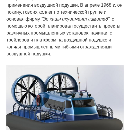
применения воздушной подушки. В апреле 1968
г
. он
покинул своих коллег по технической группе и
основал фирму
“Эр кашн икуипмент лимитед”
, с
помощью которой планировал осуществить проекты
различных промышленных установок, начиная с
трейлеров и платформ на воздушной подушке и
кончая промышленными гибкими ограждениями
воздушной подушки.