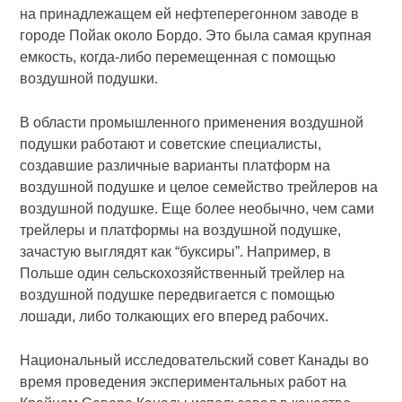
на принадлежащем ей нефтеперегонном заводе в
городе Пойак около Бордо. Это была самая крупная
емкость, когда-либо перемещенная с помощью
воздушной подушки.
В области промышленного применения воздушной
подушки работают и советские специалисты,
создавшие различные варианты платформ на
воздушной подушке и целое семейство трейлеров на
воздушной подушке. Еще более необычно, чем сами
трейлеры и платформы на воздушной подушке,
зачастую выглядят как “буксиры”. Например, в
Польше один сельскохозяйственный трейлер на
воздушной подушке передвигается с помощью
лошади, либо толкающих его вперед рабочих.
Национальный исследовательский совет Канады во
время проведения экспериментальных работ на