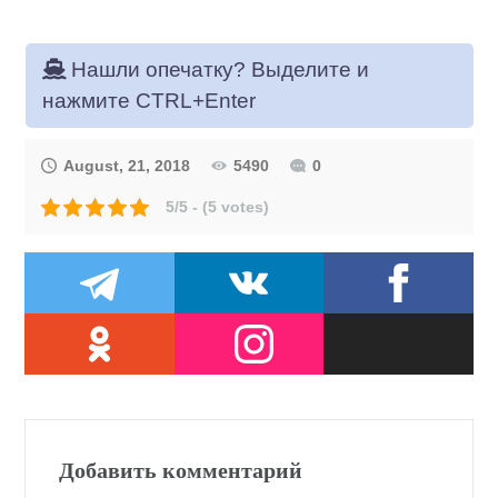
Нашли опечатку? Выделите и
нажмите CTRL+Enter
August, 21, 2018
5490
0
5/5 - (5 votes)
Добавить комментарий