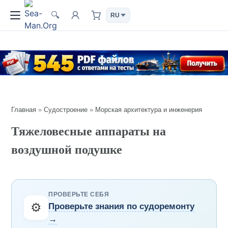
🔍
Главная
»
Судостроение
»
Морская архитектура и инженерия
Тяжеловесные аппараты на
воздушной подушке
ПРОВЕРЬТЕ СЕБЯ
⚙️
Проверьте знания по судоремонту
→