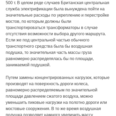
500 т. В целом ряде случаев Британская центральная
служба электрификации была вынуждена пойти на
значительные расходы по укреплению и перестройке
мостов, по которым должны были
транспортироваться трансформаторы в случае
отсутствия возможности выбора другого маршрута.
Если же под центральной частью обычного
транспортного средства была бы воздушная
подушка, то значительная часть массы груза
равномерно распределялась бы по площади,
занимаемой подушкой.
Путем замены концентрированных нагрузок, которые
производят на поверхность дороги колеса,
равномерно распределяемым по значительной
площади давлением сжатого воздуха, можно
уменьшить пиковые нагрузки на полотно дороги или
мостовые сооружения. В то же время воздушная
подушка позволяет намного увеличить массу