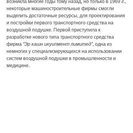
возникла многие годы тому назад, но только в 1969
г
.,
некоторые машиностроительные фирмы смогли
выделить достаточные ресурсы, для проектирования
и постройки первого транспортного средства на
воздушной подушке. Первой приступила к
разработке нового типа транспортного средства
фирма
“Эр кашн икуипмент лимитед”
, одна из
немногих у специализирующихся на использовании
систем воздушной подушки в промышленности и
медицине.