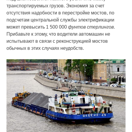
транспортируемых грузов. Экономия за счет
отсутствия надобности в перестройке мостов, по
подсчетам центральной службы электрификации
может превысить 1 500 000
фунтов стерлингов
.
Прибавьте к этому, что водители автомашин не
испытывают в связи с реконструкцией мостов
обычных в этих случаях неудобств.