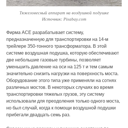
Тяжеловесный аппарат на воздушной подушке
Источник: Pixabay.com
Фирма АСЕ разрабатывает систему,
предназначенную для транспортировки на 14-м
трейлере 350-тонного трансформатора. В этой
системе воздушная подушка, которую обеспечивают
две небольшие газовые турбины, позволяет
уменьшить давление на оси на 125 т и тем самым
значительно снизить нагрузки на поверхность моста.
Оборудование этого типа уже применяли на сотнях
различных мостов. В некоторых случаях во время
транспортировки тяжелых грузов, эту систему
использовали для преодоления только одного моста,
но был случай, когда к помощи воздушной подушки
прибегали двадцать семь раз.