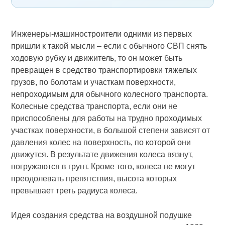
Инженеры-машиностроители одними из первых
пришли к такой мысли – если с обычного СВП снять
ходовую рубку и движитель, то он может быть
превращен в средство транспортировки тяжелых
грузов, по болотам и участкам поверхности,
непроходимым для обычного колесного транспорта.
Колесные средства транспорта, если они не
приспособлены для работы на трудно проходимых
участках поверхности, в большой степени зависят от
давления колес на поверхность, по которой они
движутся. В результате движения колеса вязнут,
погружаются в грунт. Кроме того, колеса не могут
преодолевать препятствия, высота которых
превышает треть радиуса колеса.
Идея создания средства на воздушной подушке