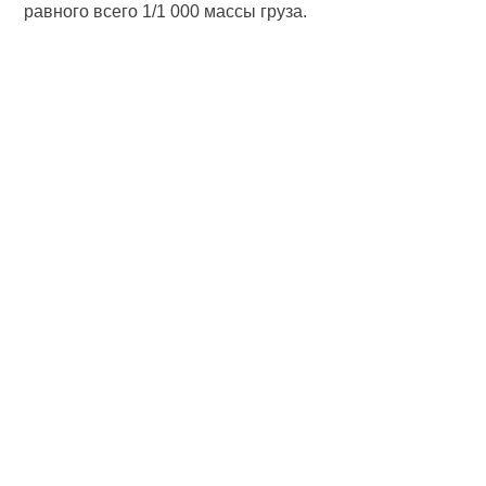
равного всего 1/1 000 массы груза.