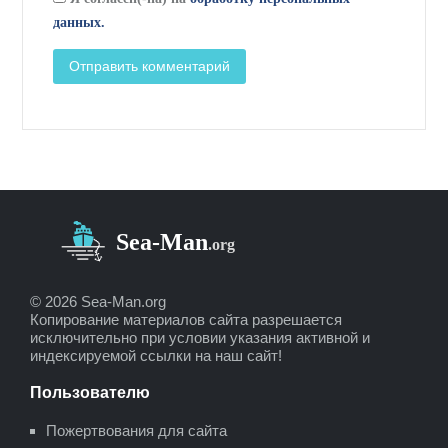
данных.
© 2026 Sea-Man.org
Копирование материалов сайта разрешается
исключительно при условии указания активной и
индексируемой ссылки на наш сайт!
Пользователю
Пожертвования для сайта