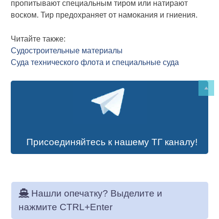
пропитывают специальным тиром или натирают
воском. Тир предохраняет от намокания и гниения.
Читайте также:
Судостроительные материалы
Суда технического флота и специальные суда
Присоединяйтесь к нашему ТГ каналу!
Нашли опечатку? Выделите и
нажмите CTRL+Enter