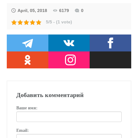
April, 05, 2018
6179
0
5/5 - (1 vote)
Добавить комментарий
Ваше имя:
Email: