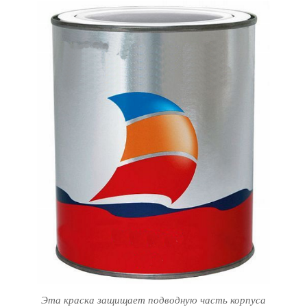
Эта краска защищает подводную часть корпуса