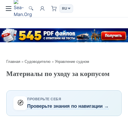
🔍
Главная
»
Судоводителю
»
Управление судном
Материалы по уходу за корпусом
ПРОВЕРЬТЕ СЕБЯ
🧭
Проверьте знания по навигации →