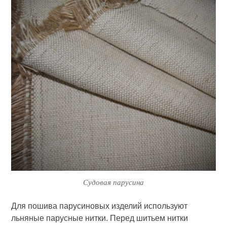
Судовая парусина
Для пошива парусиновых изделий используют
льняные парусные нитки. Перед шитьем нитки