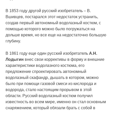
В 1853 году другой русский изобретатель – В.
Вшивцев, постарался этот недостаток устранить,
создав первый автономный водолазный костюм, с
помощью которого можно было погружаться на
дольше время, но все еще на недостаточно большую
глубину.
В 1861 году еще один русский изобретатель
А.Н.
Лодыгин
внес свои коррективы в форму и внешние
характеристики водолазного костюма, его
предложение спроектировать автономный
водолазный скафандр, дышать в котором, можно
было при помощи газовой смеси из кислорода и
водорода, стало настоящим прорывом в этой
области. Русский водолазный костюм получил
известность во всем мире, именно он стал основным
снаряжением, который обязали брать с собой в