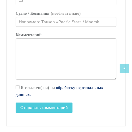
Судно / Компания
(необязательно)
Комментарий
Я согласен(-на) на
обработку персональных
данных.