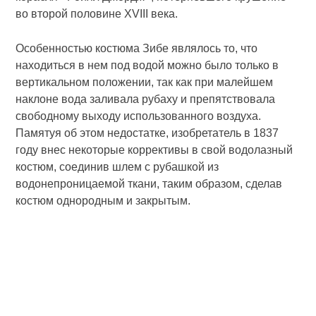
во второй половине XVIII века.
Особенностью костюма Зибе являлось то, что
находиться в нем под водой можно было только в
вертикальном положении, так как при малейшем
наклоне вода заливала рубаху и препятствовала
свободному выходу использованного воздуха.
Памятуя об этом недостатке, изобретатель в 1837
году внес некоторые коррективы в свой водолазный
костюм, соединив шлем с рубашкой из
водонепроницаемой ткани, таким образом, сделав
костюм однородным и закрытым.