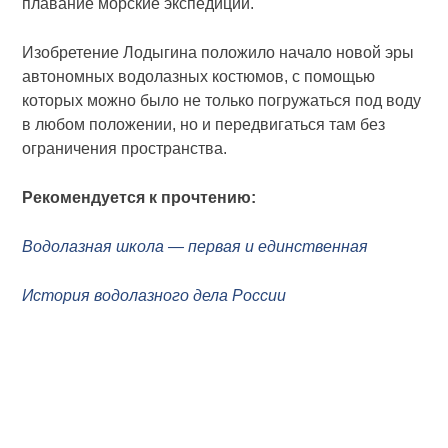
плавание морские экспедиции.
Изобретение Лодыгина положило начало новой эры
автономных водолазных костюмов, с помощью
которых можно было не только погружаться под воду
в любом положении, но и передвигаться там без
ограничения пространства.
Рекомендуется к прочтению:
Водолазная школа — первая и единственная
История водолазного дела России