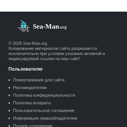
© 2026 Sea-Man.org
Копирование материалов сайта разрешается
исключительно при условии указания активной и
индексируемой ссылки на наш сайт!
Пользователю
Пожертвования для сайта
Рекламодателям
Политика конфиденциальности
Политика возврата
Пользовательское соглашение
Информация правообладателям
Полное содержание