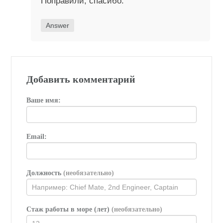
Поправили, спасибо.
Answer
Добавить комментарий
Ваше имя:
Email:
Должность
(необязательно)
Стаж работы в море (лет)
(необязательно)