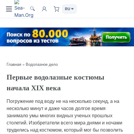
🔍
Главная
»
Водолазное дело
Первые водолазные костюмы
начала XIX века
Погружение под воду не на несколько секунд, а на
несколько минут и даже часов долгое время
занимало умы многих видных ученых прошлых
столетий. Изобретатели всего мира днями и ночами
трудились над костюмом, который мог бы позволить