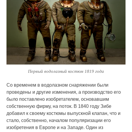
Первый водолазный костюм 1819 года
Со временем в водолазном снаряжении были
проведены и другие изменения, а производство его
было поставлено изобретателем, основавшим
собственную фирму, на поток. В 1840 году Зибе
добавил к своему костюмы выпускной клапан, что и
стало, собственно, началом популяризации его
изобретения в Европе и на Западе. Один из