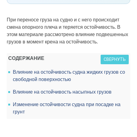
При переносе груза на судно и с него происходит
смена опорного плеча и теряется остойчивость. В
этом материале рассмотрено влияние подвешенных
грузов в момент крена на остойчивость.
СОДЕРЖАНИЕ
СВЕРНУТЬ
Влияние на остойчивость судна жидких грузов со
свободной поверхностью
Влияние на остойчивость насыпных грузов
Изменение остойчивости судна при посадке на
грунт