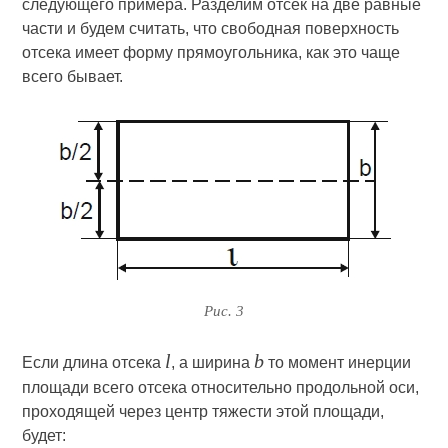
следующего примера. Разделим отсек на две равные
части и будем считать, что свободная поверхность
отсека имеет форму прямоугольника, как это чаще
всего бывает.
Рис. 3
l
b
Если длина отсека
, а ширина
то момент инерции
площади всего отсека относительно продольной оси,
проходящей через центр тяжести этой площади,
будет: