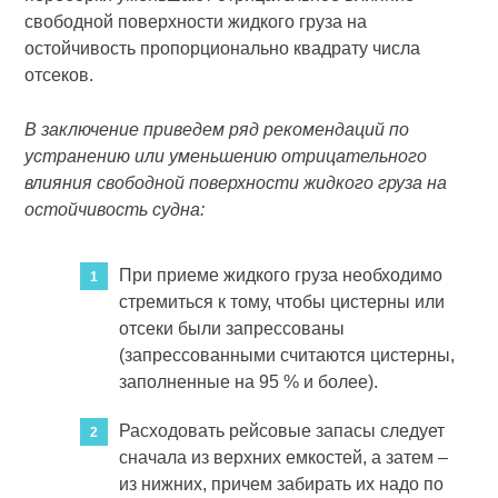
свободной поверхности жидкого груза на
остойчивость пропорционально квадрату числа
отсеков.
В заключение приведем ряд рекомендаций по
устранению или уменьшению отрицательного
влияния свободной поверхности жидкого груза на
остойчивость судна:
При приеме жидкого груза необходимо
стремиться к тому, чтобы цистерны или
отсеки были запрессованы
(запрессованными считаются цистерны,
заполненные на 95 % и более).
Расходовать рейсовые запасы следует
сначала из верхних емкостей, а затем –
из нижних, причем забирать их надо по