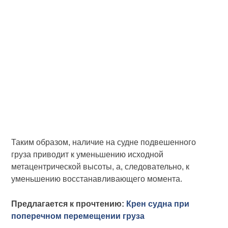
Таким образом, наличие на судне подвешенного
груза приводит к уменьшению исходной
метацентрической высоты, а, следовательно, к
уменьшению восстанавливающего момента.
Предлагается к прочтению:
Крен судна при
поперечном перемещении груза