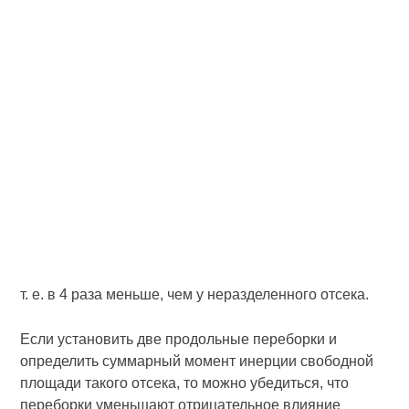
т. е. в 4 раза меньше, чем у неразделенного отсека.
Если установить две продольные переборки и
определить суммарный момент инерции свободной
площади такого отсека, то можно убедиться, что
переборки уменьшают отрицательное влияние