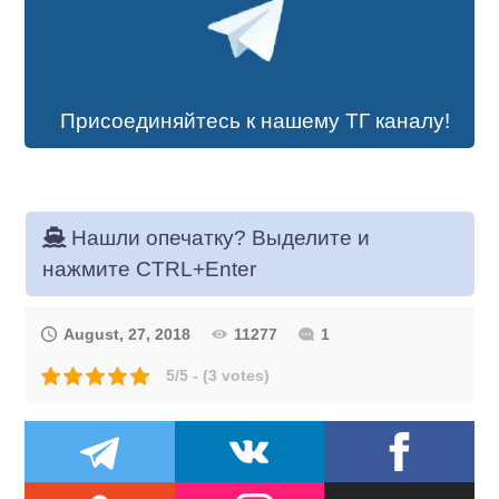
Присоединяйтесь к нашему ТГ каналу!
Нашли опечатку? Выделите и
нажмите CTRL+Enter
August, 27, 2018
11277
1
5/5 - (3 votes)