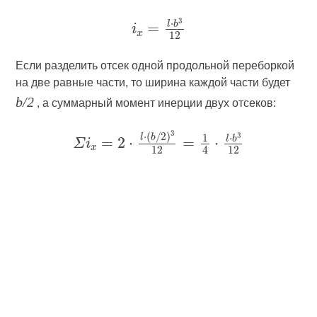
Если разделить отсек одной продольной переборкой
на две равные части, то ширина каждой части будет
b/2
, а суммарный момент инерции двух отсеков: