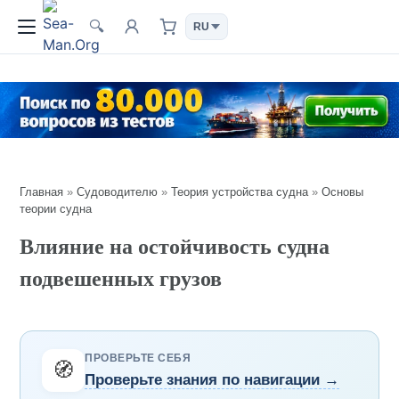
🔍
Главная
»
Судоводителю
»
Теория устройства судна
»
Основы
теории судна
Влияние на остойчивость судна
подвешенных грузов
ПРОВЕРЬТЕ СЕБЯ
🧭
Проверьте знания по навигации →