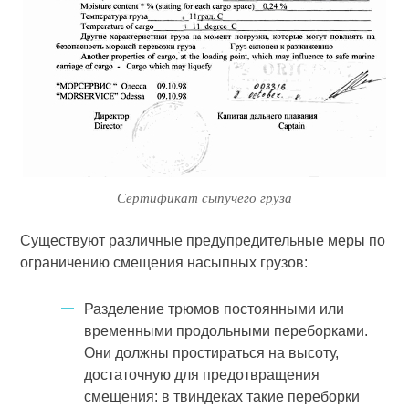
Сертификат сыпучего груза
Существуют различные предупредительные меры по
ограничению смещения насыпных грузов:
Разделение трюмов постоянными или
временными продольными переборками.
Они должны простираться на высоту,
достаточную для предотвращения
смещения: в твиндеках такие переборки