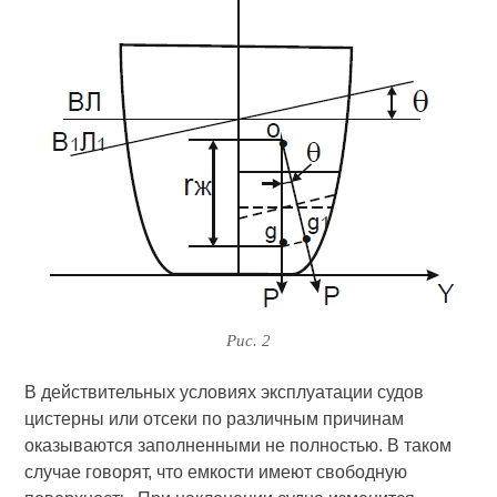
Рис. 2
В действительных условиях эксплуатации судов
цистерны или отсеки по различным причинам
оказываются заполненными не полностью. В таком
случае говорят, что емкости имеют свободную