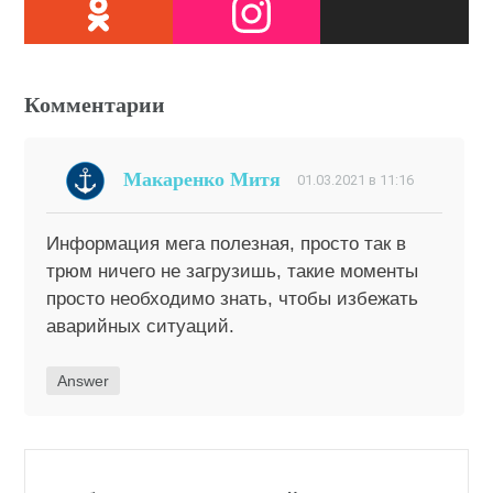
Комментарии
Макаренко Митя
01.03.2021 в 11:16
Информация мега полезная, просто так в
трюм ничего не загрузишь, такие моменты
просто необходимо знать, чтобы избежать
аварийных ситуаций.
Answer