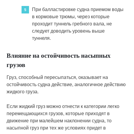
При балластировке судна приемом воды
в кормовые трюмы, через которые
проходит туннель гребного вала, не
следует доводить уровень выше
туннеля.
Влияние на остойчивость насыпных
грузов
Груз, способный пересыпаться, оказывает на
остойчивость судна действие, аналогичное действию
жидкого груза.
Если жидкий груз можно отнести к категории легко
перемещающихся грузов, которые приходят в
движение при малейшем наклонении судна, то
насыпной груз при тех же условиях придет в