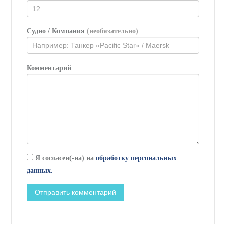
Судно / Компания
(необязательно)
Комментарий
Я согласен(-на) на
обработку персональных
данных.