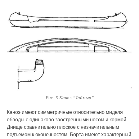
Рис. 5 Каноэ “Таймыр”
Каноэ имеют симметричные относительно миделя
обводы с одинаково заостренными носом и кормой.
Днище сравнительно плоское с незначительным
подъемом к оконечностям. Борта имеют характерный