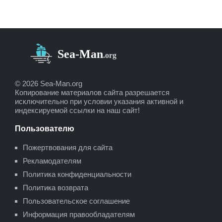
© 2026 Sea-Man.org
Копирование материалов сайта разрешается
исключительно при условии указания активной и
индексируемой ссылки на наш сайт!
Пользователю
Пожертвования для сайта
Рекламодателям
Политика конфиденциальности
Политика возврата
Пользовательское соглашение
Информация правообладателям