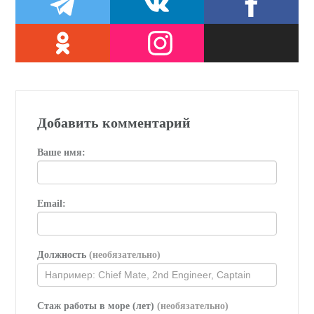
Добавить комментарий
Ваше имя:
Email:
Должность
(необязательно)
Стаж работы в море (лет)
(необязательно)