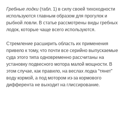
Гребные лодки
(табл. 1) в силу своей тихоходности
используются главным образом для прогулок и
рыбной ловли. В статье рассмотрены виды гребных
лодок, которые чаще всего используются.
Стремление расширить область их применения
привело к тому, что почти все серийно выпускаемые
суда этого типа одновременно рассчитаны на
установку подвесного мотора малой мощности. В
этом случае, как правило, на веслах лодка “тянет”
воду кормой, а под мотором из-за кормового
дифферента не выходит на глиссирование.