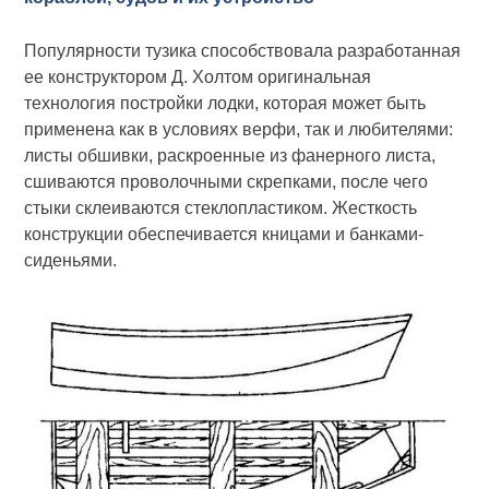
Популярности тузика способствовала разработанная
ее конструктором Д. Холтом оригинальная
технология постройки лодки, которая может быть
применена как в условиях верфи, так и любителями:
листы обшивки, раскроенные из фанерного листа,
сшиваются проволочными скрепками, после чего
стыки склеиваются стеклопластиком. Жесткость
конструкции обеспечивается кницами и банками-
сиденьями.