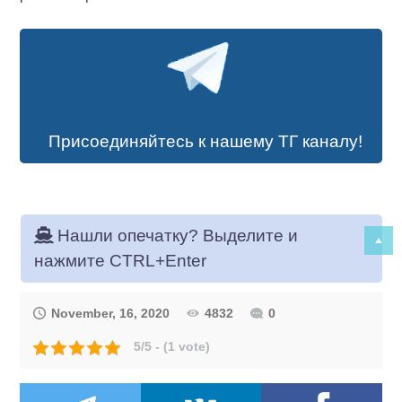
Присоединяйтесь к нашему ТГ каналу!
Нашли опечатку? Выделите и
нажмите CTRL+Enter
November, 16, 2020
4832
0
5/5 - (1 vote)