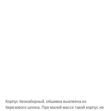
Корпус безнаборный, обшивка выклеена из
березового шпона. При малой массе такой корпус не