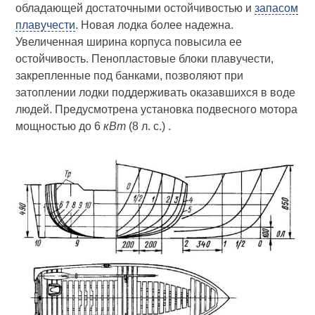
обладающей достаточными остойчивостью и
запасом
плавучести
. Новая лодка более надежна.
Увеличенная ширина корпуса повысила ее
остойчивость. Пенопластовые блоки плавучести,
закрепленные под банками, позволяют при
затоплении лодки поддерживать оказавшихся в воде
людей. Предусмотрена установка подвесного мотора
мощностью до 6
кВт
(8 л. с.) .