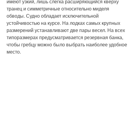
имеют узкий, лишь слегка расширяющийся кверху
транец и симметричные относительно миделя
обводы. Судно обладает исключительной
устойчивостью на курсе. На лодках самых крупных
размерений устанавливают две пары весел. На всех
типоразмерах предусматривается резервная банка,
чтобы гребцу можно было выбрать наиболее удобное
место.