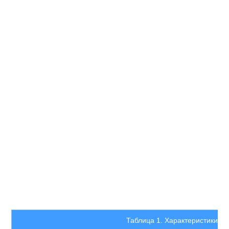
Таблица 1. Характеристики гр