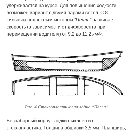
удерживается на курсе. Для повышения ходкости
возможен вариант с двумя парами весел. С 8-
сильным подвесным мотором
“Пелла”
развивает
скорость (в зависимости от дифферента при
перемещении водителя) от 9,2 до 11,2
км/ч
.
Рис. 4 Стеклопластиковая лодка “Пелла”
Безнаборный корпус лодки выклеен из
стеклопластика. Толщина обшивки 3,5
мм
. Планширь,