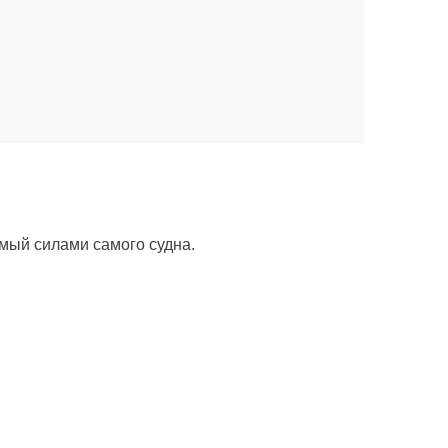
емый силами самого судна.