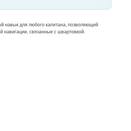
ый навык для любого капитана, позволяющий
й навигации, связанные с швартовкой.