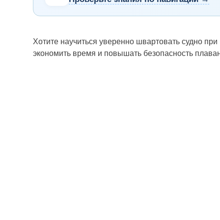
Хотите научиться уверенно швартовать судно при
экономить время и повышать безопасность плаван