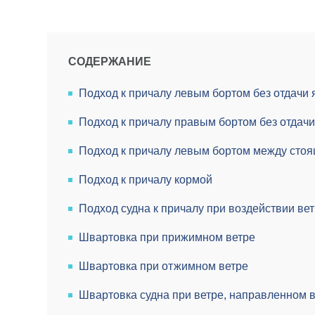
СОДЕРЖАНИЕ
Подход к причалу левым бортом без отдачи 
Подход к причалу правым бортом без отдачи
Подход к причалу левым бортом между сто
Подход к причалу кормой
Подход судна к причалу при воздействии вет
Швартовка при прижимном ветре
Швартовка при отжимном ветре
Швартовка судна при ветре, направленном 