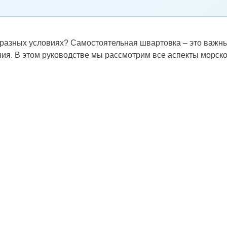
 разных условиях? Самостоятельная швартовка – это важн
ия. В этом руководстве мы рассмотрим все аспекты морско