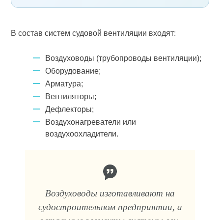
В состав систем судовой вентиляции входят:
Воздуховоды (трубопро­воды вентиляции);
Оборудование;
Арматура;
Вентиляторы;
Дефлекторы;
Воздухонагреватели или
воздухоохладители.
Воздуховоды изготавлива­ют на
судостроительном предприятии, а