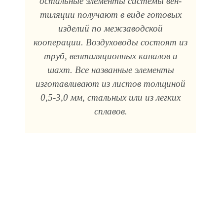
остальные элементы системы вен­
тиляции получают в виде готовых
изделий по межзаводской
кооперации. Воздуховоды состоят из
труб, вентиляционных каналов и
шахт. Все названные элементы
изготавливают из листов толщиной
0,5-3,0 мм, стальных или из легких
сплавов.