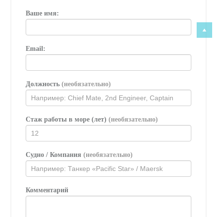
Ваше имя:
Email:
Должность
(необязательно)
Стаж работы в море (лет)
(необязательно)
Судно / Компания
(необязательно)
Комментарий