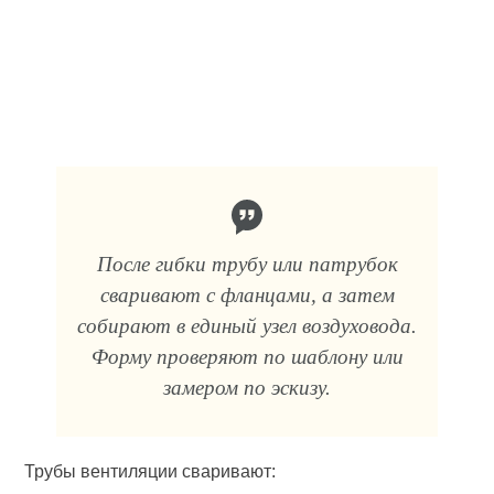
После гибки трубу или патрубок
сваривают с фланцами, а затем
собирают в единый узел воздуховода.
Форму проверяют по шаблону или
замером по эскизу.
Трубы вентиляции сваривают: