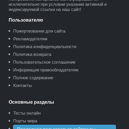
исключительно при условии указания активной и
индексируемой ссылки на наш сайт!
Пользователю
Пожертвования для сайта
Рекламодателям
Политика конфиденциальности
Политика возврата
Пользовательское соглашение
Информация правообладателям
Полное содержание
Контакты
Основные разделы
Тесты онлайн
Порты мира
Карта сайта