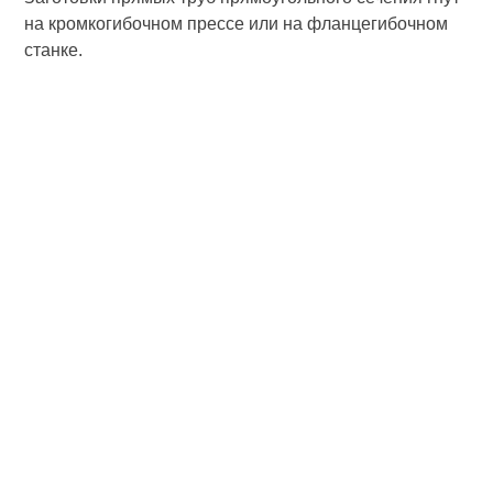
на кромкогибочном прессе или на фланцегибочном
станке.