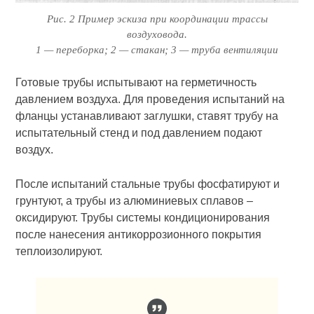
Рис. 2 Пример эскиза при координации трассы
воздуховода.
1 — переборка; 2 — стакан; 3 — труба вентиляции
Готовые трубы испытывают на герметичность
давлением воздуха. Для проведения испытаний на
фланцы устанавливают заглушки, ста­вят трубу на
испытательный стенд и под давлением подают
воздух.
После испытаний стальные трубы фосфатируют и
грунтуют, а трубы из алюминиевых сплавов –
оксидируют. Трубы системы кондиционирования
после нанесения антикоррозионного покрытия
теплоизолируют.