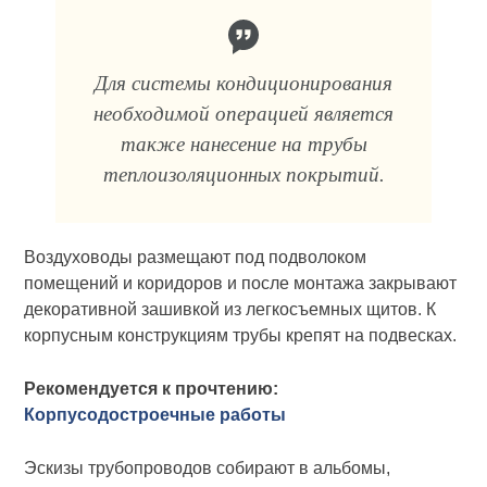
Для системы кондицио­нирования
необходимой операцией является
также нанесение на тру­бы
теплоизоляционных покрытий.
Воздуховоды размещают под подволоком
помещений и коридоров и после монтажа закрывают
декоративной зашивкой из легкосъемных щитов. К
корпусным конструкциям трубы крепят на подвесках.
Рекомендуется к прочтению:
Корпусодостроечные работы
Эскизы трубопроводов собирают в альбомы,