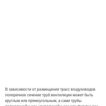
В зависимости от размещения трасс воздуховодов
поперечное сече­ние труб вентиляции может быть
круглым или прямоугольным, а сами трубы