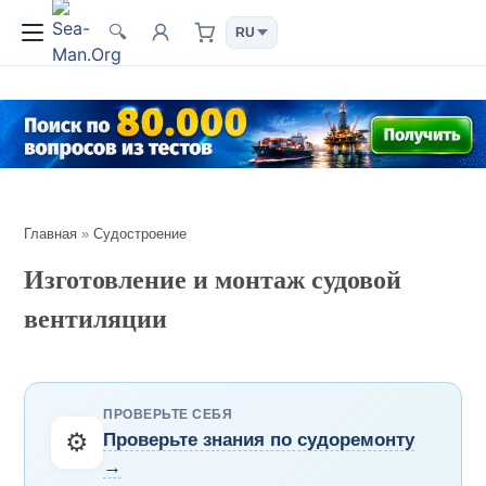
🔍
Главная
»
Судостроение
Изготовление и монтаж судовой
вентиляции
ПРОВЕРЬТЕ СЕБЯ
⚙️
Проверьте знания по судоремонту
→