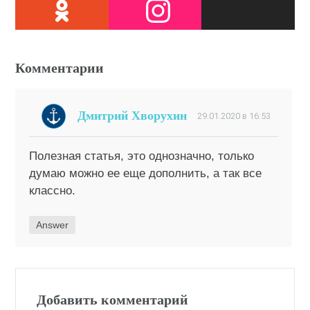
Комментарии
Дмитрий Хворухин
29.01.2020 в 16:53
Полезная статья, это однозначно, только
думаю можно ее еще дополнить, а так все
классно.
Answer
Добавить комментарий