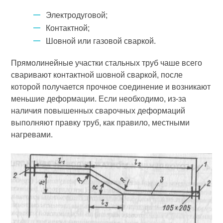
Электродуговой;
Контактной;
Шовной или газовой сваркой.
Прямолинейные участки стальных труб чаше все­го
сваривают контактной шовной сваркой, после
которой получается прочное соединение и возникают
меньшие деформации. Если необхо­димо, из-за
наличия повышенных сварочных деформаций
выполняют правку труб, как правило, местными
нагревами.