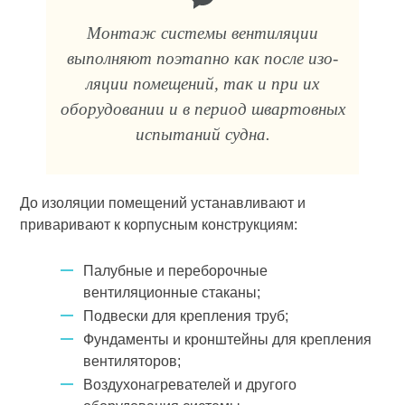
Монтаж системы вентиляции
выполняют поэтапно как после изо­
ляции помещений, так и при их
оборудовании и в период швартовных
испытаний судна.
До изоляции помещений устанавливают и
приваривают к корпусным конструкциям:
Палубные и переборочные
вентиляционные стаканы;
Подвески для крепления труб;
Фундаменты и кронштейны для крепления
вентиляторов;
Воздухонагревателей и другого