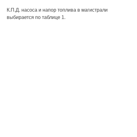
К.П.Д. насоса и напор топлива в магистрали
выбирается по таблице 1.