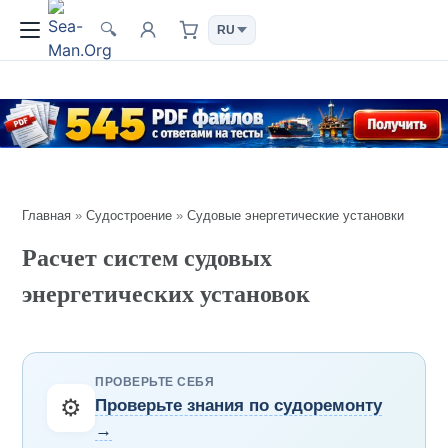
🔍
Главная
»
Судостроение
»
Судовые энергетические установки
Расчет систем судовых
энергетических установок
ПРОВЕРЬТЕ СЕБЯ
⚙️
Проверьте знания по судоремонту
→