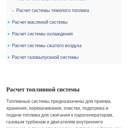
Расчет системы тяжелого топлива
Расчет масляной системы
Расчет системы охлаждения
Расчет системы сжатого воздуха
Расчет газовыпускной системы
Расчет топливной системы
Топливные системы предназначены для приема,
хранения, перекачивания, очистки, подогрева и
подачи топлива для сжигания к парогенераторам,
газовым турбинам и двигателям внутреннего