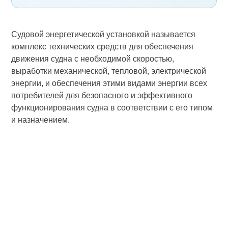
Судовой энергетической установкой называется
комплекс технических средств для обеспечения
движения судна с необходимой скоростью,
выработки механической, тепловой, электрической
энергии, и обеспечения этими видами энергии всех
потребителей для безопасного и эффективного
функционирования судна в соответствии с его типом
и назначением.