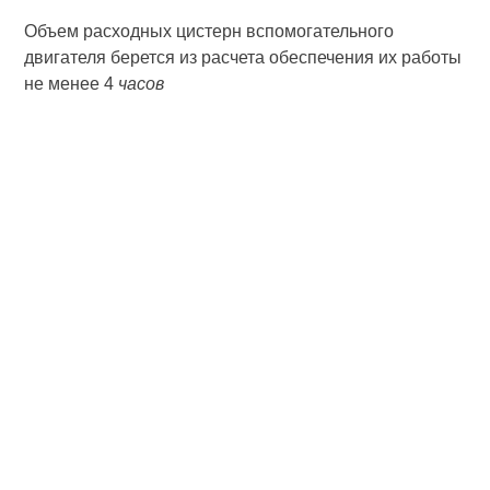
Объем расходных цистерн вспомогательного
двигателя берется из расчета обеспечения их работы
не менее 4
часов