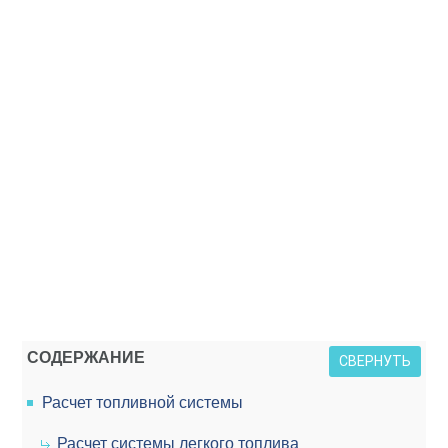
СОДЕРЖАНИЕ
СВЕРНУТЬ
Расчет топливной системы
Расчет системы легкого топлива