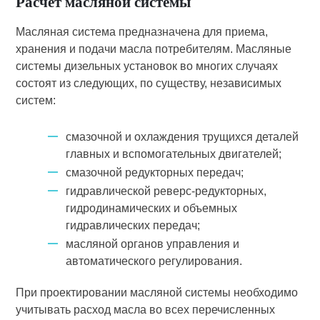
Расчет масляной системы
Масляная система предназначена для приема,
хранения и подачи масла потребителям. Масляные
системы дизельных установок во многих случаях
состоят из следующих, по существу, независимых
систем:
смазочной и охлаждения трущихся деталей
главных и вспомогательных двигателей;
смазочной редукторных передач;
гидравлической реверс-редукторных,
гидродинамических и объемных
гидравлических передач;
масляной органов управления и
автоматического регулирования.
При проектировании масляной системы необходимо
учитывать расход масла во всех перечисленных