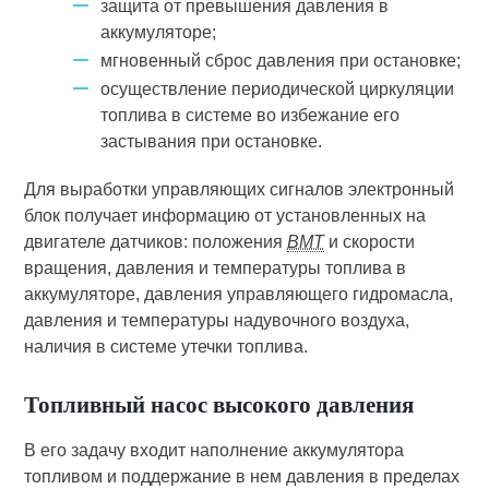
защита от превышения давления в
аккумуляторе;
мгновенный сброс давления при остановке;
осуществление периодической циркуляции
топлива в системе во избежание его
застывания при остановке.
Для выработки управляющих сигналов электронный
блок получает информацию от установленных на
двигателе датчиков: положения
ВМТ
и скорости
вращения, давления и температуры топлива в
аккумуляторе, давления управляющего гидромасла,
давления и температуры надувочного воздуха,
наличия в системе утечки топлива.
Топливный насос высокого давления
В его задачу входит наполнение аккумулятора
топливом и поддержание в нем давления в пределах