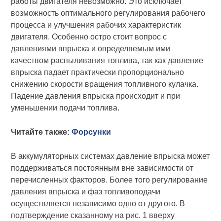
работы двигателя невозможно. Это исключает
возможность оптимального регулирования рабочего
процесса и улучшения рабочих характеристик
двигателя. Особенно остро стоит вопрос с
давлениями впрыска и определяемым ими
качеством распыливания топлива, так как давление
впрыска падает практически пропорционально
снижению скорости вращения топливного кулачка.
Падение давления впрыска происходит и при
уменьшении подачи топлива.
Читайте также:
Форсунки
В аккумуляторных системах давление впрыска может
поддерживаться постоянным вне зависимости от
перечисленных факторов. Более того регулирование
давления впрыска и фаз топливоподачи
осуществляется независимо одно от другого. В
подтверждение сказанному на рис. 1 вверху