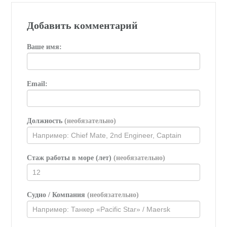
Добавить комментарий
Ваше имя:
Email:
Должность
(необязательно)
Стаж работы в море (лет)
(необязательно)
Судно / Компания
(необязательно)