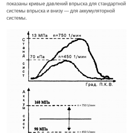
показаны кривые давлений впрыска для стандартной
системы впрыска и внизу — для аккумуляторной
системы.