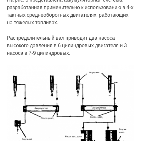
разработанная применительно к использованию в 4-х
тактных среднеоборотных двигателях, работающих
на тяжелых топливах.
Распределительный вал приводит два насоса
высокого давления в 6 цилиндровых двигателя и 3
насоса в 7-9 цилиндровых.