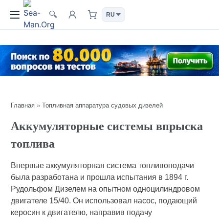
🔍
Главная
»
Топливная аппаратура судовых дизелей
Аккумуляторные системы впрыска
топлива
Впервые аккумуляторная система топливоподачи
была разработана и прошла испытания в 1894 г.
Рудольфом Дизелем на опытном одноцилиндровом
двигателе 15/40. Он использовал насос, подающий
керосин к двигателю, направив подачу