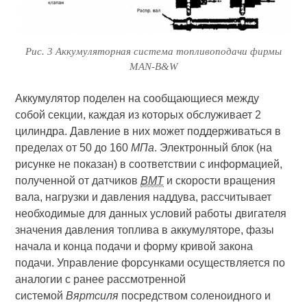
Рис. 3 Аккумуляторная система топливоподачи фирмы
MAN-B&W
Аккумулятор поделен на сообщающиеся между
собой секции, каждая из которых обслуживает 2
цилиндра. Давление в них может поддерживаться в
пределах от 50 до 160
МПа
. Электронный блок (на
рисунке не показан) в соответствии с информацией,
полученной от датчиков
ВМТ
и скорости вращения
вала, нагрузки и давления наддува, рассчитывает
необходимые для данных условий работы двигателя
значения давления топлива в аккумуляторе, фазы
начала и конца подачи и форму кривой закона
подачи. Управление форсунками осуществляется по
аналогии с ранее рассмотренной
системой
Вяртсиля
посредством соленоидного и