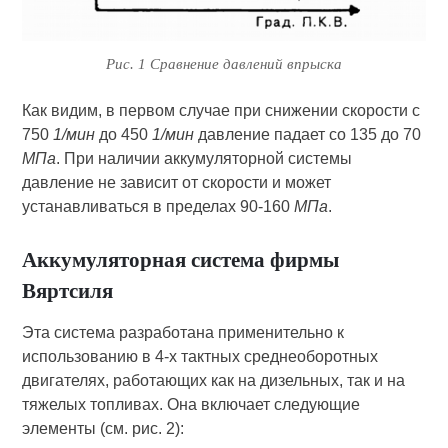
Рис. 1 Сравнение давлений впрыска
Как видим, в первом случае при снижении скорости с
750
1/мин
до 450
1/мин
давление падает со 135 до 70
МПа
. При наличии аккумуляторной системы
давление не зависит от скорости и может
устанавливаться в пределах 90-160
МПа
.
Аккумуляторная система фирмы
Вяртсиля
Эта система разработана применительно к
использованию в 4-х тактных среднеоборотных
двигателях, работающих как на дизельных, так и на
тяжелых топливах. Она включает следующие
элементы (см. рис. 2):