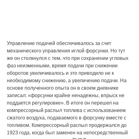
Управление подачей обеспечивалось за счет
механического управления иглой форсунки. Но тут
же он столкнулся с тем, что при сохранении угловых
фаз неизменными, время подачи при снижении
оборотов увеличивалось и это приводило не к
необходимому снижению, а увеличению подачи. На
основе полученного опыта он в своем дневнике
записал: «форсунки крайне ненадежны, впрыск не
поддается регулировке». В итоге он перешел на
компрессорный распыл топлива с использованием
сжатого воздуха, подаваемого в форсунку вместе с
топливом. Компрессорный распыл продержался до
1923 года, когда был заменен на непосредственный