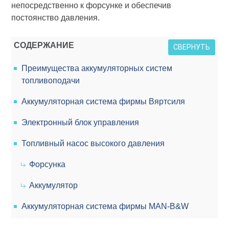
непосредственно к форсунке и
обеспечив
постоянство давления.
СОДЕРЖАНИЕ
СВЕРНУТЬ
Преимущества аккумуляторных систем
топливоподачи
Аккумуляторная система фирмы Вяртсиля
Электронный блок управления
Топливный насос высокого давления
Форсунка
Аккумулятор
Аккумуляторная система фирмы MAN-B&W