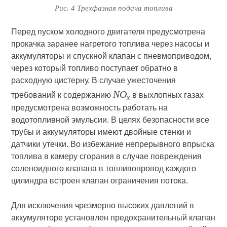
Рис. 4 Трехфазная подача топлива
Перед пуском холодного двигателя предусмотрена
прокачка заранее нагретого топлива через насосы и
аккумуляторы и спускной клапан с пневмоприводом,
через который топливо поступает обратно в
расходную цистерну. В случае ужесточения
NO
требований к содержанию
в выхлопных газах
х
предусмотрена возможность работать на
водотопливной эмульсии. В целях безопасности все
трубы и аккумуляторы имеют двойные стенки и
датчики утечки. Во избежание непрерывного впрыска
топлива в камеру сгорания в случае повреждения
соленоидного клапана в топливопровод каждого
цилиндра встроен клапан ограничения потока.
Для исключения чрезмерно высоких давлений в
аккумуляторе установлен предохранительный клапан