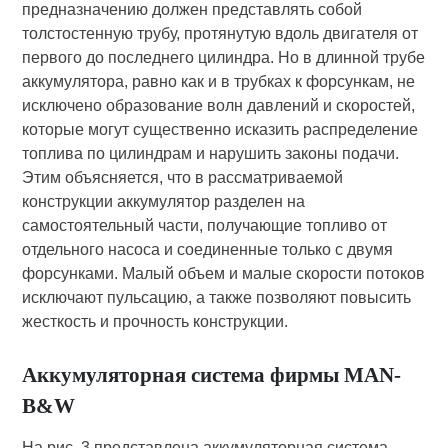
предназначению должен представлять собой
толстостенную трубу, протянутую вдоль двигателя от
первого до последнего цилиндра. Но в длинной трубе
аккумулятора, равно как и в трубках к форсункам, не
исключено образование волн давлений и скоростей,
которые могут существенно исказить распределение
топлива по цилиндрам и нарушить законы подачи.
Этим объясняется, что в рассматриваемой
конструкции аккумулятор разделен на
самостоятельный части, получающие топливо от
отдельного насоса и соединенные только с двумя
форсунками. Малый объем и малые скорости потоков
исключают пульсацию, а также позволяют повысить
жесткость и прочность конструкции.
Аккумуляторная система фирмы MAN-
B&W
На рис. 3 представлена аккумуляторная система,