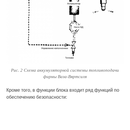
Рис. 2 Схема аккумуляторной системы топливоподачи
фирмы Ваза-Вяртсиля
Кроме того, в функции блока входит ряд функций по
обеспечению безопасности: