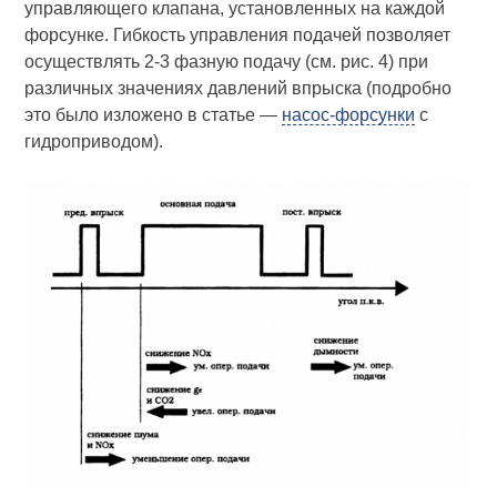
управляющего клапана, установленных на каждой
форсунке. Гибкость управления подачей позволяет
осуществлять 2-3 фазную подачу (см. рис. 4) при
различных значениях давлений впрыска (подробно
это было изложено в статье —
насос-форсунки
с
гидроприводом).