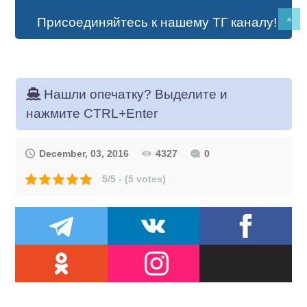
Присоединяйтесь к нашему ТГ каналу!
Нашли опечатку? Выделите и
нажмите CTRL+Enter
December, 03, 2016
4327
0
5/5 - (5 votes)