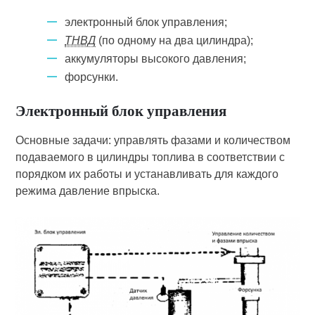
электронный блок управления;
ТНВД
(по одному на два цилиндра);
аккумуляторы высокого давления;
форсунки.
Электронный блок управления
Основные задачи: управлять фазами и количеством
подаваемого в цилиндры топлива в соответствии с
порядком их работы и устанавливать для каждого
режима давление впрыска.