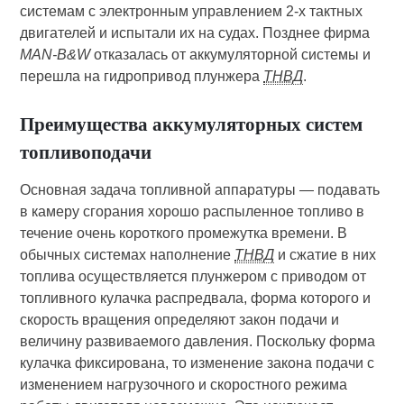
системам с электронным управлением 2-х тактных
двигателей и испытали их на судах. Позднее фирма
MAN-B&W
отказалась от аккумуляторной системы и
перешла на гидропривод плунжера
ТНВД
.
Преимущества аккумуляторных систем
топливоподачи
Основная задача топливной аппаратуры — подавать
в камеру сгорания хорошо распыленное топливо в
течение очень короткого промежутка времени. В
обычных системах наполнение
ТНВД
и сжатие в них
топлива осуществляется плунжером с приводом от
топливного кулачка распредвала, форма которого и
скорость вращения определяют закон подачи и
величину развиваемого давления. Поскольку форма
кулачка фиксирована, то изменение закона подачи с
изменением нагрузочного и скоростного режима