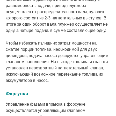
равномерность подачи, привод плунжера
осуществлен от распределительного вала, кулачек
которого состоит из 2-3 нагнетательных выступов. В
итоге за один оборот вала плунжер осуществляет не
одну, а четыре подачи, в сумме составляющие одну.
Чтобы избежать излишних затрат мощности на
сжатие порции топлива, необходимой для двух
цилиндров, подача насоса дозируется управляющим
клапаном наполнения. На выходе топлива из насоса
установлен невозвратный нагнетательный клапан,
исключающий возможное перетекание топлива из
аккумулятора в насос.
Форсунка
Управление фазами впрыска в форсунке
осуществляется управляющим клапаном,