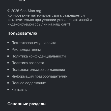
© 2026 Sea-Man.org
Копирование материалов сайта разрешается
исключительно при условии указания активной и
индексируемой ссылки на наш сайт!
Пользователю
Пожертвования для сайта
Рекламодателям
Политика конфиденциальности
Политика возврата
Пользовательское соглашение
Информация правообладателям
Полное содержание
Контакты
Основные разделы