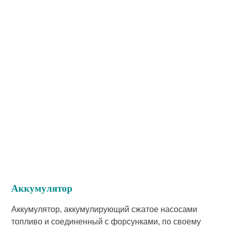
Аккумулятор
Аккумулятор, аккумулирующий сжатое насосами
топливо и соединенный с форсунками, по своему