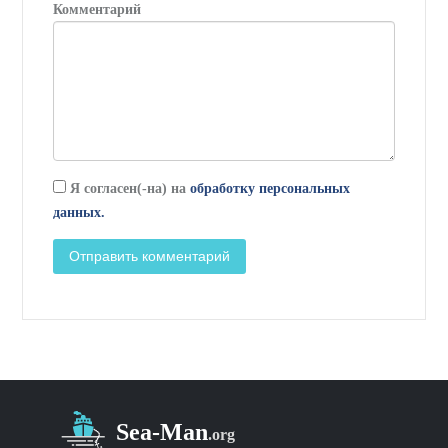
Комментарий
Я согласен(-на) на
обработку персональных
данных.