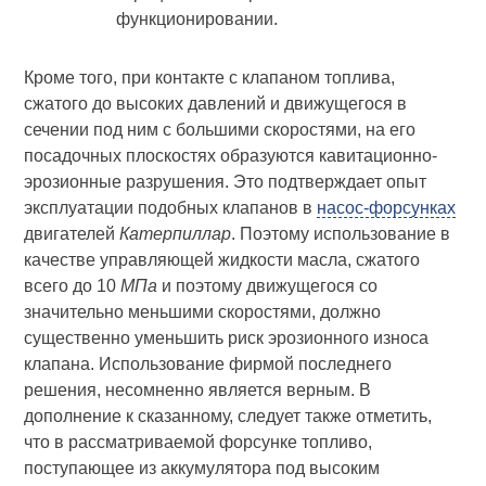
функционировании.
Кроме того, при контакте с клапаном топлива,
сжатого до высоких давлений и движущегося в
сечении под ним с большими скоростями, на его
посадочных плоскостях образуются кавитационно-
эрозионные разрушения. Это подтверждает опыт
эксплуатации подобных клапанов в
насос-форсунках
двигателей
Катерпиллар
. Поэтому использование в
качестве управляющей жидкости масла, сжатого
всего до 10
МПа
и поэтому движущегося со
значительно меньшими скоростями, должно
существенно уменьшить риск эрозионного износа
клапана. Использование фирмой последнего
решения, несомненно является верным. В
дополнение к сказанному, следует также отметить,
что в рассматриваемой форсунке топливо,
поступающее из аккумулятора под высоким