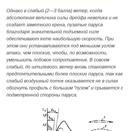
Однако в слабый (2—3 балла) ветер, когда
абсолютная величина силы дрейфа невелика и не
создает заметного крена, пузатые паруса
благодаря значительной подъемной силе
обеспечивают яхте наибольшую скорость. При
этом они устанавливаются под меньшим углом
атаки, чем плоские, чтобы, по возможности,
уменьшить лобовое сопротивление. В совсем
слабый, до штилевого, ветер вновь становятся
предпочтительными более плоские паруса, так как
слабый воздушный поток оказывается не в силах
обогнуть профиль с большим “пузом” и срывается с
подветренной стороны паруса.