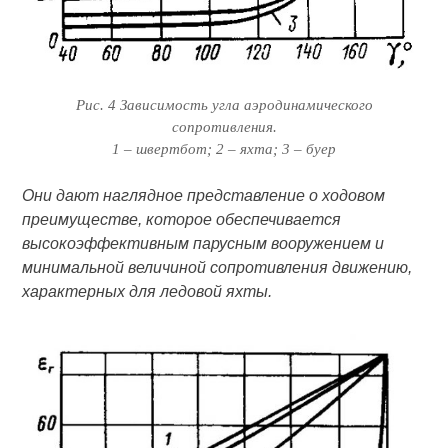
Рис. 4 Зависимость угла аэродинамического
сопротивления.
1 – швертбот; 2 – яхта; 3 – буер
Они дают наглядное представление о ходовом
преимуществе, которое обеспечивается
высокоэффективным парусным вооружением и
минимальной величиной сопротивления движению,
характерных для ледовой яхты.