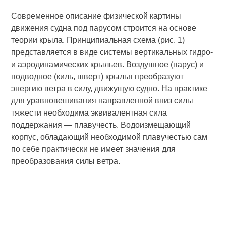
Современное описание физической картины
движения судна под парусом строится на основе
теории крыла. Принципиальная схема (рис. 1)
представляется в виде системы вертикальных гидро-
и аэродинамических крыльев. Воздушное (парус) и
подводное (киль, шверт) крылья преобразуют
энергию ветра в силу, движущую судно. На практике
для уравновешивания направленной вниз силы
тяжести необходима эквивалентная сила
поддержания — плавучесть. Водоизмещающий
корпус, обладающий необходимой плавучестью сам
по себе практически не имеет значения для
преобразования силы ветра.