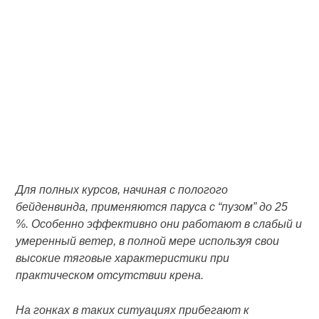
Для полных курсов, начиная с пологого
бейденвинда, применяются паруса с “пузом” до 25
%. Особенно эффективно они работают в слабый и
умеренный ветер, в полной мере используя свои
высокие тяговые характеристики при
практическом отсутствии крена.
На гонках в таких ситуациях прибегают к