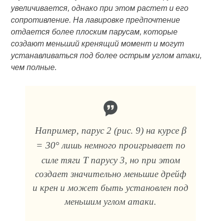
увеличивается, однако при этом растет и его
сопротивление. На лавировке предпочтение
отдается более плоским парусам, которые
создают меньший кренящий момент и могут
устанавливаться под более острым углом атаки,
чем полные.
β
Например, парус 2 (рис. 9) на курсе
= 30°
лишь немного проигрывает по
T
силе тяги
парусу 3, но при этом
создает значительно меньшие дрейф
и крен и может быть установлен под
меньшим углом атаки.