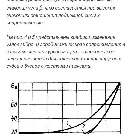
β
значения угла
, что достигается при высоких
значениях отношения подъемной силы к
сопротивлению.
На рис. 4 и 5 представлены графики изменения
углов гидро- и аэродинамического сопротивления в
зависимости от курсового угла относительно
истинного ветра для отдельных типов парусных
судов и буеров с жесткими парусами.