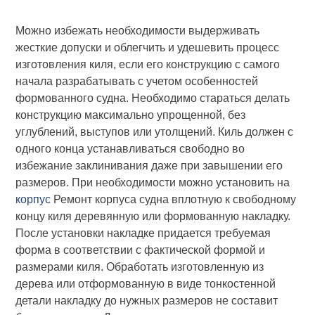
Можно избежать необходимости выдерживать
жесткие допуски и облегчить и удешевить процесс
изготовления киля, если его конструкцию с самого
начала разрабатывать с учетом особенностей
формованного судна. Необходимо стараться делать
конструкцию максимально упрощенной, без
углублений, выступов или утолщений. Киль должен с
одного конца устанавливаться свободно во
избежание заклинивания даже при завышении его
размеров. При необходимости можно установить на
корпус
Ремонт корпуса судна вплотную к свободному
концу киля деревянную или формованную накладку.
После установки накладке придается требуемая
форма в соответствии с фактической формой и
размерами киля. Обработать изготовленную из
дерева или отформованную в виде тонкостенной
детали накладку до нужных размеров не составит