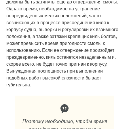
должны быть затянуты еще до отверждения смолы.
Однако время, необходимое на устранение
непредвиденных мелких осложнений, часто
возникающих в процессе присоединения киля к
корпусу судна, выверки и регулировки их взаимного
положения, а также затяжки крепящих киль болтов,
может превысить время пригодности смолы к
использованию. Если ее отверждение произойдет
преждевременно, киль останется незаделанным и,
скорее всего, не будет точно пригнан к корпусу.
Вынужденная поспешность при выполнении
подобных работ высокой сложности бывает
губительна.
Поэтому необходимо, чтобы время