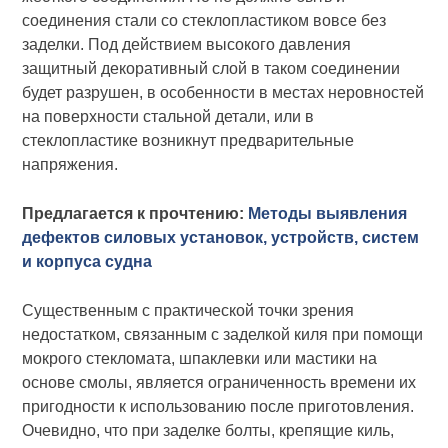
соединения стали со стеклопластиком вовсе без
заделки. Под действием высокого давления
защитный декоративный слой в таком соединении
будет разрушен, в особенности в местах неровностей
на поверхности стальной детали, или в
стеклопластике возникнут предварительные
напряжения.
Предлагается к прочтению:
Методы выявления
дефектов силовых установок, устройств, систем
и корпуса судна
Существенным с практической точки зрения
недостатком, связанным с заделкой киля при помощи
мокрого стекломата, шпаклевки или мастики на
основе смолы, является ограниченность времени их
пригодности к использованию после приготовления.
Очевидно, что при заделке болты, крепящие киль,