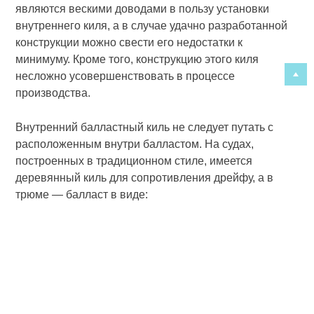
являются вескими доводами в пользу установки
внутреннего киля, а в случае удачно разработанной
конструкции можно свести его недостатки к
минимуму. Кроме того, конструкцию этого киля
несложно усовершенствовать в процессе
производства.
Внутренний балластный киль не следует путать с
расположенным внутри балластом. На судах,
построенных в традиционном стиле, имеется
деревянный киль для сопротивления дрейфу, а в
трюме — балласт в виде: