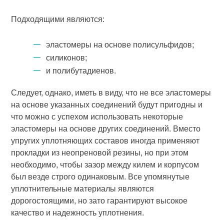
Подходящими являются:
эластомеры на основе полисульфидов;
силиконов;
и полибутадиенов.
Следует, однако, иметь в виду, что не все эластомеры
на основе указанных соединений будут пригодны и
что можно с успехом использовать некоторые
эластомеры на основе других соединений. Вместо
упругих уплотняющих составов иногда применяют
прокладки из неопреновой резины, но при этом
необходимо, чтобы зазор между килем и корпусом
был везде строго одинаковым. Все упомянутые
уплотнительные материалы являются
дорогостоящими, но зато гарантируют высокое
качество и надежность уплотнения.