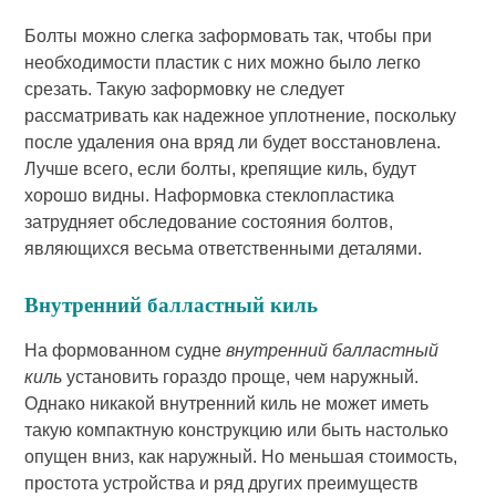
Болты можно слегка заформовать так, чтобы при
необходимости пластик с них можно было легко
срезать. Такую заформовку не следует
рассматривать как надежное уплотнение, поскольку
после удаления она вряд ли будет восстановлена.
Лучше всего, если болты, крепящие киль, будут
хорошо видны. Наформовка стеклопластика
затрудняет обследование состояния болтов,
являющихся весьма ответственными деталями.
Внутренний балластный киль
На формованном судне
внутренний балластный
киль
установить гораздо проще, чем наружный.
Однако никакой внутренний киль не может иметь
такую компактную конструкцию или быть настолько
опущен вниз, как наружный. Но меньшая стоимость,
простота устройства и ряд других преимуществ