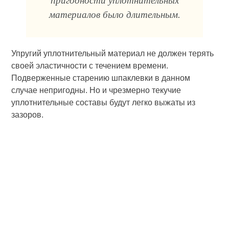
пригодности уплотнительных
материалов было длительным.
Упругий уплотнительный материал не должен терять
своей эластичности с течением времени.
Подверженные старению шпаклевки в данном
случае непригодны. Но и чрезмерно текучие
уплотнительные составы будут легко выжаты из
зазоров.