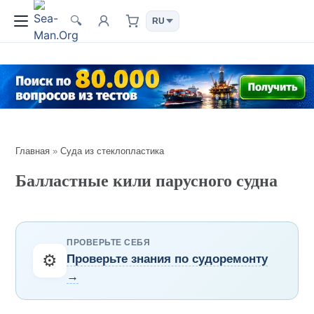
🔍
Главная
»
Суда из стеклопластика
Балластные кили парусного судна
ПРОВЕРЬТЕ СЕБЯ
⚙️
Проверьте знания по судоремонту
→