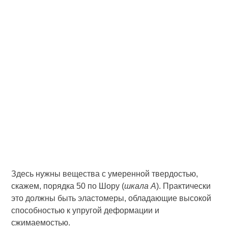
Здесь нужны вещества с умеренной твердостью,
скажем, порядка 50 по Шору (
шкала А
). Практически
это должны быть эластомеры, обладающие высокой
способностью к упругой деформации и
сжимаемостью.