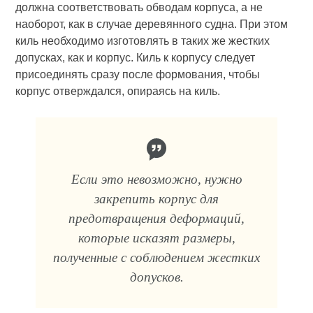
должна соответствовать обводам корпуса, а не
наоборот, как в случае деревянного судна. При этом
киль необходимо изготовлять в таких же жестких
допусках, как и корпус. Киль к корпусу следует
присоединять сразу после формования, чтобы
корпус отверждался, опираясь на киль.
Если это невозможно, нужно
закрепить корпус для
предотвращения деформаций,
которые исказят размеры,
полученные с соблюдением жестких
допусков.