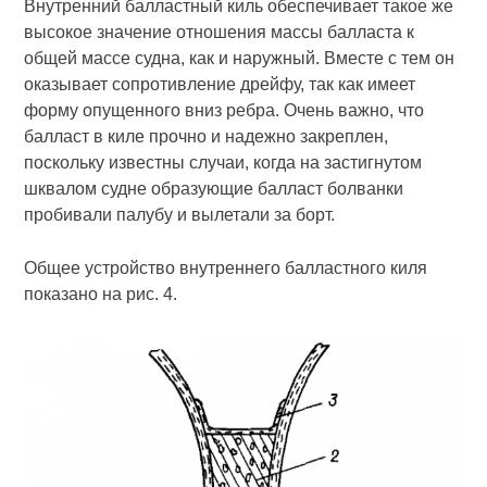
Внутренний балластный киль обеспечивает такое же
высокое значение отношения массы балласта к
общей массе судна, как и наружный. Вместе с тем он
оказывает сопротивление дрейфу, так как имеет
форму опущенного вниз ребра. Очень важно, что
балласт в киле прочно и надежно закреплен,
поскольку известны случаи, когда на застигнутом
шквалом судне образующие балласт болванки
пробивали палубу и вылетали за борт.
Общее устройство внутреннего балластного киля
показано на рис. 4.