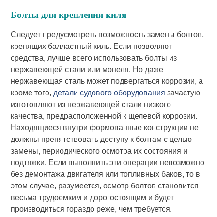
Болты для крепления киля
Следует предусмотреть возможность замены болтов,
крепящих балластный киль. Если позволяют
средства, лучше всего использовать болты из
нержавеющей стали или монеля
. Но даже
нержавеющая сталь может подвергаться коррозии, а
кроме того,
детали судового оборудования
зачастую
изготовляют из нержавеющей стали низкого
качества, предрасположенной к щелевой коррозии.
Находящиеся внутри формованные конструкции не
должны препятствовать доступу к болтам с целью
замены, периодического осмотра их состояния и
подтяжки. Если выполнить эти операции невозможно
без демонтажа двигателя или топливных баков, то в
этом случае, разумеется, осмотр болтов становится
весьма трудоемким и дорогостоящим и будет
производиться гораздо реже, чем требуется.