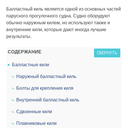
Балластный киль является одной из основных частей
парусного прогулочного судна. Судно оборудуют
обычно наружным килем, но используют также и
внутренние кили, которые дают иногда лучшие
результаты.
СОДЕРЖАНИЕ
СВЕРНУТЬ
Балластные кили
Наружный балластный киль
Болты для крепления киля
Внутренний балластный киль
Сдвоенные кили
Плавниковые кили