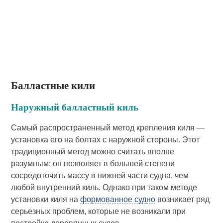
Балластные кили
Наружный балластный киль
Самый распространенный метод крепления киля —
установка его на болтах с наружной стороны. Этот
традиционный метод можно считать вполне
разумным: он позволяет в большей степени
сосредоточить массу в нижней части судна, чем
любой внутренний киль. Однако при таком методе
установки киля на
формованное судно
возникает ряд
серьезных проблем, которые не возникали при