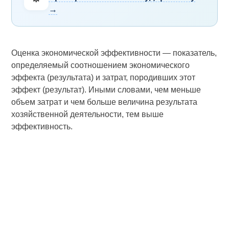
→
Оценка экономической эффективности — показатель,
определяемый соотношением экономического
эффекта (результата) и затрат, породивших этот
эффект (результат). Иными словами, чем меньше
объем затрат и чем больше величина результата
хозяйственной деятельности, тем выше
эффективность.