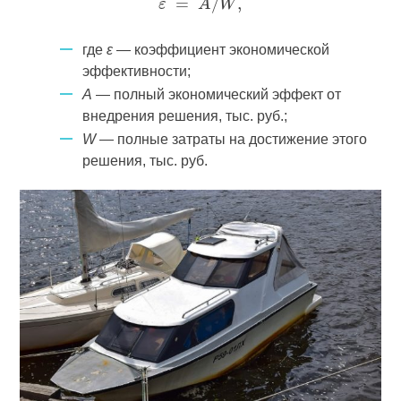
где
ε
— коэффициент экономической
эффективности;
A
— полный экономический эффект от
внедрения решения, тыс. руб.;
W
— полные затраты на достижение этого
решения, тыс. руб.