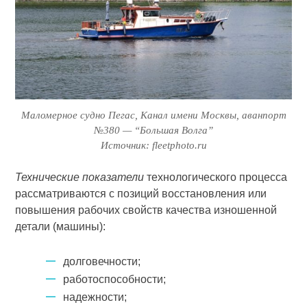
Маломерное судно Пегас, Канал имени Москвы, аванпорт
№380 — “Большая Волга”
Источник: fleetphoto.ru
Технические показатели
технологического процесса
рассматриваются с позиций восстановления или
повышения рабочих свойств качества изношенной
детали (машины):
долговечности;
работоспособности;
надежности;