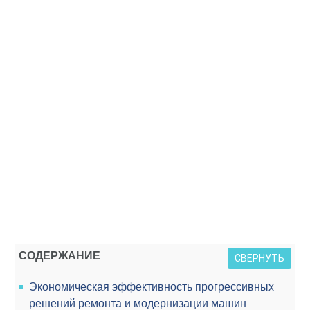
СОДЕРЖАНИЕ
СВЕРНУТЬ
Экономическая эффективность прогрессивных
решений ремонта и модернизации машин