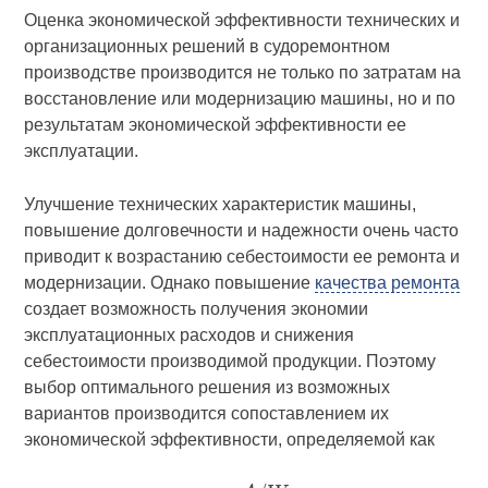
Оценка экономической эффективности технических и
организационных решений в судоремонтном
производстве производится не только по затратам на
восстановление или модернизацию машины, но и по
результатам экономической эффективности ее
эксплуатации.
Улучшение технических характеристик машины,
повышение долговечности и надежности очень часто
приводит к возрастанию себестоимости ее ремонта и
модернизации. Однако повышение
качества ремонта
создает возможность получения экономии
эксплуатационных расходов и снижения
себестоимости производимой продукции. Поэтому
выбор оптимального решения из возможных
вариантов производится сопоставлением их
экономической эффективности, определяемой как