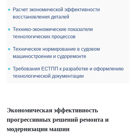
Расчет экономической эффективности
восстановления деталей
Технико-экономические показатели
технологических процессов
Техническое нормирование в судовом
машиностроении и судоремонте
Требования ЕСТПП к разработке и оформлению
технологической документации
Экономическая эффективность
прогрессивных решений ремонта и
модернизации машин