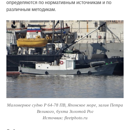
определяются по нормативным источникам и по
различным методикам.
Маломерное судно Р 64-78 ПВ, Японское море, залив Петра
Великого, бухта Золотой Рог
Источник: fleetphoto.ru