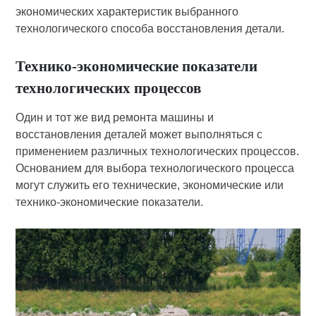
экономических характеристик выбранного
технологического способа восстановления детали.
Технико-экономические показатели
технологических процессов
Один и тот же вид ремонта машины и
восстановления деталей может выполняться с
применением различных технологических процессов.
Основанием для выбора технологического процесса
могут служить его технические, экономические или
технико-экономические показатели.