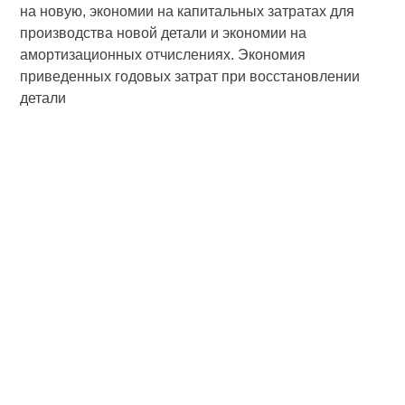
на новую, экономии на капитальных затратах для
производства новой детали и экономии на
амортизационных отчислениях. Экономия
приведенных годовых затрат при восстановлении
детали