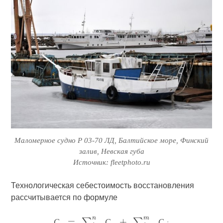
Маломерное судно Р 03-70 ЛД, Балтийское море, Финский
залив, Невская губа
Источник: fleetphoto.ru
Технологическая себестоимость восстановления
рассчитывается по формуле