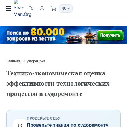
🔍
Главная
»
Судоремонт
Технико-экономическая оценка
эффективности технологических
процессов в судоремонте
ПРОВЕРЬТЕ СЕБЯ
⚙️
Проверьте знания по судоремонту