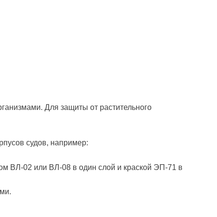
ганизмами. Для защиты от растительного
рпусов судов, например:
м ВЛ-02 или ВЛ-08 в один слой и краской ЭП-71 в
ми.