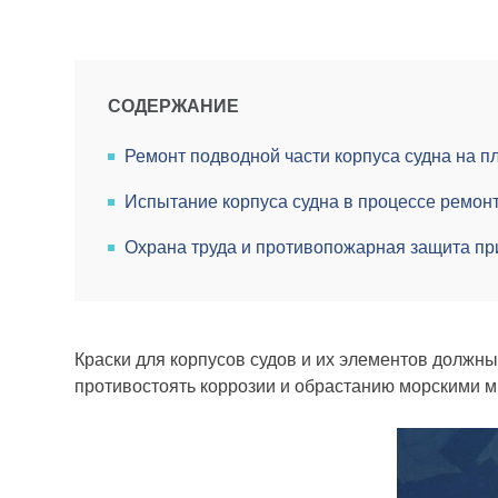
СОДЕРЖАНИЕ
Ремонт подводной части корпуса судна на п
Испытание корпуса судна в процессе ремон
Охрана труда и противопожарная защита пр
Краски для корпусов судов и их элементов должн
противостоять коррозии и обрастанию морскими 