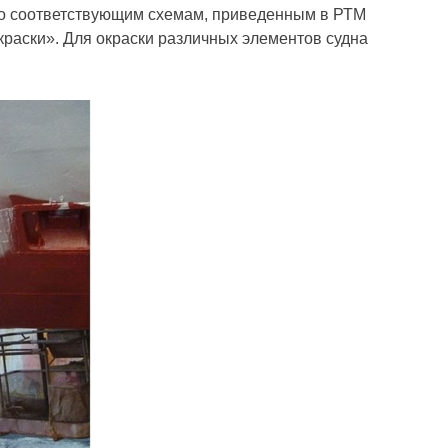
по соответствующим схемам, приведенным в РТМ
раски». Для окраски различных элементов судна