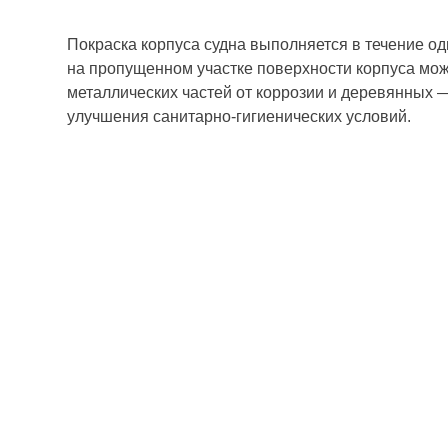
Покраска корпуса судна выполняется в течение од
на пропущенном участке поверхности корпуса мож
металлических частей от коррозии и деревянных —
улучшения санитарно-гигиенических условий.