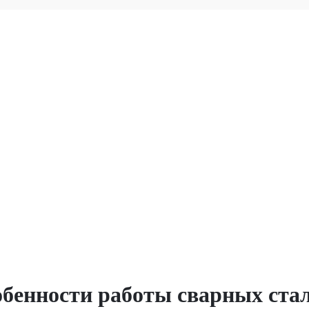
обенности работы сварных ст