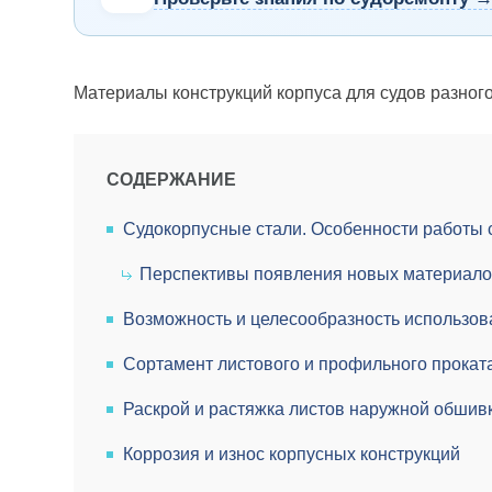
Материалы конструкций корпуса для судов разног
СОДЕРЖАНИЕ
Судокорпусные стали. Особенности работы 
Перспективы появления новых материал
Возможность и целесообразность использов
Сортамент листового и профильного проката
Раскрой и растяжка листов наружной обшивк
Коррозия и износ корпусных конструкций