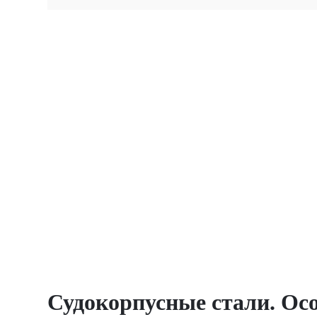
Судокорпусные стали. Ос