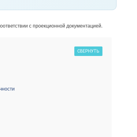
оответствии с проекционной документацией.
СВЕРНУТЬ
чности